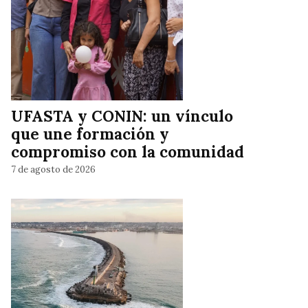
UFASTA y CONIN: un vínculo
que une formación y
compromiso con la comunidad
7 de agosto de 2026