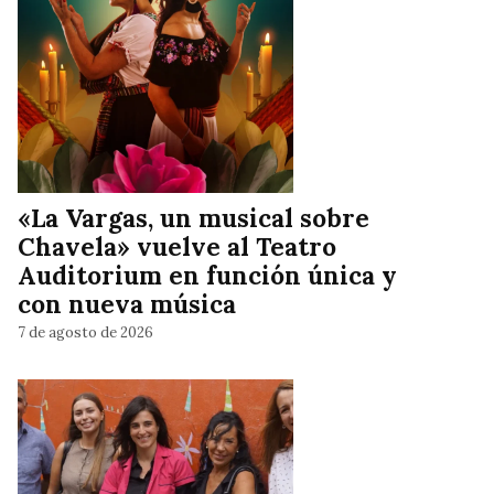
«La Vargas, un musical sobre
Chavela» vuelve al Teatro
Auditorium en función única y
con nueva música
7 de agosto de 2026