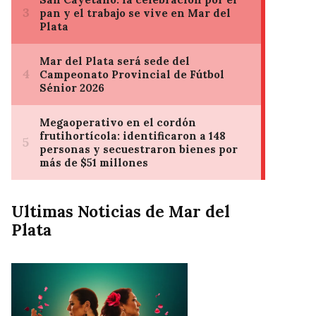
Ultimas Noticias de Mar del
Plata