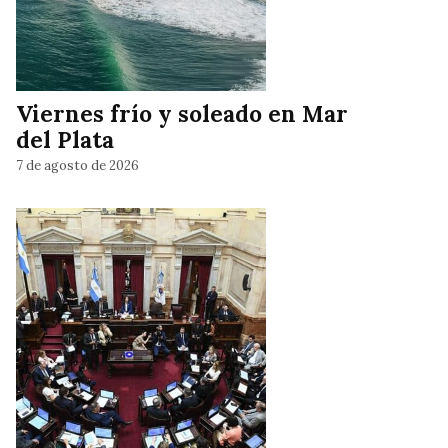
Viernes frío y soleado en Mar
del Plata
7 de agosto de 2026