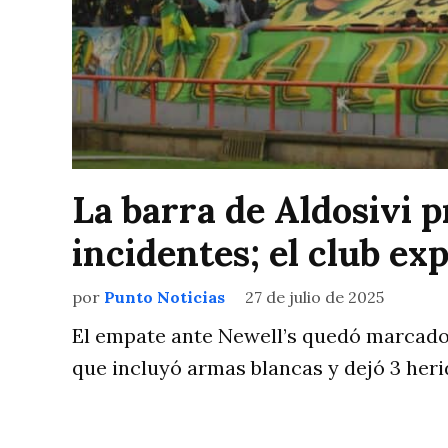
La barra de Aldosivi 
incidentes; el club ex
por
Punto Noticias
27 de julio de 2025
El empate ante Newell’s quedó marcado p
que incluyó armas blancas y dejó 3 heri