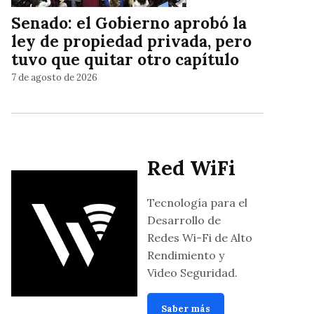
Senado: el Gobierno aprobó la
ley de propiedad privada, pero
tuvo que quitar otro capítulo
7 de agosto de 2026
Red WiFi
Tecnología para el
Desarrollo de
Redes Wi-Fi de Alto
Rendimiento y
Video Seguridad.
Saber más