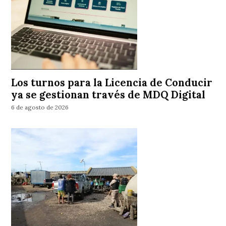
Los turnos para la Licencia de Conducir
ya se gestionan través de MDQ Digital
6 de agosto de 2026