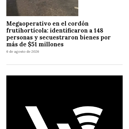
Megaoperativo en el cordón
frutihortícola: identificaron a 148
personas y secuestraron bienes por
más de $51 millones
6 de agosto de 2026