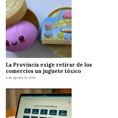
La Provincia exige retirar de los
comercios un juguete tóxico
6 de agosto de 2026