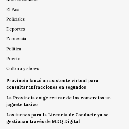
El País
Policiales
Deportes
Economía
Política
Puerto
Cultura y shows
Provincia lanzó un asistente virtual para
consultar infracciones en segundos
La Provincia exige retirar de los comercios un
juguete tóxico
Los turnos para la Licencia de Conducir ya se
gestionan través de MDQ Digital