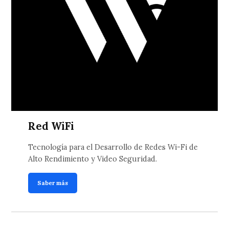
Red WiFi
Tecnología para el Desarrollo de Redes Wi-Fi de
Alto Rendimiento y Video Seguridad.
Saber más