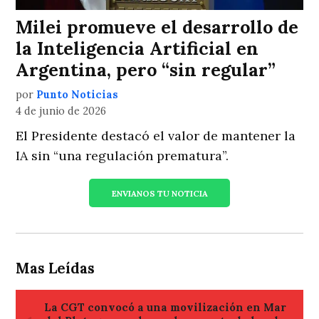
Milei promueve el desarrollo de
la Inteligencia Artificial en
Argentina, pero “sin regular”
por
Punto Noticias
4 de junio de 2026
El Presidente destacó el valor de mantener la
IA sin “una regulación prematura”.
ENVIANOS TU NOTICIA
Mas Leídas