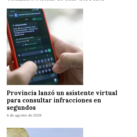
Provincia lanzó un asistente virtual
para consultar infracciones en
segundos
6 de agosto de 2026