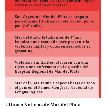
Ultimas Noticias de Mar del Plata