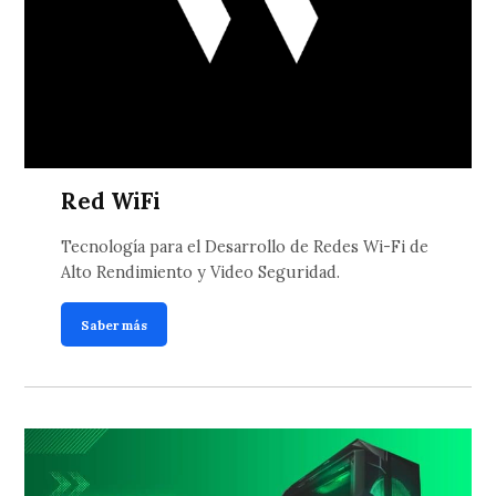
Red WiFi
Tecnología para el Desarrollo de Redes Wi-Fi de
Alto Rendimiento y Video Seguridad.
Saber más