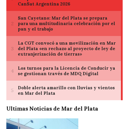
Ultimas Noticias de Mar del Plata