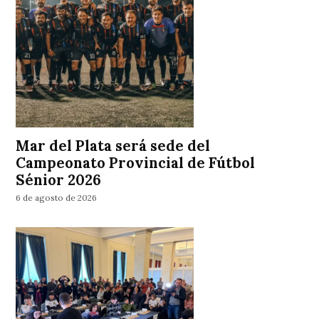
Mar del Plata será sede del
Campeonato Provincial de Fútbol
Sénior 2026
6 de agosto de 2026