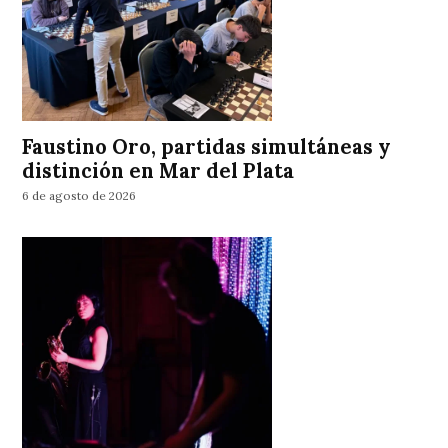
Faustino Oro, partidas simultáneas y
distinción en Mar del Plata
6 de agosto de 2026