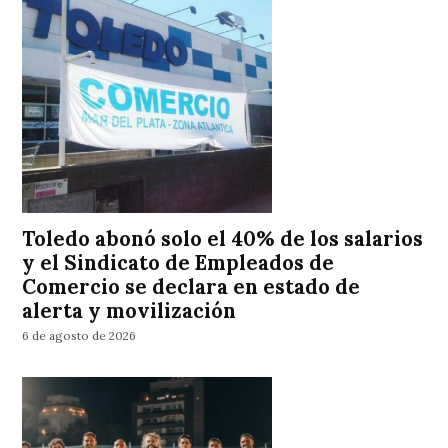
Toledo abonó solo el 40% de los salarios
y el Sindicato de Empleados de
Comercio se declara en estado de
alerta y movilización
6 de agosto de 2026