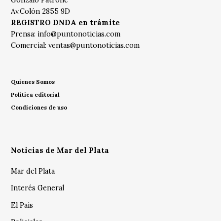
Av.Colón 2855 9D
REGISTRO DNDA en trámite
Prensa:
info@puntonoticias.com
Comercial:
ventas@puntonoticias.com
Quienes Somos
Política editorial
Condiciones de uso
Noticias de Mar del Plata
Mar del Plata
Interés General
El País