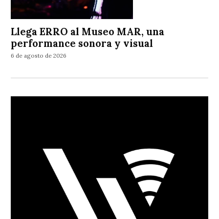
Llega ERRO al Museo MAR, una
performance sonora y visual
6 de agosto de 2026