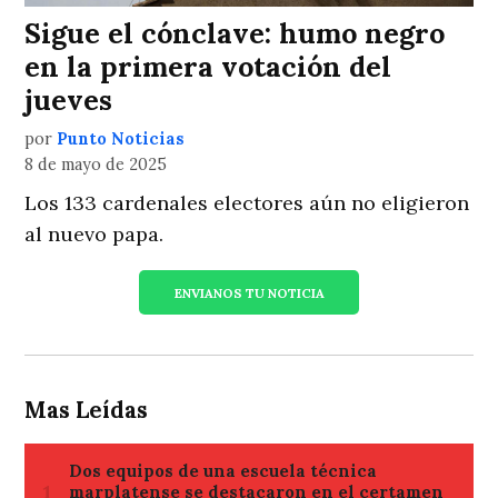
Sigue el cónclave: humo negro
en la primera votación del
jueves
por
Punto Noticias
8 de mayo de 2025
Los 133 cardenales electores aún no eligieron
al nuevo papa.
ENVIANOS TU NOTICIA
Mas Leídas