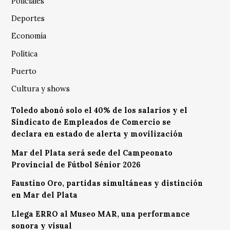
Policiales
Deportes
Economía
Política
Puerto
Cultura y shows
Toledo abonó solo el 40% de los salarios y el
Sindicato de Empleados de Comercio se
declara en estado de alerta y movilización
Mar del Plata será sede del Campeonato
Provincial de Fútbol Sénior 2026
Faustino Oro, partidas simultáneas y distinción
en Mar del Plata
Llega ERRO al Museo MAR, una performance
sonora y visual