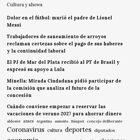
Cultura y shows
Dolor en el fútbol: murió el padre de Lionel
Messi
Trabajadores de saneamiento de arroyos
reclaman certezas sobre el pago de sus haberes
y la continuidad laboral
El PJ de Mar del Plata recibió al PT de Brasil y
expresó su apoyo a Lula
Minella: Mirada Ciudadana pidió participar de
la comisión que analiza el futuro de la
concesión
Cuándo conviene empezar a reservar las
vacaciones de verano 2027 para ahorrar dinero
anses
aldosivi
Básquet
concejo deliberante
Argentina
aumento
Coronavirus
deportes
cultura
diputados