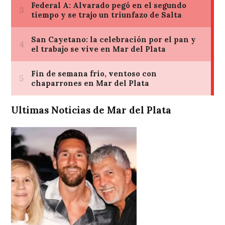
Ultimas Noticias de Mar del Plata