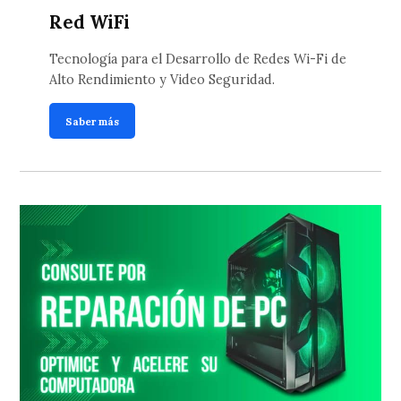
Red WiFi
Tecnología para el Desarrollo de Redes Wi-Fi de
Alto Rendimiento y Video Seguridad.
Saber más