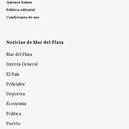
Quienes Somos
Política editorial
Condiciones de uso
Noticias de Mar del Plata
Mar del Plata
Interés General
El País
Policiales
Deportes
Economía
Política
Puerto