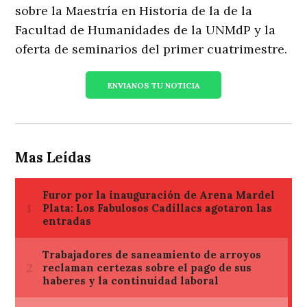
sobre la Maestría en Historia de la de la
Facultad de Humanidades de la UNMdP y la
oferta de seminarios del primer cuatrimestre.
ENVIANOS TU NOTICIA
Mas Leídas