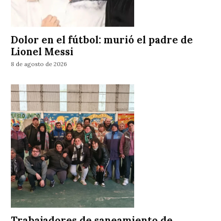
Dolor en el fútbol: murió el padre de
Lionel Messi
8 de agosto de 2026
Trabajadores de saneamiento de