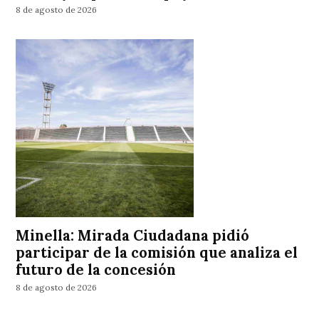
8 de agosto de 2026
Minella: Mirada Ciudadana pidió
participar de la comisión que analiza el
futuro de la concesión
8 de agosto de 2026