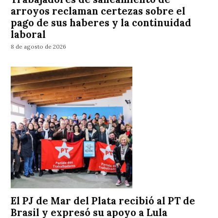
arroyos reclaman certezas sobre el
pago de sus haberes y la continuidad
laboral
8 de agosto de 2026
El PJ de Mar del Plata recibió al PT de
Brasil y expresó su apoyo a Lula