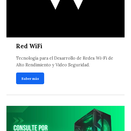
Red WiFi
Tecnología para el Desarrollo de Redes Wi-Fi de
Alto Rendimiento y Video Seguridad.
Saber más