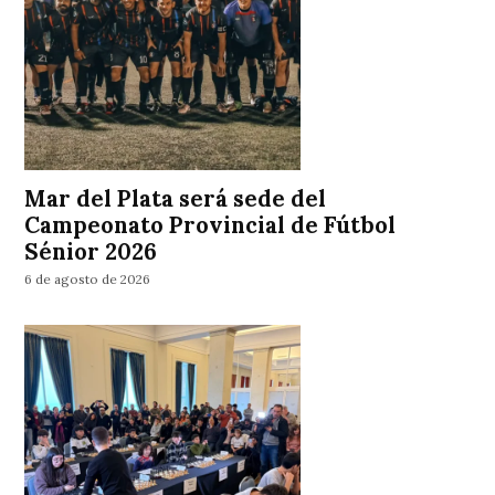
Mar del Plata será sede del
Campeonato Provincial de Fútbol
Sénior 2026
6 de agosto de 2026