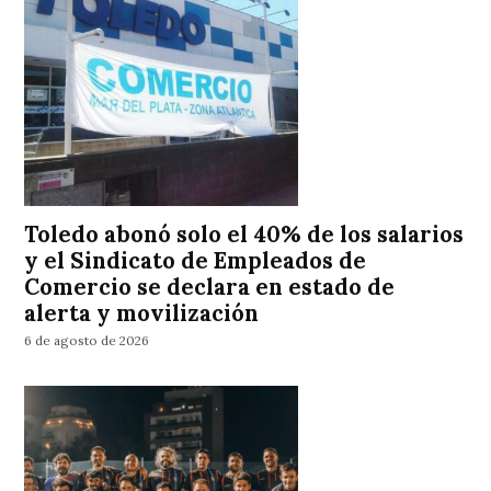
Toledo abonó solo el 40% de los salarios
y el Sindicato de Empleados de
Comercio se declara en estado de
alerta y movilización
6 de agosto de 2026