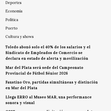
Deportes
Economía
Política
Puerto
Cultura y shows
Toledo abonó solo el 40% de los salarios y el
Sindicato de Empleados de Comercio se
declara en estado de alerta y movilización
Mar del Plata será sede del Campeonato
Provincial de Fútbol Sénior 2026
Faustino Oro, partidas simultáneas y distinción
en Mar del Plata
Llega ERRO al Museo MAR, una performance
sonora y visual