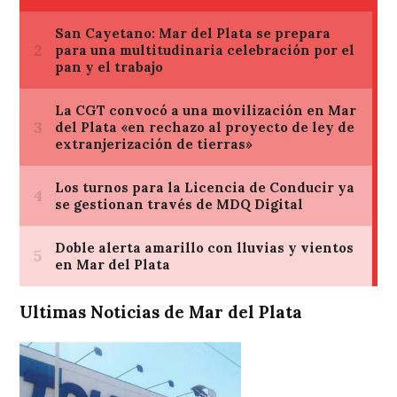
Ultimas Noticias de Mar del Plata