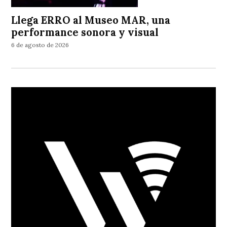
Llega ERRO al Museo MAR, una
performance sonora y visual
6 de agosto de 2026