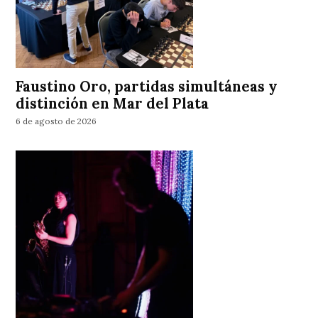
Faustino Oro, partidas simultáneas y
distinción en Mar del Plata
6 de agosto de 2026