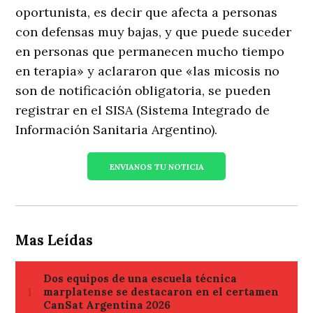
oportunista, es decir que afecta a personas
con defensas muy bajas, y que puede suceder
en personas que permanecen mucho tiempo
en terapia» y aclararon que «las micosis no
son de notificación obligatoria, se pueden
registrar en el SISA (Sistema Integrado de
Información Sanitaria Argentino).
ENVIANOS TU NOTICIA
Mas Leídas