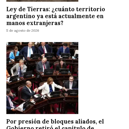
Ley de Tierras: ¿cuánto territorio
argentino ya está actualmente en
manos extranjeras?
5 de agosto de 2026
Por presión de bloques aliados, el
Gobierno retiró el capítulo de