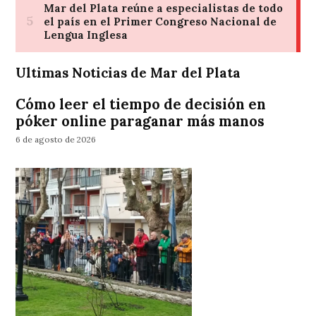
Ultimas Noticias de Mar del Plata
Cómo leer el tiempo de decisión en
póker online paraganar más manos
6 de agosto de 2026