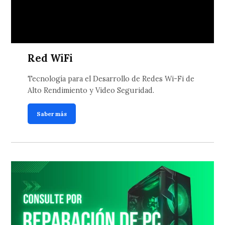
Red WiFi
Tecnología para el Desarrollo de Redes Wi-Fi de
Alto Rendimiento y Video Seguridad.
Saber más