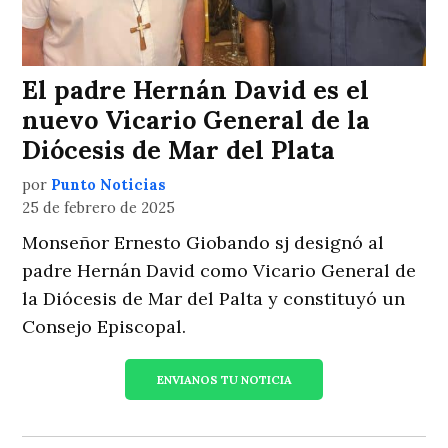
El padre Hernán David es el
nuevo Vicario General de la
Diócesis de Mar del Plata
por
Punto Noticias
25 de febrero de 2025
Monseñor Ernesto Giobando sj designó al
padre Hernán David como Vicario General de
la Diócesis de Mar del Palta y constituyó un
Consejo Episcopal.
ENVIANOS TU NOTICIA