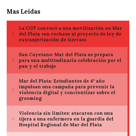
Mas Leídas