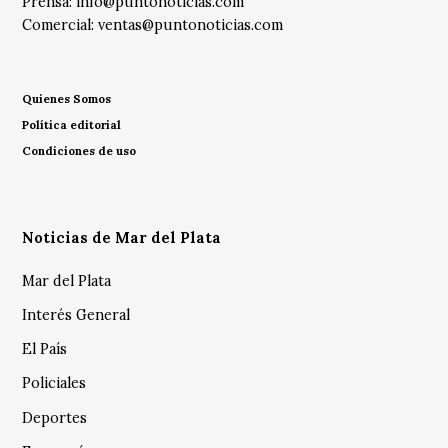
Prensa:
info@puntonoticias.com
Comercial:
ventas@puntonoticias.com
Quienes Somos
Política editorial
Condiciones de uso
Noticias de Mar del Plata
Mar del Plata
Interés General
El País
Policiales
Deportes