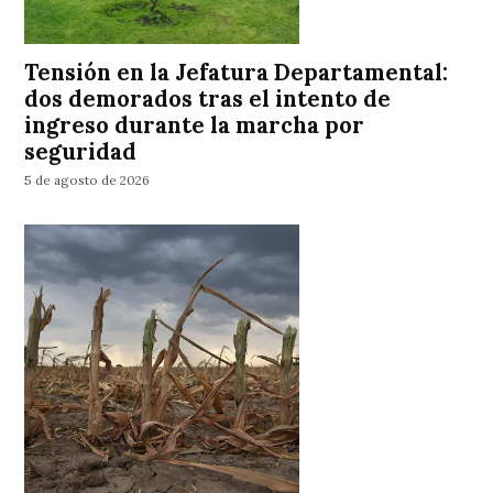
Tensión en la Jefatura Departamental:
dos demorados tras el intento de
ingreso durante la marcha por
seguridad
5 de agosto de 2026