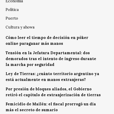
Economía
Política
Puerto
Cultura y shows
Cómo leer el tiempo de decisión en póker
online paraganar más manos
Tensión en la Jefatura Departamental: dos
demorados tras el intento de ingreso durante
la marcha por seguridad
Ley de Tierras: ¿cuánto territorio argentino ya
está actualmente en manos extranjeras?
Por presión de bloques aliados, el Gobierno
retiró el capítulo de extranjerización de tierras
Femicidio de Mailén: el fiscal prorrogó un día
más el secreto de sumario