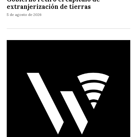
extranjerización de tierras
5 de agosto de 2026