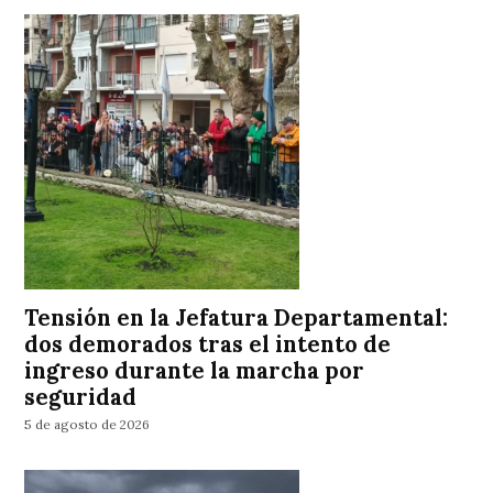
Tensión en la Jefatura Departamental:
dos demorados tras el intento de
ingreso durante la marcha por
seguridad
5 de agosto de 2026