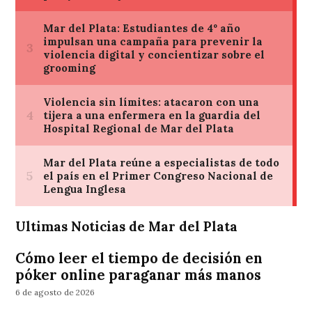
Ultimas Noticias de Mar del Plata
Cómo leer el tiempo de decisión en
póker online paraganar más manos
6 de agosto de 2026