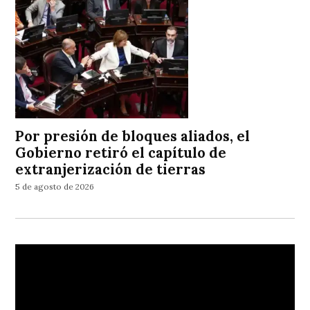
Por presión de bloques aliados, el
Gobierno retiró el capítulo de
extranjerización de tierras
5 de agosto de 2026