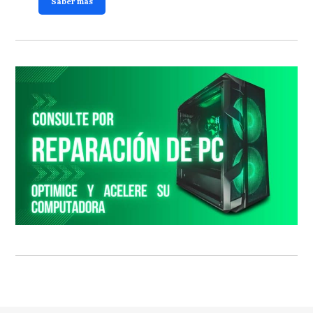
Saber más