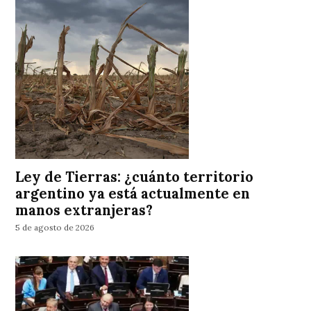
Ley de Tierras: ¿cuánto territorio
argentino ya está actualmente en
manos extranjeras?
5 de agosto de 2026