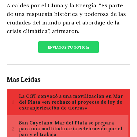
Alcaldes por el Clima y la Energía. “Es parte
de una respuesta histórica y poderosa de las
ciudades del mundo para el abordaje de la
crisis climática”, afirmaron.
ENVIANOS TU NOTICIA
Mas Leídas