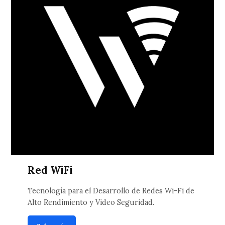
Red WiFi
Tecnología para el Desarrollo de Redes Wi-Fi de
Alto Rendimiento y Video Seguridad.