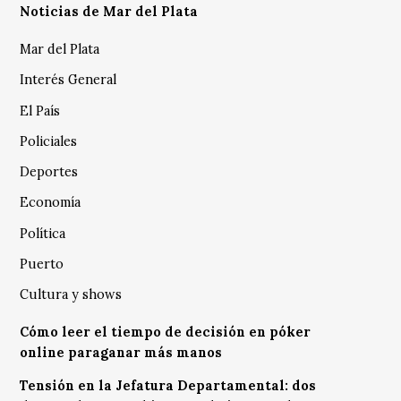
Noticias de Mar del Plata
Mar del Plata
Interés General
El País
Policiales
Deportes
Economía
Política
Puerto
Cultura y shows
Cómo leer el tiempo de decisión en póker
online paraganar más manos
Tensión en la Jefatura Departamental: dos