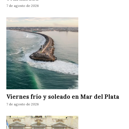
7 de agosto de 2026
Viernes frío y soleado en Mar del Plata
7 de agosto de 2026