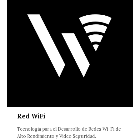
Red WiFi
Tecnología para el Desarrollo de Redes Wi-Fi de
Alto Rendimiento y Video Seguridad.