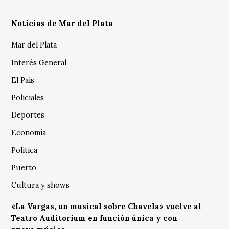
Noticias de Mar del Plata
Mar del Plata
Interés General
El País
Policiales
Deportes
Economía
Política
Puerto
Cultura y shows
«La Vargas, un musical sobre Chavela» vuelve al
Teatro Auditorium en función única y con