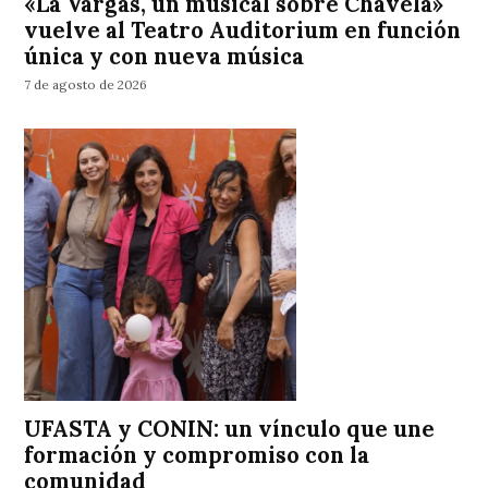
«La Vargas, un musical sobre Chavela»
vuelve al Teatro Auditorium en función
única y con nueva música
7 de agosto de 2026
UFASTA y CONIN: un vínculo que une
formación y compromiso con la
comunidad