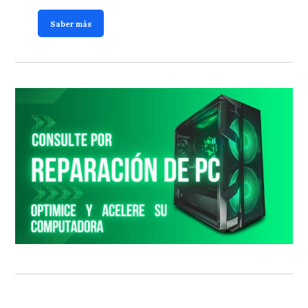
Saber más