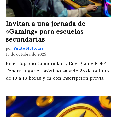
Invitan a una jornada de
«Gaming» para escuelas
secundarias
por
Punto Noticias
15 de octubre de 2025
En el Espacio Comunidad y Energía de EDEA.
Tendrá lugar el próximo sábado 25 de octubre
de 10 a 13 horas y es con inscripción previa.