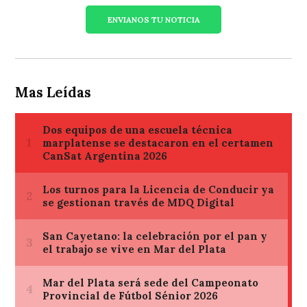
ENVIANOS TU NOTICIA
Mas Leídas