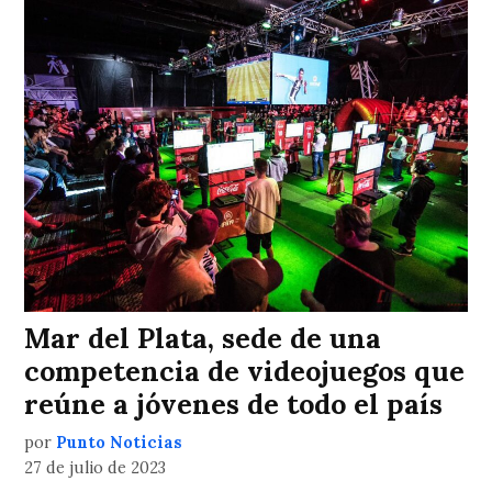
Mar del Plata, sede de una
competencia de videojuegos que
reúne a jóvenes de todo el país
por
Punto Noticias
27 de julio de 2023