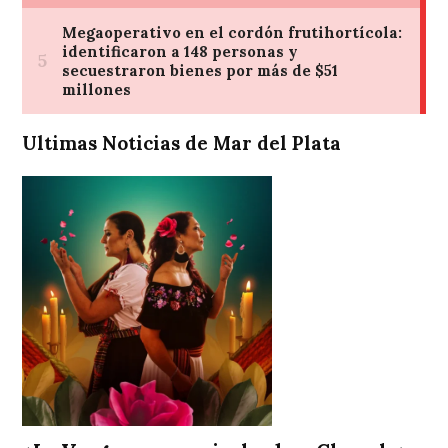
Ultimas Noticias de Mar del Plata