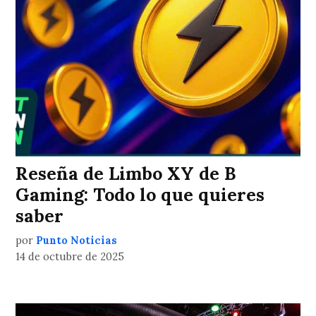
Reseña de Limbo XY de B
Gaming: Todo lo que quieres
saber
por
Punto Noticias
14 de octubre de 2025