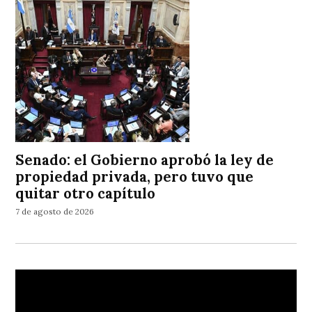
Senado: el Gobierno aprobó la ley de
propiedad privada, pero tuvo que
quitar otro capítulo
7 de agosto de 2026