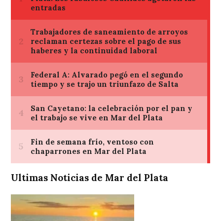
Ultimas Noticias de Mar del Plata