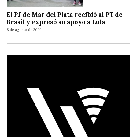
El PJ de Mar del Plata recibió al PT de
Brasil y expresó su apoyo a Lula
8 de agosto de 2026