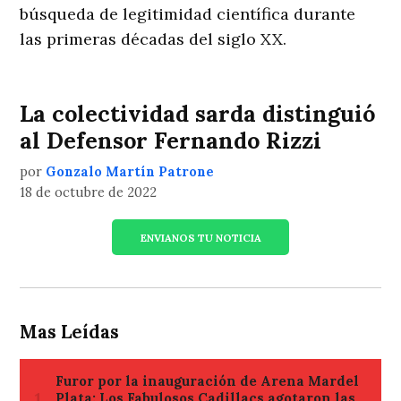
búsqueda de legitimidad científica durante
las primeras décadas del siglo XX.
La colectividad sarda distinguió
al Defensor Fernando Rizzi
por
Gonzalo Martín Patrone
18 de octubre de 2022
ENVIANOS TU NOTICIA
Mas Leídas