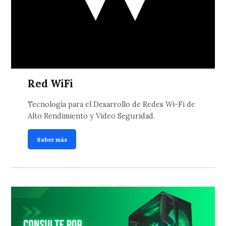
Red WiFi
Tecnología para el Desarrollo de Redes Wi-Fi de
Alto Rendimiento y Video Seguridad.
Saber más