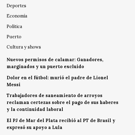
Deportes
Economía
Política
Puerto
Cultura y shows
Nuevos permisos de calamar: Ganadores,
marginados y un puerto excluido
Dolor en el fútbol: murió el padre de Lionel
Messi
Trabajadores de saneamiento de arroyos
reclaman certezas sobre el pago de sus haberes
y la continuidad laboral
El PJ de Mar del Plata recibió al PT de Brasil y
expresó su apoyo a Lula