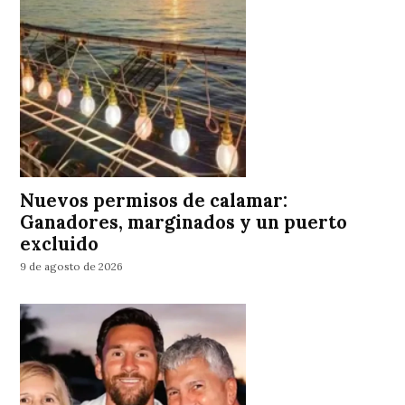
Nuevos permisos de calamar:
Ganadores, marginados y un puerto
excluido
9 de agosto de 2026