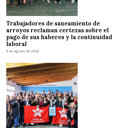
Trabajadores de saneamiento de
arroyos reclaman certezas sobre el
pago de sus haberes y la continuidad
laboral
8 de agosto de 2026