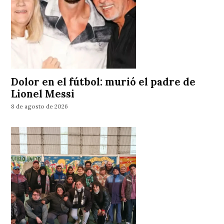
Dolor en el fútbol: murió el padre de
Lionel Messi
8 de agosto de 2026