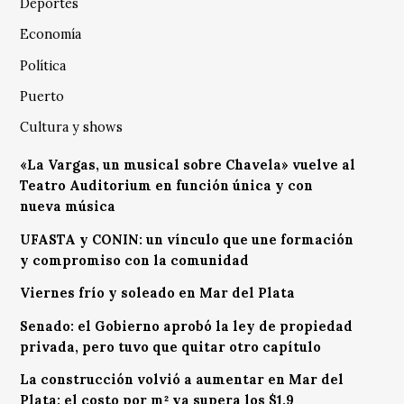
Deportes
Economía
Política
Puerto
Cultura y shows
«La Vargas, un musical sobre Chavela» vuelve al
Teatro Auditorium en función única y con
nueva música
UFASTA y CONIN: un vínculo que une formación
y compromiso con la comunidad
Viernes frío y soleado en Mar del Plata
Senado: el Gobierno aprobó la ley de propiedad
privada, pero tuvo que quitar otro capítulo
La construcción volvió a aumentar en Mar del
Plata: el costo por m² ya supera los $1,9