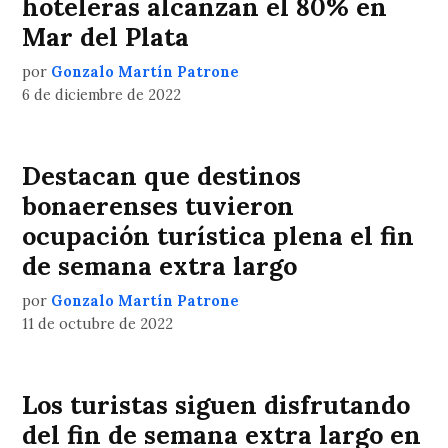
hoteleras alcanzan el 80% en
Mar del Plata
por
Gonzalo Martín Patrone
6 de diciembre de 2022
Destacan que destinos
bonaerenses tuvieron
ocupación turística plena el fin
de semana extra largo
por
Gonzalo Martín Patrone
11 de octubre de 2022
Los turistas siguen disfrutando
del fin de semana extra largo en