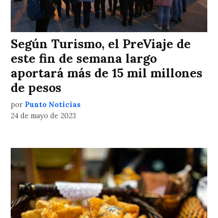
Según Turismo, el PreViaje de
este fin de semana largo
aportará más de 15 mil millones
de pesos
por
Punto Noticias
24 de mayo de 2023