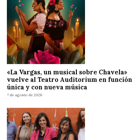
«La Vargas, un musical sobre Chavela»
vuelve al Teatro Auditorium en función
única y con nueva música
7 de agosto de 2026