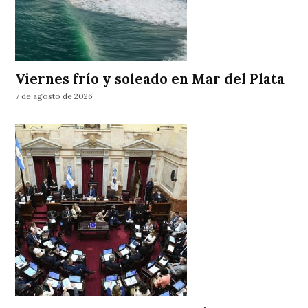
Viernes frío y soleado en Mar del Plata
7 de agosto de 2026