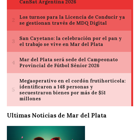
Ultimas Noticias de Mar del Plata