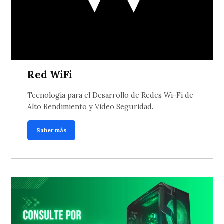
Red WiFi
Tecnología para el Desarrollo de Redes Wi-Fi de
Alto Rendimiento y Video Seguridad.
Saber más