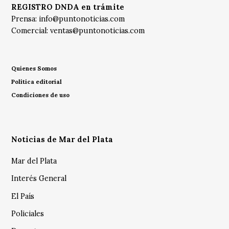
REGISTRO DNDA en trámite
Prensa:
info@puntonoticias.com
Comercial:
ventas@puntonoticias.com
Quienes Somos
Política editorial
Condiciones de uso
Noticias de Mar del Plata
Mar del Plata
Interés General
El País
Policiales