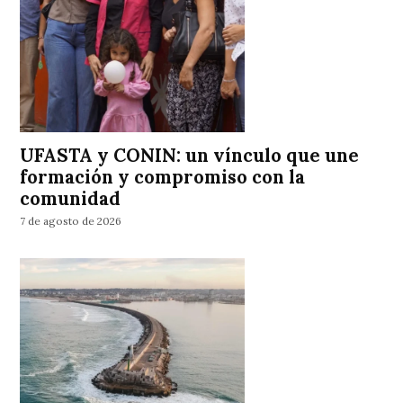
UFASTA y CONIN: un vínculo que une
formación y compromiso con la
comunidad
7 de agosto de 2026