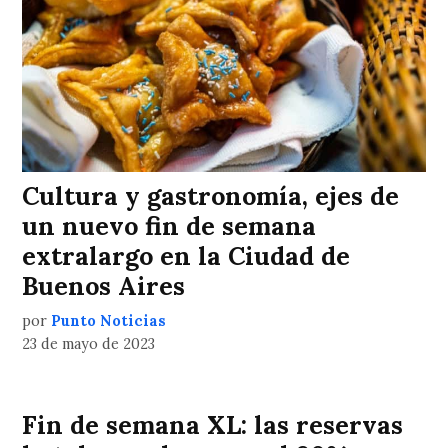
Cultura y gastronomía, ejes de
un nuevo fin de semana
extralargo en la Ciudad de
Buenos Aires
por
Punto Noticias
23 de mayo de 2023
Fin de semana XL: las reservas