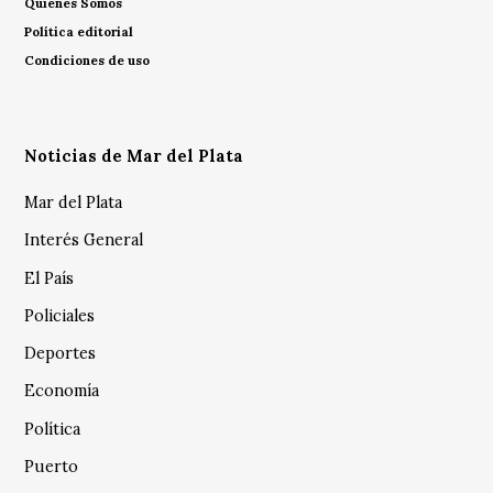
Quienes Somos
Política editorial
Condiciones de uso
Noticias de Mar del Plata
Mar del Plata
Interés General
El País
Policiales
Deportes
Economía
Política
Puerto