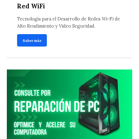
Red WiFi
Tecnología para el Desarrollo de Redes Wi-Fi de
Alto Rendimiento y Video Seguridad.
Saber más