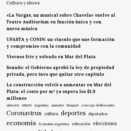
Cultura y shows
«La Vargas, un musical sobre Chavela» vuelve al
Teatro Auditorium en función única y con
nueva música
UFASTA y CONIN: un vínculo que une formación
y compromiso con la comunidad
Viernes frío y soleado en Mar del Plata
Senado: el Gobierno aprobó la ley de propiedad
privada, pero tuvo que quitar otro capítulo
La construcción volvió a aumentar en Mar del
Plata: el costo por m² ya supera los $1,9
millones
anses
aldosivi
Básquet
concejo deliberante
Argentina
aumento
Coronavirus
deportes
cultura
diputados
economía
elecciones
educación
Economía argentina