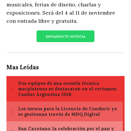
musicales, ferias de diseño, charlas y
exposiciones. Será del 4 al 11 de noviembre
con entrada libre y gratuita.
ENVIANOS TU NOTICIA
Mas Leídas