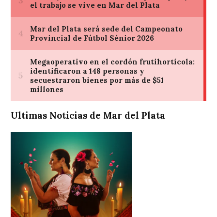
Ultimas Noticias de Mar del Plata