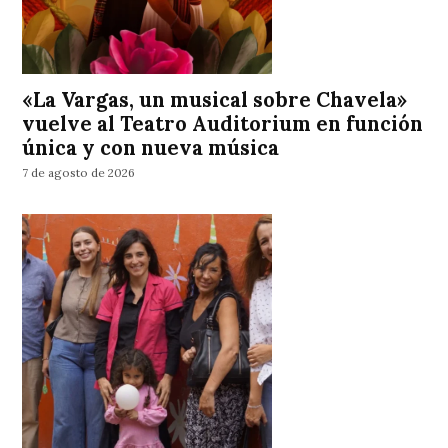
«La Vargas, un musical sobre Chavela»
vuelve al Teatro Auditorium en función
única y con nueva música
7 de agosto de 2026