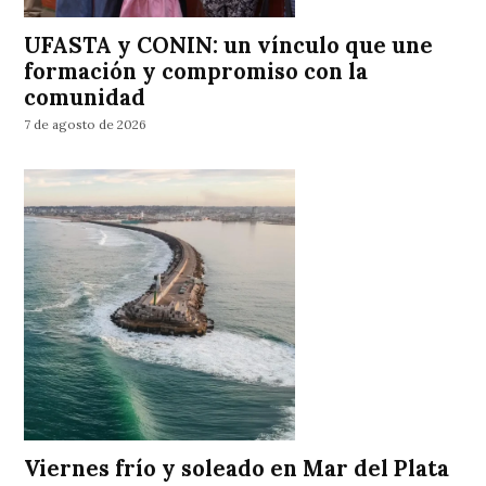
UFASTA y CONIN: un vínculo que une
formación y compromiso con la
comunidad
7 de agosto de 2026
Viernes frío y soleado en Mar del Plata