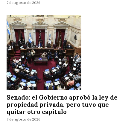
7 de agosto de 2026
Senado: el Gobierno aprobó la ley de
propiedad privada, pero tuvo que
quitar otro capítulo
7 de agosto de 2026