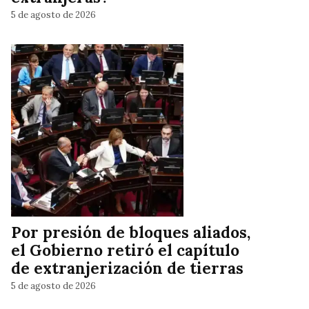
5 de agosto de 2026
Por presión de bloques aliados,
el Gobierno retiró el capítulo
de extranjerización de tierras
5 de agosto de 2026