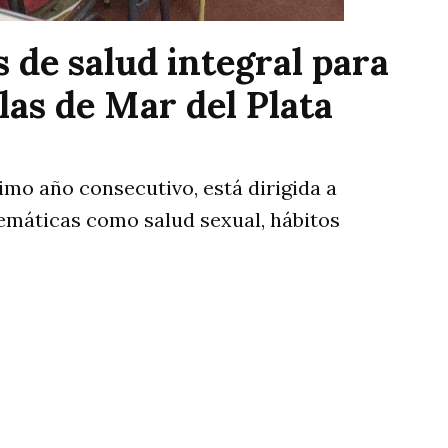
 de salud integral para
las de Mar del Plata
imo año consecutivo, está dirigida a
 temáticas como salud sexual, hábitos