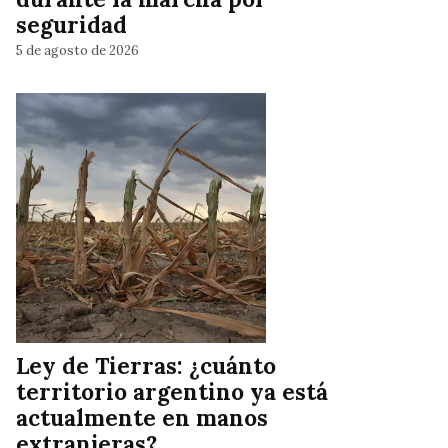
seguridad
5 de agosto de 2026
Ley de Tierras: ¿cuánto
territorio argentino ya está
actualmente en manos
extranjeras?