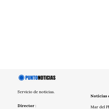
Servicio de noticias.
Noticias 
Director
:
Mar del P