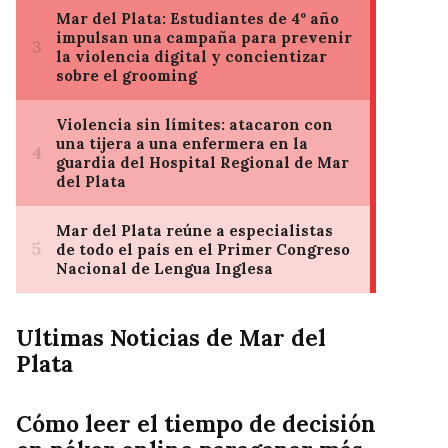
Ultimas Noticias de Mar del
Plata
Cómo leer el tiempo de decisión