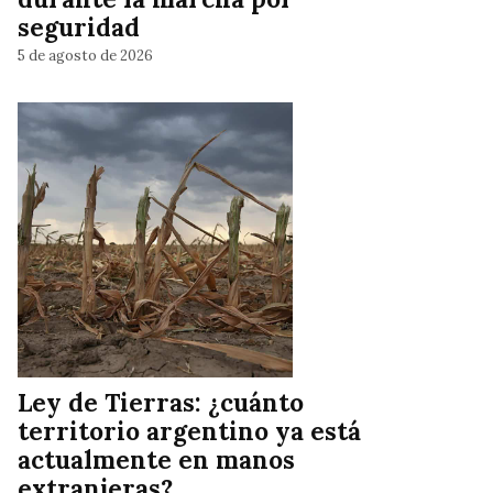
seguridad
5 de agosto de 2026
Ley de Tierras: ¿cuánto
territorio argentino ya está
actualmente en manos
extranjeras?