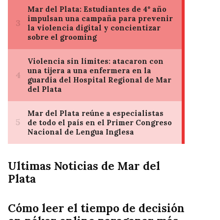
Ultimas Noticias de Mar del
Plata
Cómo leer el tiempo de decisión