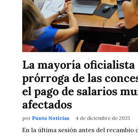
La mayoría oficialista
prórroga de las conce
el pago de salarios m
afectados
por
Punto Noticias
4 de diciembre de 2025
En la última sesión antes del recambio 