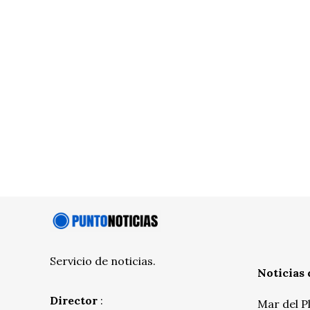
Servicio de noticias.
Noticias 
Director
:
Mar del P