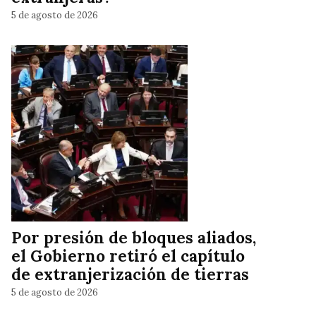
5 de agosto de 2026
Por presión de bloques aliados,
el Gobierno retiró el capítulo
de extranjerización de tierras
5 de agosto de 2026