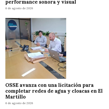
performance sonora y visual
6 de agosto de 2026
OSSE avanza con una licitación para
completar redes de agua y cloacas en El
Martillo
6 de agosto de 2026