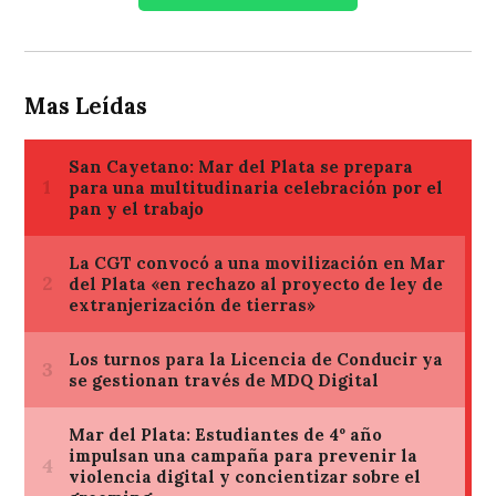
Mas Leídas