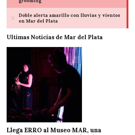
Ultimas Noticias de Mar del Plata
Llega ERRO al Museo MAR, una