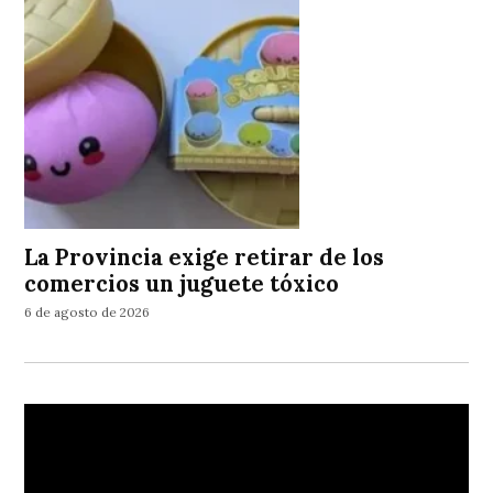
La Provincia exige retirar de los
comercios un juguete tóxico
6 de agosto de 2026