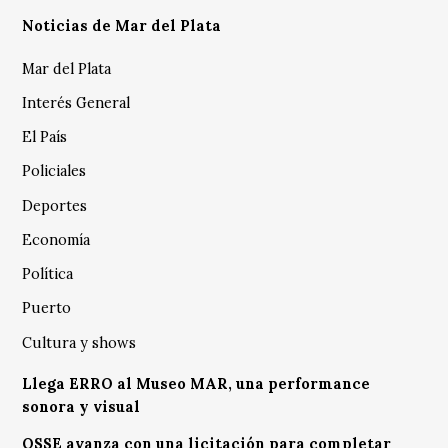
Noticias de Mar del Plata
Mar del Plata
Interés General
El País
Policiales
Deportes
Economía
Política
Puerto
Cultura y shows
Llega ERRO al Museo MAR, una performance
sonora y visual
OSSE avanza con una licitación para completar