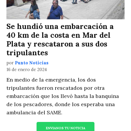
Se hundió una embarcación a
40 km de la costa en Mar del
Plata y rescataron a sus dos
tripulantes
por
Punto Noticias
16 de enero de 2024
En medio de la emergencia, los dos
tripulantes fueron rescatados por otra
embarcación que los llevó hasta la banquina
de los pescadores, donde los esperaba una
ambulancia del SAME.
ENVIANOS TU NOTICIA