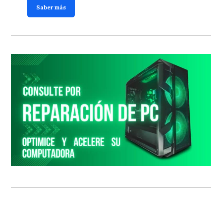
Saber más