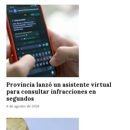
Provincia lanzó un asistente virtual
para consultar infracciones en
segundos
6 de agosto de 2026