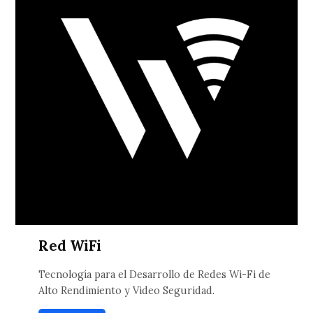
Red WiFi
Tecnología para el Desarrollo de Redes Wi-Fi de
Alto Rendimiento y Video Seguridad.