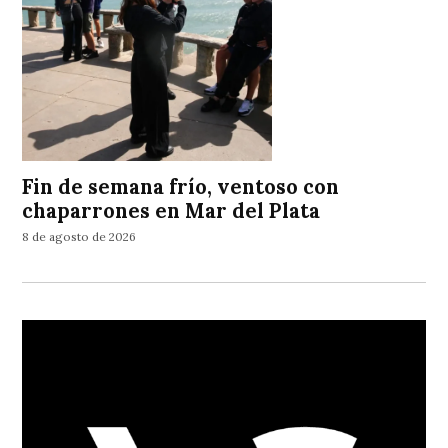
Fin de semana frío, ventoso con
chaparrones en Mar del Plata
8 de agosto de 2026