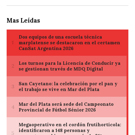
Mas Leídas