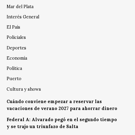
Mar del Plata
Interés General
El País
Policiales
Deportes
Economía
Política
Puerto
Cultura y shows
Cuándo conviene empezar a reservar las
vacaciones de verano 2027 para ahorrar dinero
Federal A: Alvarado pegó en el segundo tiempo
y se trajo un triunfazo de Salta