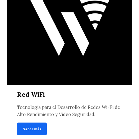
Red WiFi
Tecnología para el Desarrollo de Redes Wi-Fi de
Alto Rendimiento y Video Seguridad.
Saber más