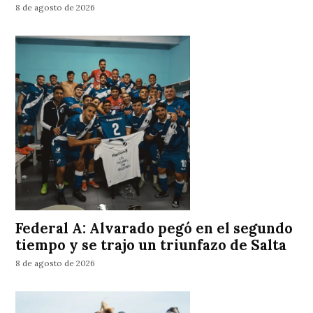
8 de agosto de 2026
Federal A: Alvarado pegó en el segundo
tiempo y se trajo un triunfazo de Salta
8 de agosto de 2026