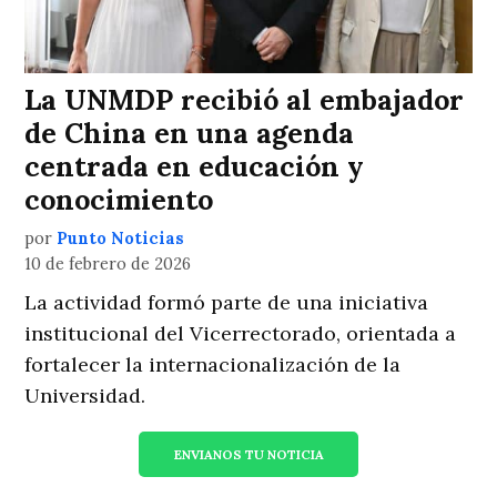
La UNMDP recibió al embajador
de China en una agenda
centrada en educación y
conocimiento
por
Punto Noticias
10 de febrero de 2026
La actividad formó parte de una iniciativa
institucional del Vicerrectorado, orientada a
fortalecer la internacionalización de la
Universidad.
ENVIANOS TU NOTICIA