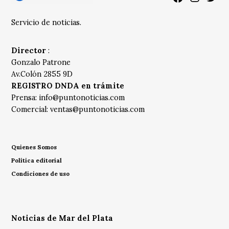
Servicio de noticias.
Director
:
Gonzalo Patrone
Av.Colón 2855 9D
REGISTRO DNDA en trámite
Prensa:
info@puntonoticias.com
Comercial:
ventas@puntonoticias.com
Quienes Somos
Política editorial
Condiciones de uso
Noticias de Mar del Plata