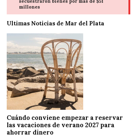
Ultimas Noticias de Mar del Plata
Cuándo conviene empezar a reservar
las vacaciones de verano 2027 para
ahorrar dinero