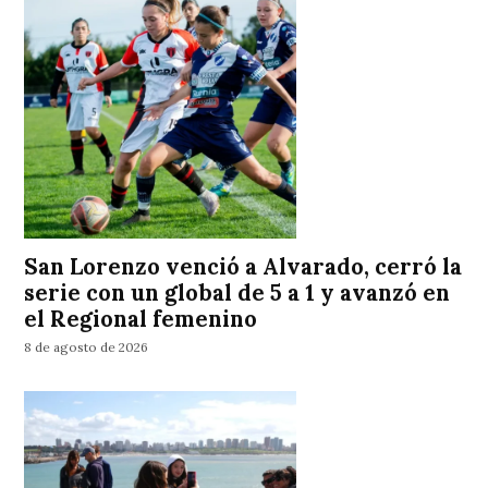
San Lorenzo venció a Alvarado, cerró la
serie con un global de 5 a 1 y avanzó en
el Regional femenino
8 de agosto de 2026