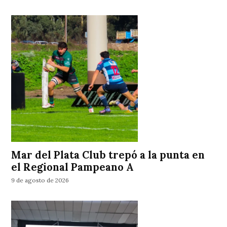
Mar del Plata Club trepó a la punta en
el Regional Pampeano A
9 de agosto de 2026