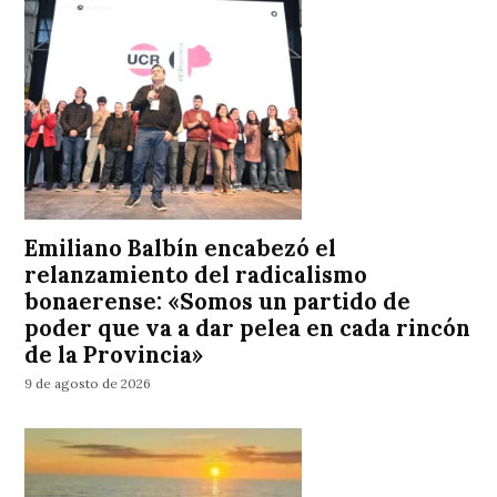
Emiliano Balbín encabezó el
relanzamiento del radicalismo
bonaerense: «Somos un partido de
poder que va a dar pelea en cada rincón
de la Provincia»
9 de agosto de 2026