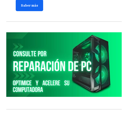
Saber más