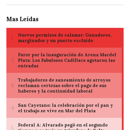
Mas Leídas