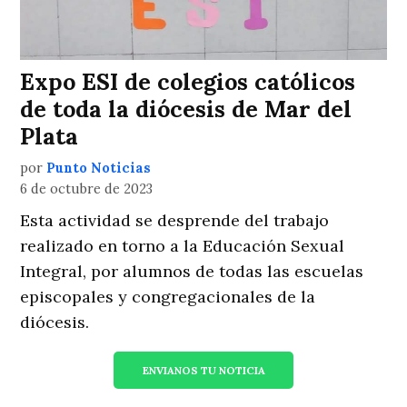
Expo ESI de colegios católicos
de toda la diócesis de Mar del
Plata
por
Punto Noticias
6 de octubre de 2023
Esta actividad se desprende del trabajo
realizado en torno a la Educación Sexual
Integral, por alumnos de todas las escuelas
episcopales y congregacionales de la
diócesis.
ENVIANOS TU NOTICIA