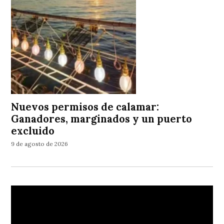
Nuevos permisos de calamar:
Ganadores, marginados y un puerto
excluido
9 de agosto de 2026