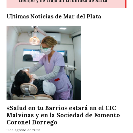
Ultimas Noticias de Mar del Plata
«Salud en tu Barrio» estará en el CIC
Malvinas y en la Sociedad de Fomento
Coronel Dorrego
9 de agosto de 2026