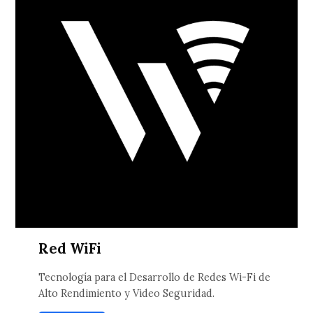
Red WiFi
Tecnología para el Desarrollo de Redes Wi-Fi de
Alto Rendimiento y Video Seguridad.