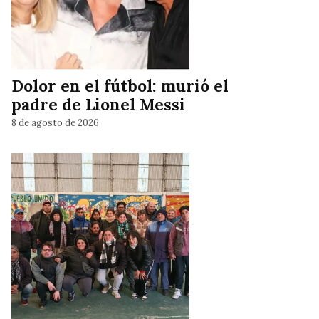
Dolor en el fútbol: murió el
padre de Lionel Messi
8 de agosto de 2026