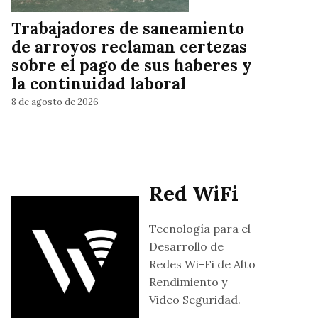
Trabajadores de saneamiento
de arroyos reclaman certezas
sobre el pago de sus haberes y
la continuidad laboral
8 de agosto de 2026
Red WiFi
Tecnología para el
Desarrollo de
Redes Wi-Fi de Alto
Rendimiento y
Video Seguridad.