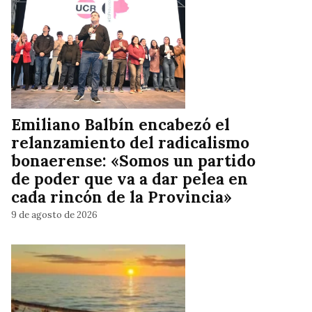
Emiliano Balbín encabezó el
relanzamiento del radicalismo
bonaerense: «Somos un partido
de poder que va a dar pelea en
cada rincón de la Provincia»
9 de agosto de 2026