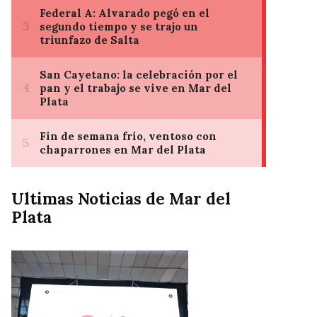
Ultimas Noticias de Mar del
Plata