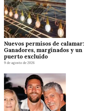
Nuevos permisos de calamar:
Ganadores, marginados y un
puerto excluido
9 de agosto de 2026