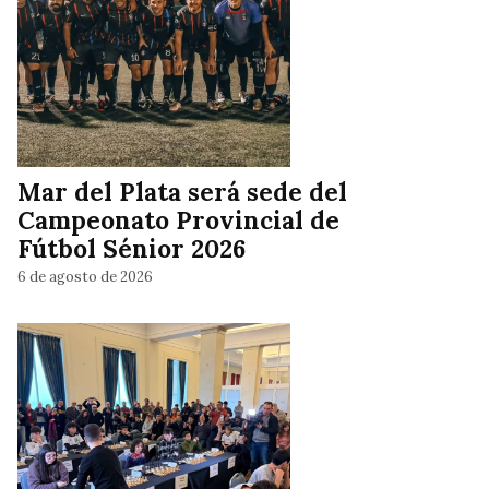
Mar del Plata será sede del
Campeonato Provincial de
Fútbol Sénior 2026
6 de agosto de 2026