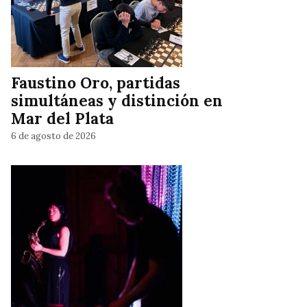
Faustino Oro, partidas
simultáneas y distinción en
Mar del Plata
6 de agosto de 2026