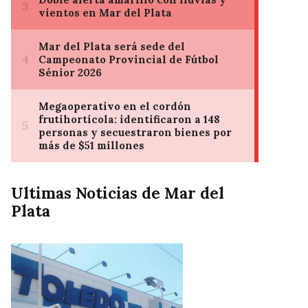
Ultimas Noticias de Mar del
Plata