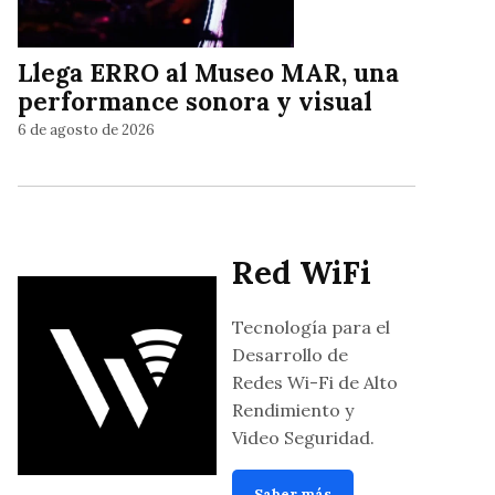
Llega ERRO al Museo MAR, una
performance sonora y visual
6 de agosto de 2026
Red WiFi
Tecnología para el
Desarrollo de
Redes Wi-Fi de Alto
Rendimiento y
Video Seguridad.
Saber más