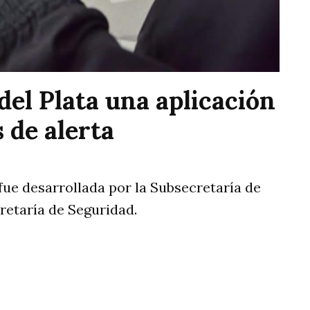
el Plata una aplicación
 de alerta
 fue desarrollada por la Subsecretaría de
retaría de Seguridad.