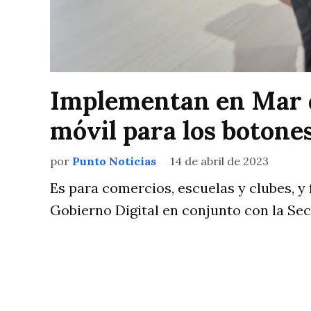
Implementan en Mar d
móvil para los botones
por
Punto Noticias
14 de abril de 2023
Es para comercios, escuelas y clubes, y
Gobierno Digital en conjunto con la Sec