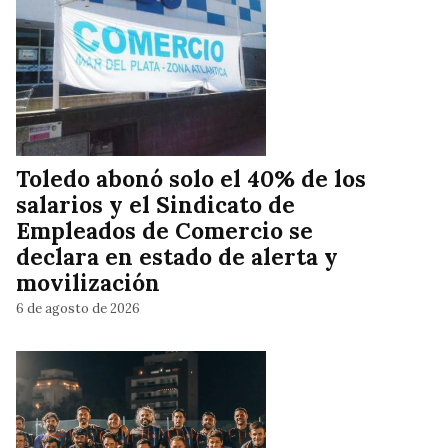
Toledo abonó solo el 40% de los
salarios y el Sindicato de
Empleados de Comercio se
declara en estado de alerta y
movilización
6 de agosto de 2026