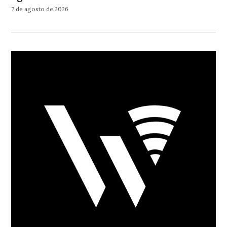
7 de agosto de 2026