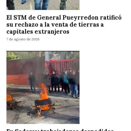
El STM de General Pueyrredon ratificó
su rechazo a la venta de tierras a
capitales extranjeros
7 de agosto de 2026