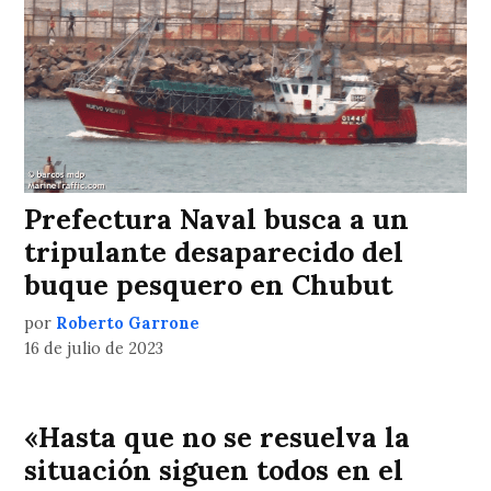
Prefectura Naval busca a un
tripulante desaparecido del
buque pesquero en Chubut
por
Roberto Garrone
16 de julio de 2023
«Hasta que no se resuelva la
situación siguen todos en el