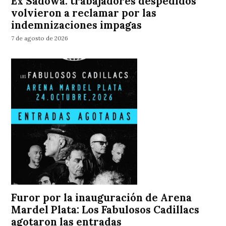
Ex Sadowa: trabajadores despedidos
volvieron a reclamar por las
indemnizaciones impagas
7 de agosto de 2026
Furor por la inauguración de Arena
Mardel Plata: Los Fabulosos Cadillacs
agotaron las entradas