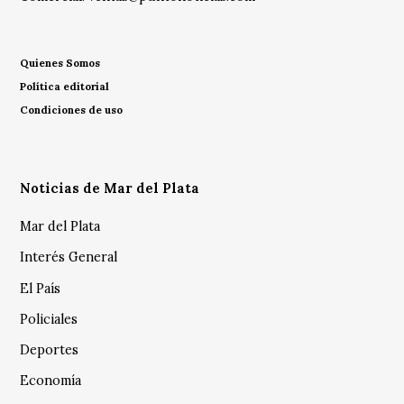
Quienes Somos
Política editorial
Condiciones de uso
Noticias de Mar del Plata
Mar del Plata
Interés General
El País
Policiales
Deportes
Economía