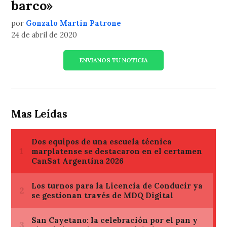
barco»
por
Gonzalo Martín Patrone
24 de abril de 2020
ENVIANOS TU NOTICIA
Mas Leídas