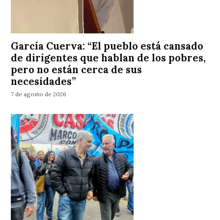
García Cuerva: “El pueblo está cansado
de dirigentes que hablan de los pobres,
pero no están cerca de sus
necesidades”
7 de agosto de 2026