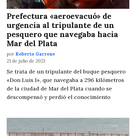
Prefectura «aeroevacuó» de
urgencia al tripulante de un
pesquero que navegaba hacia
Mar del Plata
por
Roberto Garrone
21 de julio de 2023
Se trata de un tripulante del buque pesquero
«Don Luis I», que navegaba a 296 kilómetros
de la ciudad de Mar del Plata cuando se
descompensó y perdió el conocimiento