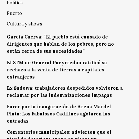
Política
Puerto
Cultura y shows
García Cuerva: “El pueblo está cansado de
dirigentes que hablan de los pobres, pero no
están cerca de sus necesidades”
El STM de General Pueyrredon ratificó su
rechazo a la venta de tierras a capitales
extranjeros
Ex Sadowa: trabajadores despedidos volvieron a
reclamar por las indemnizaciones impagas
Furor por la inauguración de Arena Mardel
Plata: Los Fabulosos Cadillacs agotaron las
entradas
Cementerios municipales: advierten que el