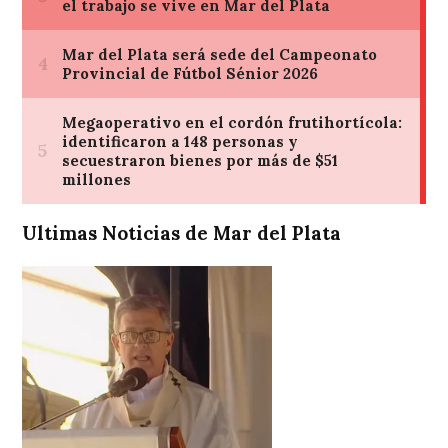
Ultimas Noticias de Mar del Plata