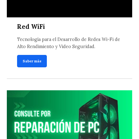
Red WiFi
Tecnología para el Desarrollo de Redes Wi-Fi de
Alto Rendimiento y Video Seguridad.
Saber más