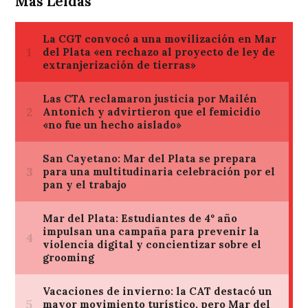
Mas Leídas