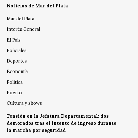
Noticias de Mar del Plata
Mar del Plata
Interés General
El País
Policiales
Deportes
Economía
Política
Puerto
Cultura y shows
Tensión en la Jefatura Departamental: dos
demorados tras el intento de ingreso durante
la marcha por seguridad