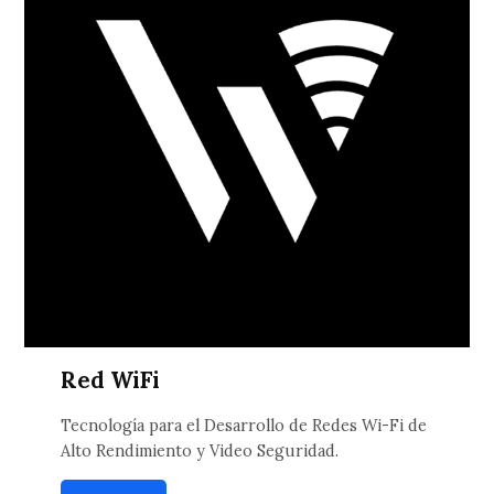
Red WiFi
Tecnología para el Desarrollo de Redes Wi-Fi de
Alto Rendimiento y Video Seguridad.