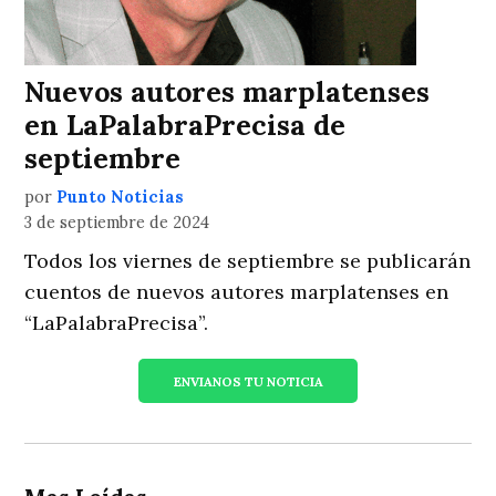
Nuevos autores marplatenses
en LaPalabraPrecisa de
septiembre
por
Punto Noticias
3 de septiembre de 2024
Todos los viernes de septiembre se publicarán
cuentos de nuevos autores marplatenses en
“LaPalabraPrecisa”.
ENVIANOS TU NOTICIA