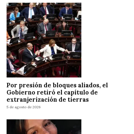
Por presión de bloques aliados, el
Gobierno retiró el capítulo de
extranjerización de tierras
5 de agosto de 2026