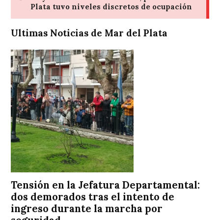
Ultimas Noticias de Mar del Plata
Tensión en la Jefatura Departamental:
dos demorados tras el intento de
ingreso durante la marcha por