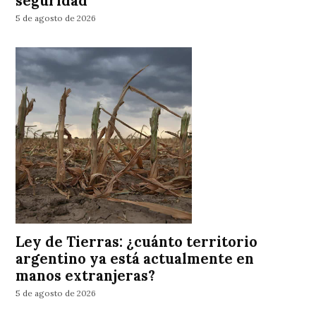
seguridad
5 de agosto de 2026
Ley de Tierras: ¿cuánto territorio
argentino ya está actualmente en
manos extranjeras?
5 de agosto de 2026