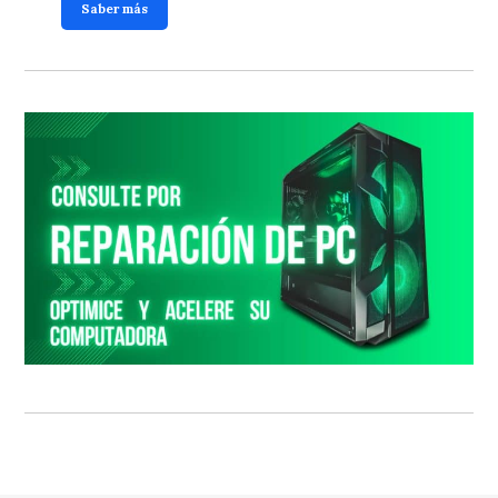
Saber más