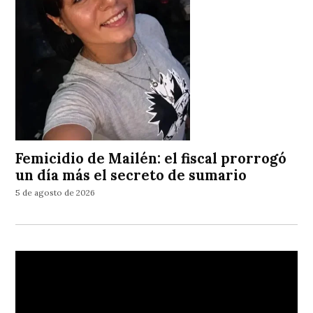
Femicidio de Mailén: el fiscal prorrogó
un día más el secreto de sumario
5 de agosto de 2026