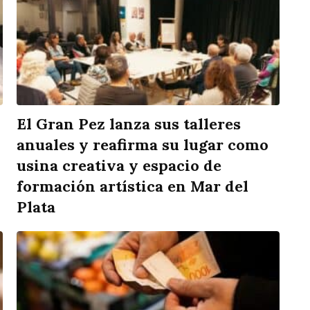
El Gran Pez lanza sus talleres
anuales y reafirma su lugar como
usina creativa y espacio de
formación artística en Mar del
Plata