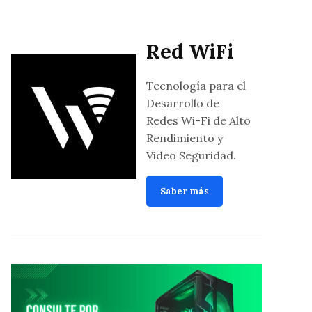
Red WiFi
Tecnología para el
Desarrollo de
Redes Wi-Fi de Alto
Rendimiento y
Video Seguridad.
Saber más