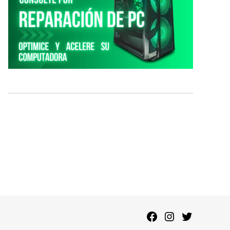
Facebook
Instagram
Twitter