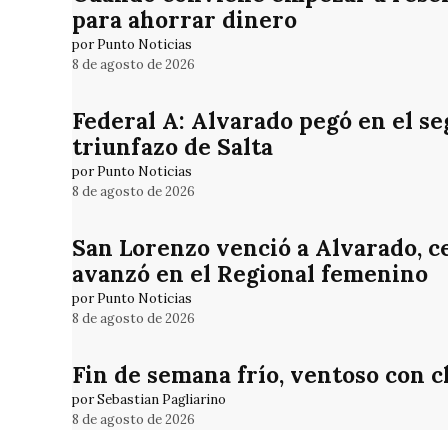
para ahorrar dinero
por Punto Noticias
8 de agosto de 2026
Federal A: Alvarado pegó en el se
triunfazo de Salta
por Punto Noticias
8 de agosto de 2026
San Lorenzo venció a Alvarado, cer
avanzó en el Regional femenino
por Punto Noticias
8 de agosto de 2026
Fin de semana frío, ventoso con 
por Sebastian Pagliarino
8 de agosto de 2026