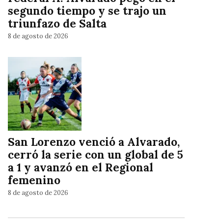
segundo tiempo y se trajo un
triunfazo de Salta
8 de agosto de 2026
San Lorenzo venció a Alvarado,
cerró la serie con un global de 5
a 1 y avanzó en el Regional
femenino
8 de agosto de 2026