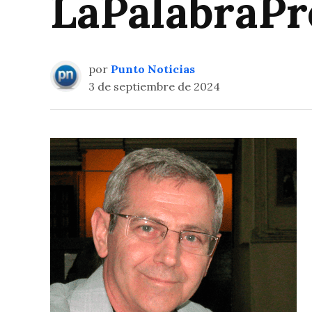
LaPalabraPr
por
Punto Noticias
3 de septiembre de 2024