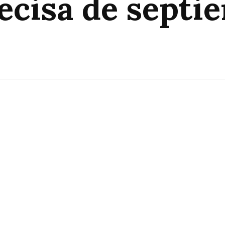
ecisa de septi