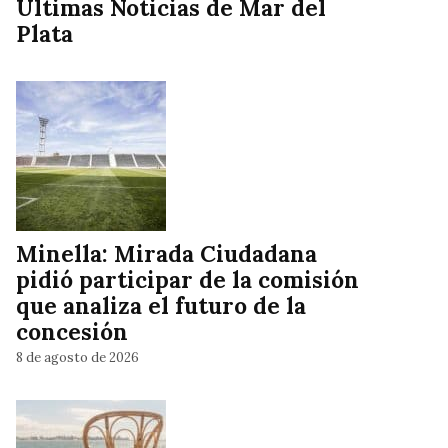
Ultimas Noticias de Mar del
Plata
Minella: Mirada Ciudadana
pidió participar de la comisión
que analiza el futuro de la
concesión
8 de agosto de 2026