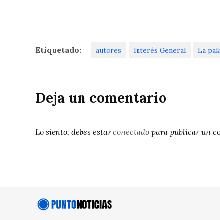
Etiquetado:
autores
Interés General
La pal
Deja un comentario
Lo siento, debes estar
conectado
para publicar un c