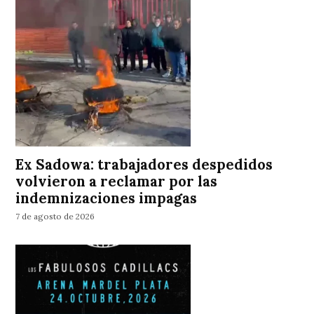
Ex Sadowa: trabajadores despedidos
volvieron a reclamar por las
indemnizaciones impagas
7 de agosto de 2026