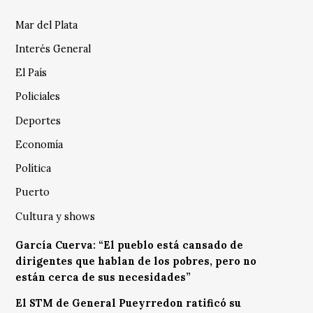
Mar del Plata
Interés General
El País
Policiales
Deportes
Economía
Política
Puerto
Cultura y shows
García Cuerva: “El pueblo está cansado de
dirigentes que hablan de los pobres, pero no
están cerca de sus necesidades”
El STM de General Pueyrredon ratificó su