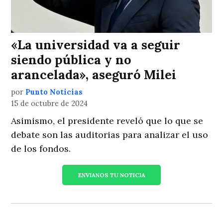
«La universidad va a seguir
siendo pública y no
arancelada», aseguró Milei
por
Punto Noticias
15 de octubre de 2024
Asimismo, el presidente reveló que lo que se
debate son las auditorias para analizar el uso
de los fondos.
ENVIANOS TU NOTICIA