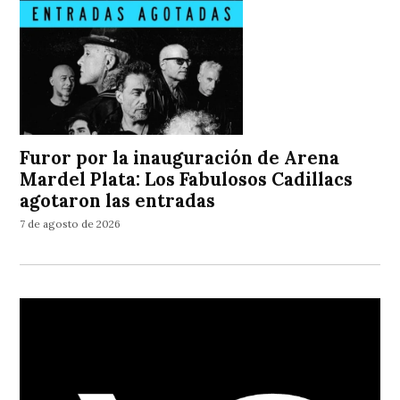
Furor por la inauguración de Arena
Mardel Plata: Los Fabulosos Cadillacs
agotaron las entradas
7 de agosto de 2026