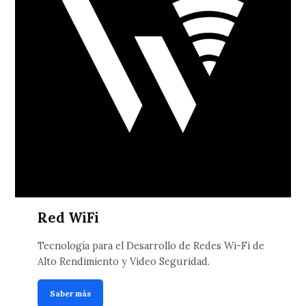
Red WiFi
Tecnología para el Desarrollo de Redes Wi-Fi de
Alto Rendimiento y Video Seguridad.
Saber más