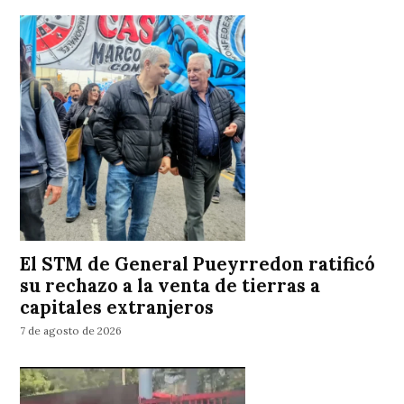
El STM de General Pueyrredon ratificó
su rechazo a la venta de tierras a
capitales extranjeros
7 de agosto de 2026