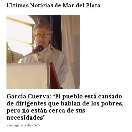
Ultimas Noticias de Mar del Plata
García Cuerva: “El pueblo está cansado
de dirigentes que hablan de los pobres,
pero no están cerca de sus
necesidades”
7 de agosto de 2026