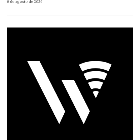
6 de agosto de 2026