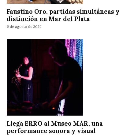
Faustino Oro, partidas simultáneas y
distinción en Mar del Plata
6 de agosto de 2026
Llega ERRO al Museo MAR, una
performance sonora y visual