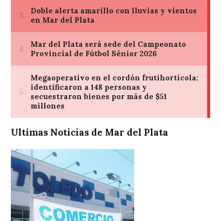
Ultimas Noticias de Mar del Plata