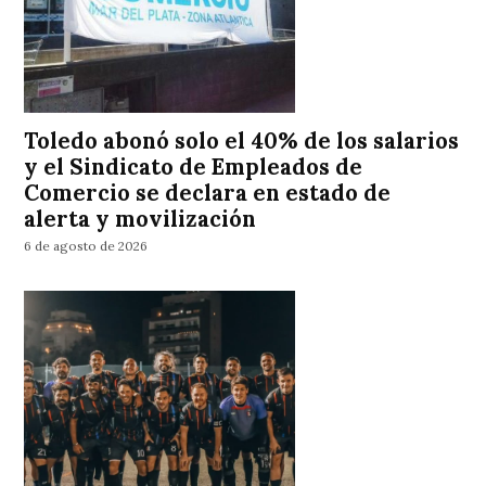
Toledo abonó solo el 40% de los salarios
y el Sindicato de Empleados de
Comercio se declara en estado de
alerta y movilización
6 de agosto de 2026