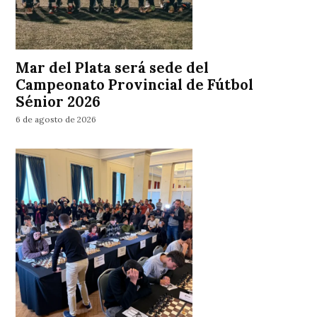
Mar del Plata será sede del
Campeonato Provincial de Fútbol
Sénior 2026
6 de agosto de 2026