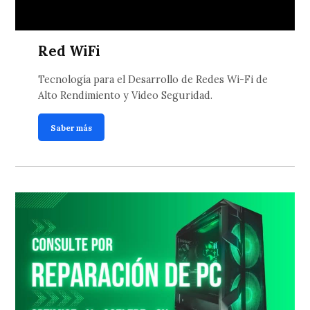
Red WiFi
Tecnología para el Desarrollo de Redes Wi-Fi de
Alto Rendimiento y Video Seguridad.
Saber más