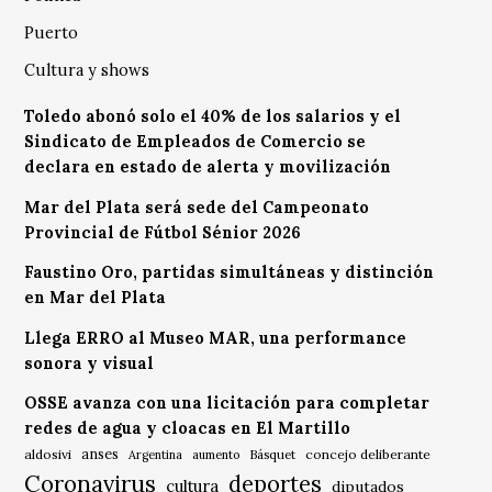
Puerto
Cultura y shows
Toledo abonó solo el 40% de los salarios y el
Sindicato de Empleados de Comercio se
declara en estado de alerta y movilización
Mar del Plata será sede del Campeonato
Provincial de Fútbol Sénior 2026
Faustino Oro, partidas simultáneas y distinción
en Mar del Plata
Llega ERRO al Museo MAR, una performance
sonora y visual
OSSE avanza con una licitación para completar
redes de agua y cloacas en El Martillo
anses
aldosivi
Básquet
concejo deliberante
Argentina
aumento
Coronavirus
deportes
cultura
diputados