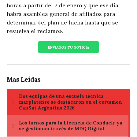
horas a partir del 2 de enero y que ese día
habrá asamblea general de afiliados para
determinar «el plan de lucha hasta que se
resuelva el reclamo».
ENVIANOS TU NOTICIA
Mas Leídas