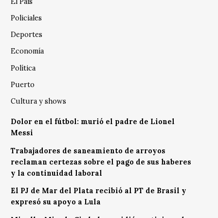
El País
Policiales
Deportes
Economía
Política
Puerto
Cultura y shows
Dolor en el fútbol: murió el padre de Lionel
Messi
Trabajadores de saneamiento de arroyos
reclaman certezas sobre el pago de sus haberes
y la continuidad laboral
El PJ de Mar del Plata recibió al PT de Brasil y
expresó su apoyo a Lula