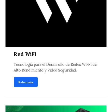
Red WiFi
Tecnología para el Desarrollo de Redes Wi-Fi de
Alto Rendimiento y Video Seguridad.
Saber más