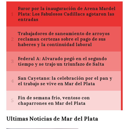
Ultimas Noticias de Mar del Plata