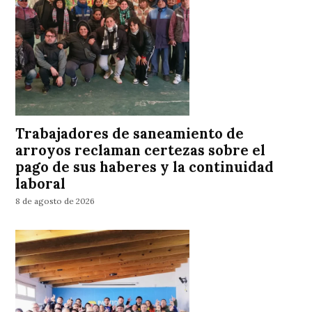
Trabajadores de saneamiento de
arroyos reclaman certezas sobre el
pago de sus haberes y la continuidad
laboral
8 de agosto de 2026