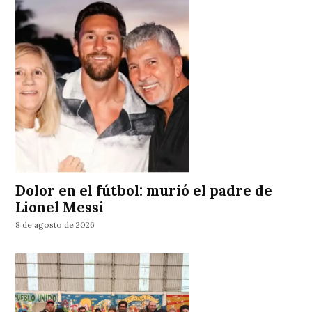
Dolor en el fútbol: murió el padre de
Lionel Messi
8 de agosto de 2026