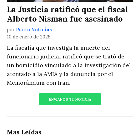
La Justicia ratificó que el fiscal
Alberto Nisman fue asesinado
por
Punto Noticias
10 de enero de 2025
La fiscalía que investiga la muerte del
funcionario judicial ratificó que se trató de
un homicidio vinculado a la investigación del
atentado a la AMIA y la denuncia por el
Memorándum con Irán.
ENVIANOS TU NOTICIA
Mas Leídas