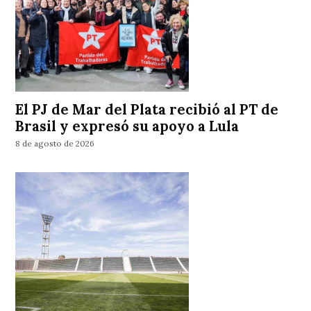
El PJ de Mar del Plata recibió al PT de
Brasil y expresó su apoyo a Lula
8 de agosto de 2026