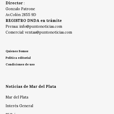
Director
:
Gonzalo Patrone
Av.Colón 2855 9D
REGISTRO DNDA en trámite
Prensa:
info@puntonoticias.com
Comercial:
ventas@puntonoticias.com
Quienes Somos
Política editorial
Condiciones de uso
Noticias de Mar del Plata
Mar del Plata
Interés General