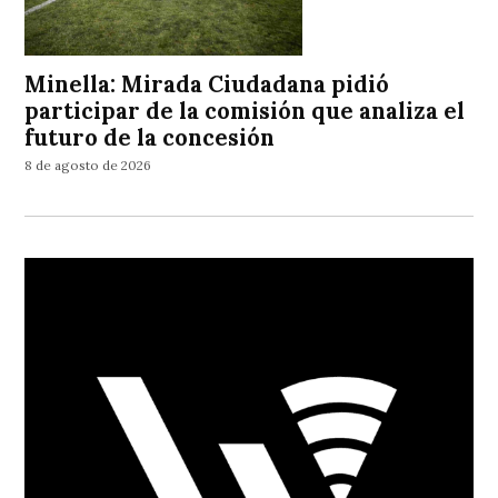
Minella: Mirada Ciudadana pidió
participar de la comisión que analiza el
futuro de la concesión
8 de agosto de 2026