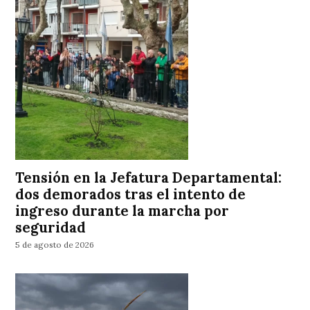
Tensión en la Jefatura Departamental:
dos demorados tras el intento de
ingreso durante la marcha por
seguridad
5 de agosto de 2026