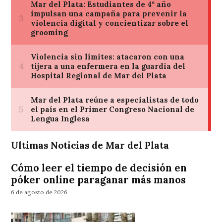
Ultimas Noticias de Mar del Plata
Cómo leer el tiempo de decisión en
póker online paraganar más manos
6 de agosto de 2026