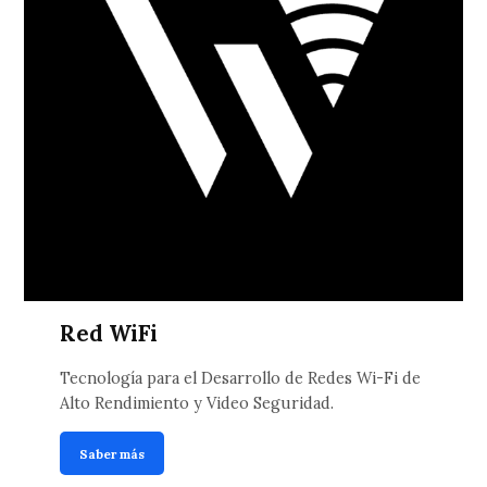
Red WiFi
Tecnología para el Desarrollo de Redes Wi-Fi de
Alto Rendimiento y Video Seguridad.
Saber más