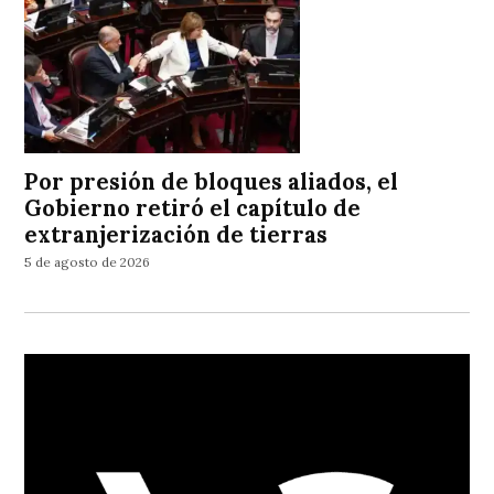
Por presión de bloques aliados, el
Gobierno retiró el capítulo de
extranjerización de tierras
5 de agosto de 2026