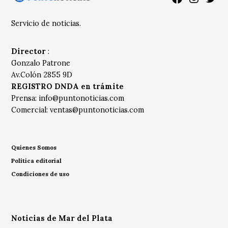
Servicio de noticias.
Director
:
Gonzalo Patrone
Av.Colón 2855 9D
REGISTRO DNDA en trámite
Prensa:
info@puntonoticias.com
Comercial:
ventas@puntonoticias.com
Quienes Somos
Política editorial
Condiciones de uso
Noticias de Mar del Plata