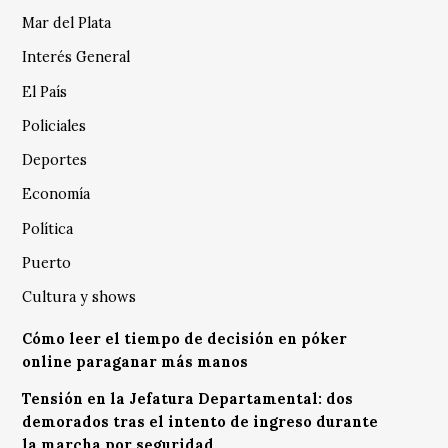
Mar del Plata
Interés General
El País
Policiales
Deportes
Economía
Política
Puerto
Cultura y shows
Cómo leer el tiempo de decisión en póker
online paraganar más manos
Tensión en la Jefatura Departamental: dos
demorados tras el intento de ingreso durante
la marcha por seguridad