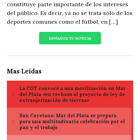
constituye parte importante de los intereses
del público. Es decir, ya no se trata solo de los
deportes comunes como el fútbol, en […]
ENVIANOS TU NOTICIA
Mas Leídas