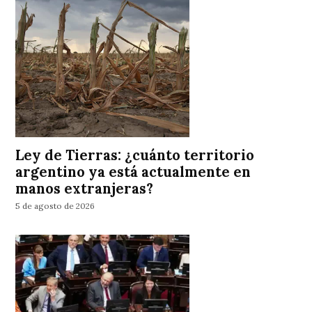
Ley de Tierras: ¿cuánto territorio
argentino ya está actualmente en
manos extranjeras?
5 de agosto de 2026