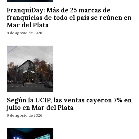
FranquiDay: Más de 25 marcas de
franquicias de todo el país se reúnen en
Mar del Plata
9 de agosto de 2026
Según la UCIP, las ventas cayeron 7% en
julio en Mar del Plata
9 de agosto de 2026