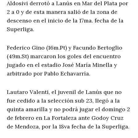
Aldosivi derrotó a Lanús en Mar del Plata por
2 a 0 y de esta manera salió de la zona de
descenso en el inicio de la 17ma. fecha de la
Superliga.
Federico Gino (16m.Pt) y Facundo Bertoglio
(49m.St) marcaron los goles del encuentro
jugado en el estadio José María Minella y
arbitrado por Pablo Echavarría.
Lautaro Valenti, el juvenil de Lanús que no
fue cedido a la selección sub 23, llegó a la
quinta amarilla y no podrá jugar el domingo 2
de febrero en La Fortaleza ante Godoy Cruz
de Mendoza, por la 18va fecha de la Superliga.