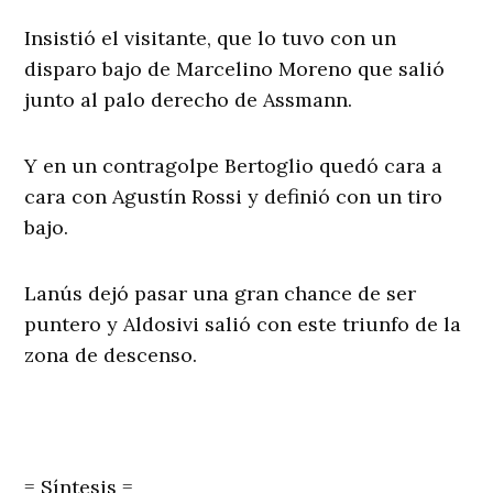
Insistió el visitante, que lo tuvo con un
disparo bajo de Marcelino Moreno que salió
junto al palo derecho de Assmann.
Y en un contragolpe Bertoglio quedó cara a
cara con Agustín Rossi y definió con un tiro
bajo.
Lanús dejó pasar una gran chance de ser
puntero y Aldosivi salió con este triunfo de la
zona de descenso.
= Síntesis =