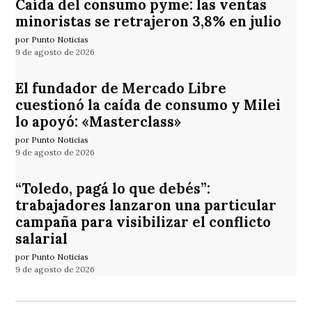
Caída del consumo pyme: las ventas
minoristas se retrajeron 3,8% en julio
por Punto Noticias
9 de agosto de 2026
El fundador de Mercado Libre
cuestionó la caída de consumo y Milei
lo apoyó: «Masterclass»
por Punto Noticias
9 de agosto de 2026
“Toledo, pagá lo que debés”:
trabajadores lanzaron una particular
campaña para visibilizar el conflicto
salarial
por Punto Noticias
9 de agosto de 2026