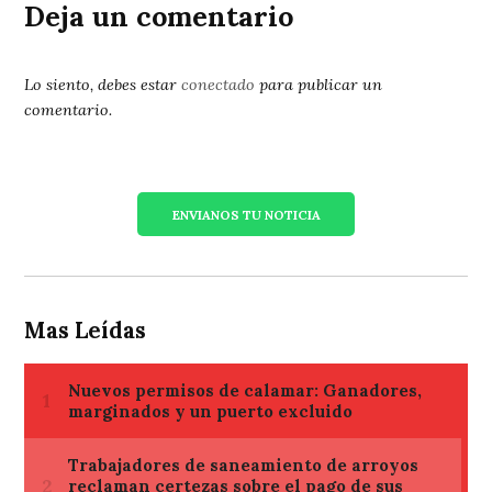
Deja un comentario
Lo siento, debes estar
conectado
para publicar un
comentario.
ENVIANOS TU NOTICIA
Mas Leídas