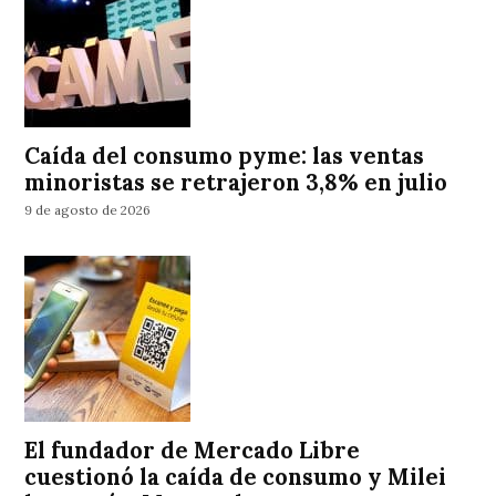
Caída del consumo pyme: las ventas
minoristas se retrajeron 3,8% en julio
9 de agosto de 2026
El fundador de Mercado Libre
cuestionó la caída de consumo y Milei