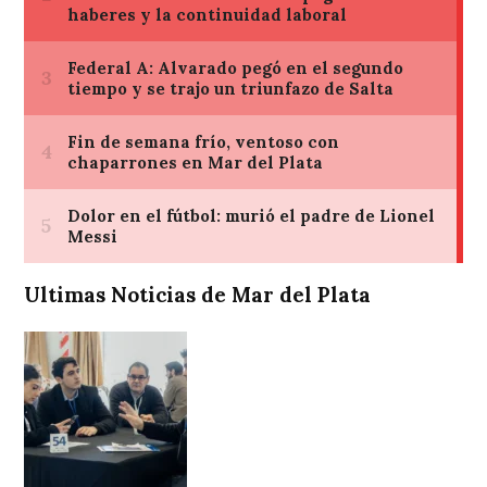
Ultimas Noticias de Mar del Plata