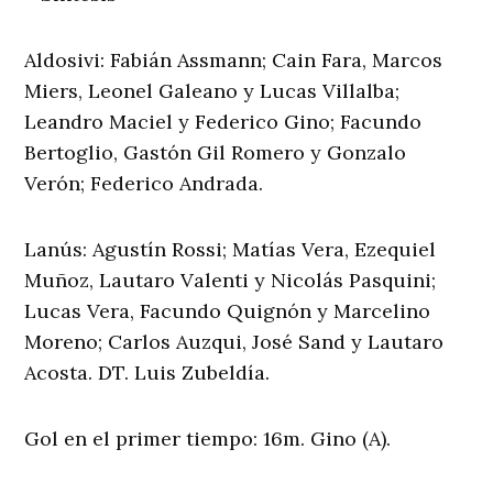
Aldosivi: Fabián Assmann; Cain Fara, Marcos
Miers, Leonel Galeano y Lucas Villalba;
Leandro Maciel y Federico Gino; Facundo
Bertoglio, Gastón Gil Romero y Gonzalo
Verón; Federico Andrada.
Lanús: Agustín Rossi; Matías Vera, Ezequiel
Muñoz, Lautaro Valenti y Nicolás Pasquini;
Lucas Vera, Facundo Quignón y Marcelino
Moreno; Carlos Auzqui, José Sand y Lautaro
Acosta. DT. Luis Zubeldía.
Gol en el primer tiempo: 16m. Gino (A).