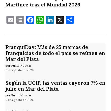
Martínez tras el Mundial 2026
Email
Print
Facebook
WhatsApp
LinkedIn
X
Comparti
FranquiDay: Más de 25 marcas de
franquicias de todo el país se reúnen en
Mar del Plata
por Punto Noticias
9 de agosto de 2026
Según la UCIP, las ventas cayeron 7% en
julio en Mar del Plata
por Punto Noticias
9 de agosto de 2026