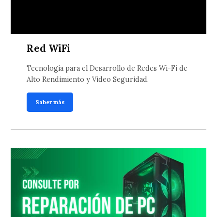
Red WiFi
Tecnología para el Desarrollo de Redes Wi-Fi de
Alto Rendimiento y Video Seguridad.
Saber más