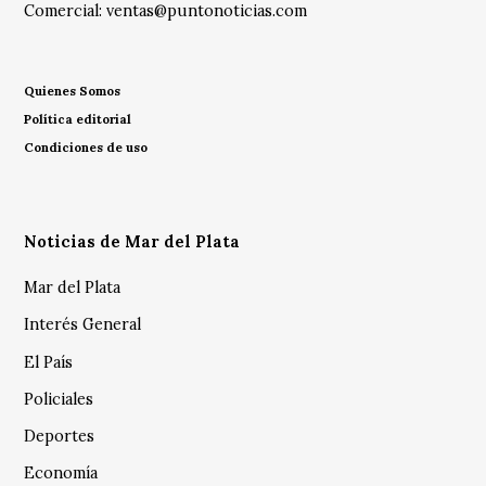
Comercial:
ventas@puntonoticias.com
Quienes Somos
Política editorial
Condiciones de uso
Noticias de Mar del Plata
Mar del Plata
Interés General
El País
Policiales
Deportes
Economía