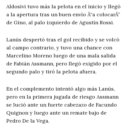
Aldosivi tuvo más la pelota en el inicio y llegó
a la apertura tras un buen envío Â“a colocarÂ”
de Gino, al palo izquierdo de Agustín Rossi.
Lanús despertó tras el gol recibido y se volcó
al campo contrario, y tuvo una chance con
Marcelino Moreno luego de una mala salida
de Fabián Assmann, pero llegó exigido por el
segundo palo y tiró la pelota afuera.
En el complemento intentó algo más Lanús,
pero en la primera jugada de riesgo Assmann
se lució ante un fuerte cabezazo de Facundo
Quignon y luego ante un remate bajo de
Pedro De la Vega.