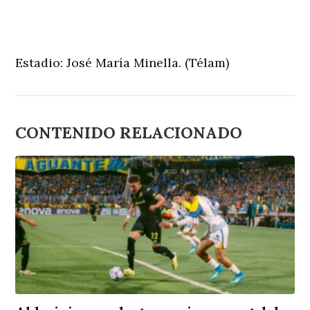
Estadio: José María Minella. (Télam)
CONTENIDO RELACIONADO