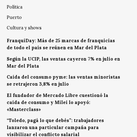
Política
Puerto
Cultura y shows
FranquiDay: Más de 25 marcas de franquicias
de todo el país se reúnen en Mar del Plata
Según la UCIP, las ventas cayeron 7% en julio en
Mar del Plata
Caída del consumo pyme: las ventas minoristas
se retrajeron 3,8% en julio
El fundador de Mercado Libre cuestionó la
caída de consumo y Milei lo apoyó:
«Masterclass»
“Toledo, pagá lo que debés”: trabajadores
lanzaron una particular campaña para
visibilizar el conflicto salarial