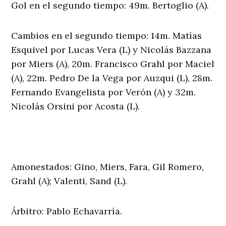
Gol en el segundo tiempo: 49m. Bertoglio (A).
Cambios en el segundo tiempo: 14m. Matías
Esquivel por Lucas Vera (L) y Nicolás Bazzana
por Miers (A), 20m. Francisco Grahl por Maciel
(A), 22m. Pedro De la Vega por Auzqui (L), 28m.
Fernando Evangelista por Verón (A) y 32m.
Nicolás Orsini por Acosta (L).
Amonestados: Gino, Miers, Fara, Gil Romero,
Grahl (A); Valenti, Sand (L).
Árbitro: Pablo Echavarría.