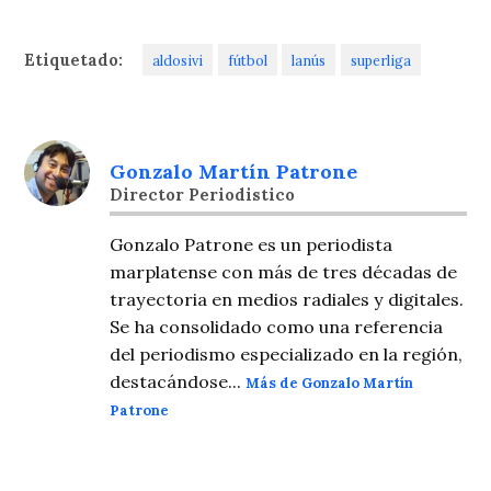
Etiquetado:
aldosivi
fútbol
lanús
superliga
Gonzalo Martín Patrone
Director Periodistico
Gonzalo Patrone es un periodista
marplatense con más de tres décadas de
trayectoria en medios radiales y digitales.
Se ha consolidado como una referencia
del periodismo especializado en la región,
destacándose...
Más de Gonzalo Martín
Patrone