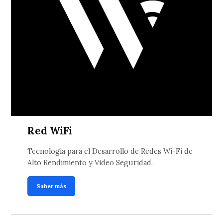
Red WiFi
Tecnología para el Desarrollo de Redes Wi-Fi de
Alto Rendimiento y Video Seguridad.
Saber más