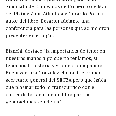
Sindicato de Empleados de Comercio de Mar
del Plata y Zona Atlántica y Gerardo Portela,
autor del libro, llevaron adelante una
conferencia para las personas que se hicieron
presentes en el lugar.
Bianchi, destacó “la importancia de tener en
nuestras manos algo que no teníamos, si
teníamos la historia viva con el compañero
Buenaventura González el cual fue primer
secretario general del SECZA pero que había
que plasmar todo lo transcurrido con el
correr de los años en un libro para las
generaciones venideras”.