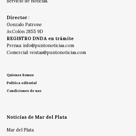
Servicio de noticias.
Director
:
Gonzalo Patrone
Av.Colón 2855 9D
REGISTRO DNDA en trámite
Prensa:
info@puntonoticias.com
Comercial:
ventas@puntonoticias.com
Quienes Somos
Política editorial
Condiciones de uso
Noticias de Mar del Plata
Mar del Plata