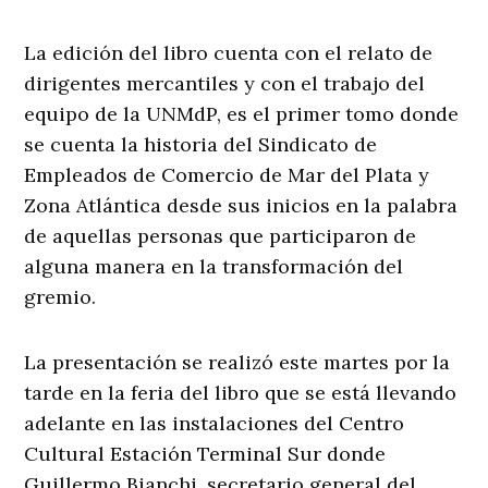
La edición del libro cuenta con el relato de
dirigentes mercantiles y con el trabajo del
equipo de la UNMdP, es el primer tomo donde
se cuenta la historia del Sindicato de
Empleados de Comercio de Mar del Plata y
Zona Atlántica desde sus inicios en la palabra
de aquellas personas que participaron de
alguna manera en la transformación del
gremio.
La presentación se realizó este martes por la
tarde en la feria del libro que se está llevando
adelante en las instalaciones del Centro
Cultural Estación Terminal Sur donde
Guillermo Bianchi, secretario general del