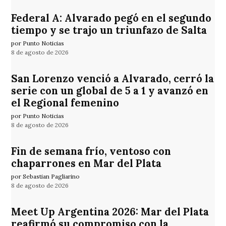
Federal A: Alvarado pegó en el segundo
tiempo y se trajo un triunfazo de Salta
por Punto Noticias
8 de agosto de 2026
San Lorenzo venció a Alvarado, cerró la
serie con un global de 5 a 1 y avanzó en
el Regional femenino
por Punto Noticias
8 de agosto de 2026
Fin de semana frío, ventoso con
chaparrones en Mar del Plata
por Sebastian Pagliarino
8 de agosto de 2026
Meet Up Argentina 2026: Mar del Plata
reafirmó su compromiso con la