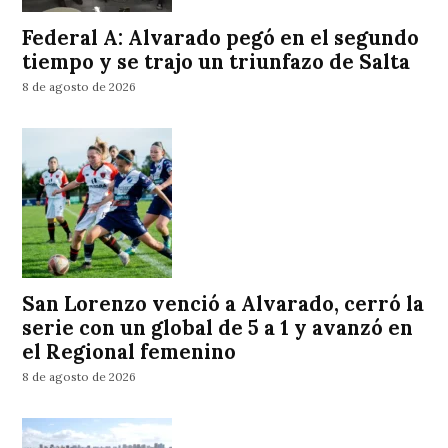
Federal A: Alvarado pegó en el segundo
tiempo y se trajo un triunfazo de Salta
8 de agosto de 2026
San Lorenzo venció a Alvarado, cerró la
serie con un global de 5 a 1 y avanzó en
el Regional femenino
8 de agosto de 2026