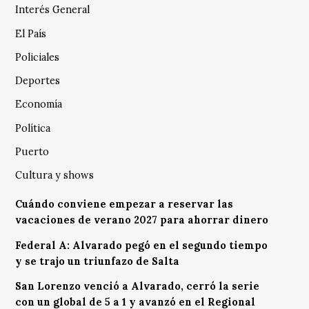
Interés General
El País
Policiales
Deportes
Economía
Política
Puerto
Cultura y shows
Cuándo conviene empezar a reservar las
vacaciones de verano 2027 para ahorrar dinero
Federal A: Alvarado pegó en el segundo tiempo
y se trajo un triunfazo de Salta
San Lorenzo venció a Alvarado, cerró la serie
con un global de 5 a 1 y avanzó en el Regional