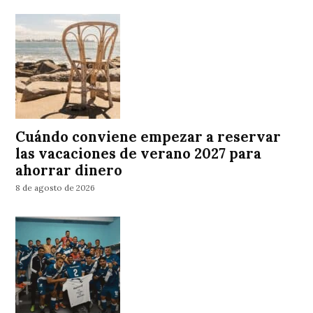
Cuándo conviene empezar a reservar
las vacaciones de verano 2027 para
ahorrar dinero
8 de agosto de 2026