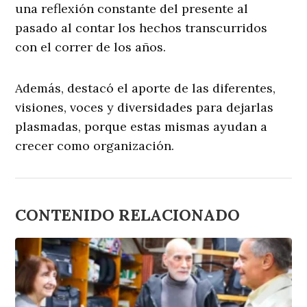
una reflexión constante del presente al
pasado al contar los hechos transcurridos
con el correr de los años.
Además, destacó el aporte de las diferentes,
visiones, voces y diversidades para dejarlas
plasmadas, porque estas mismas ayudan a
crecer como organización.
CONTENIDO RELACIONADO