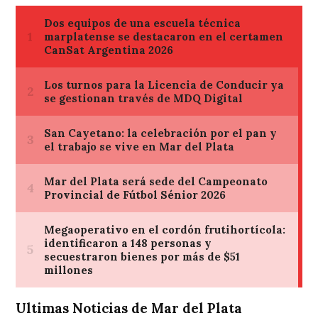
Ultimas Noticias de Mar del Plata