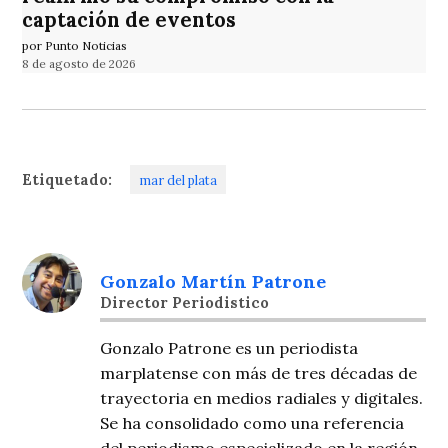
captación de eventos
por Punto Noticias
8 de agosto de 2026
Etiquetado:
mar del plata
Gonzalo Martín Patrone
Director Periodistico
Gonzalo Patrone es un periodista
marplatense con más de tres décadas de
trayectoria en medios radiales y digitales.
Se ha consolidado como una referencia
del periodismo especializado en la región,