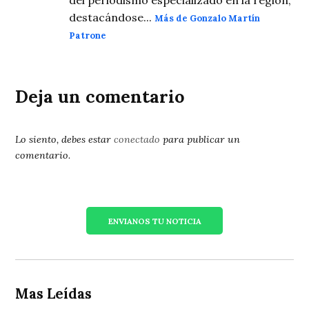
destacándose...
Más de Gonzalo Martín
Patrone
Deja un comentario
Lo siento, debes estar
conectado
para publicar un
comentario.
ENVIANOS TU NOTICIA
Mas Leídas