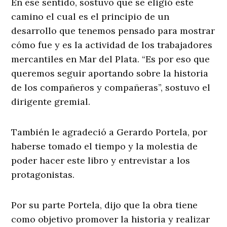
En ese sentido, sostuvo que se eligió este
camino el cual es el principio de un
desarrollo que tenemos pensado para mostrar
cómo fue y es la actividad de los trabajadores
mercantiles en Mar del Plata. “Es por eso que
queremos seguir aportando sobre la historia
de los compañeros y compañeras”, sostuvo el
dirigente gremial.
También le agradeció a Gerardo Portela, por
haberse tomado el tiempo y la molestia de
poder hacer este libro y entrevistar a los
protagonistas.
Por su parte Portela, dijo que la obra tiene
como objetivo promover la historia y realizar