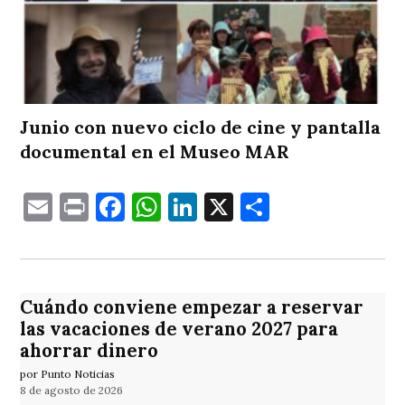
Junio con nuevo ciclo de cine y pantalla
documental en el Museo MAR
Email
Print
Facebook
WhatsApp
LinkedIn
X
Comparti
Cuándo conviene empezar a reservar
las vacaciones de verano 2027 para
ahorrar dinero
por Punto Noticias
8 de agosto de 2026