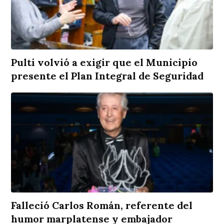
Pulti volvió a exigir que el Municipio
presente el Plan Integral de Seguridad
Falleció Carlos Román, referente del
humor marplatense y embajador