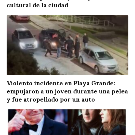
cultural de la ciudad
Violento incidente en Playa Grande:
empujaron a un joven durante una pelea
y fue atropellado por un auto