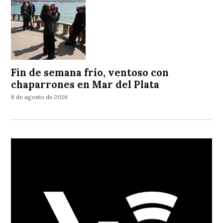
Fin de semana frío, ventoso con
chaparrones en Mar del Plata
8 de agosto de 2026