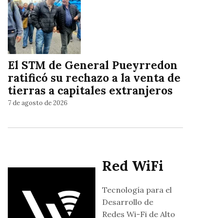
El STM de General Pueyrredon
ratificó su rechazo a la venta de
tierras a capitales extranjeros
7 de agosto de 2026
Red WiFi
Tecnología para el
Desarrollo de
Redes Wi-Fi de Alto