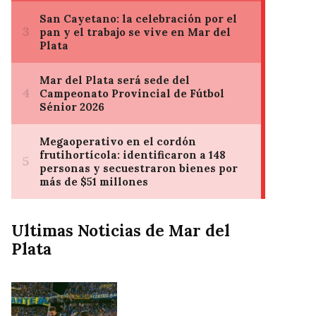
Ultimas Noticias de Mar del
Plata