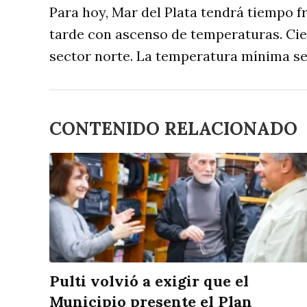
Para hoy, Mar del Plata tendrá tiempo f
tarde con ascenso de temperaturas. Cie
sector norte. La temperatura mínima se 
CONTENIDO RELACIONADO
Pulti volvió a exigir que el
Municipio presente el Plan