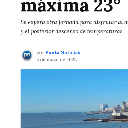
máxima 23°
Se espera otra jornada para disfrutar al a
y el posterior descenso de temperaturas.
por
Punto Noticias
3 de mayo de 2025