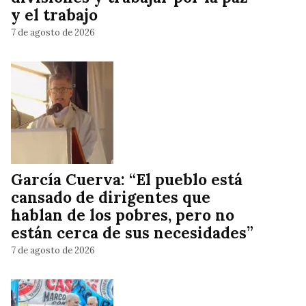
y el trabajo
7 de agosto de 2026
García Cuerva: “El pueblo está
cansado de dirigentes que
hablan de los pobres, pero no
están cerca de sus necesidades”
7 de agosto de 2026