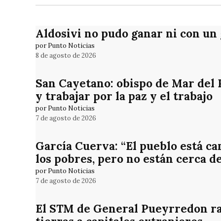
Aldosivi no pudo ganar ni con un
por Punto Noticias
8 de agosto de 2026
San Cayetano: obispo de Mar del Pl
y trabajar por la paz y el trabajo
por Punto Noticias
7 de agosto de 2026
García Cuerva: “El pueblo está ca
los pobres, pero no están cerca d
por Punto Noticias
7 de agosto de 2026
El STM de General Pueyrredon rat