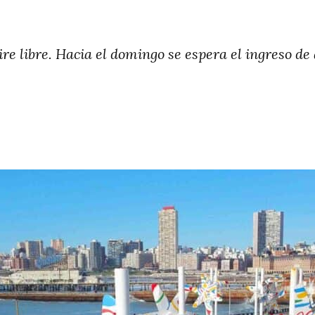
ire libre. Hacia el domingo se espera el ingreso d