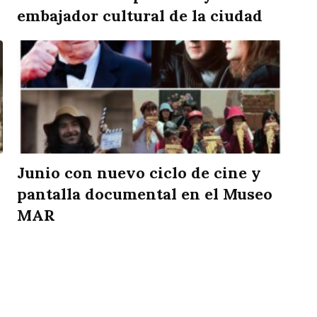
embajador cultural de la ciudad
Junio con nuevo ciclo de cine y
pantalla documental en el Museo
MAR
rtir