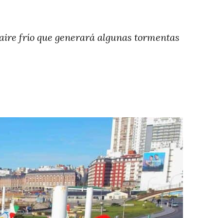
e aire frío que generará algunas tormentas