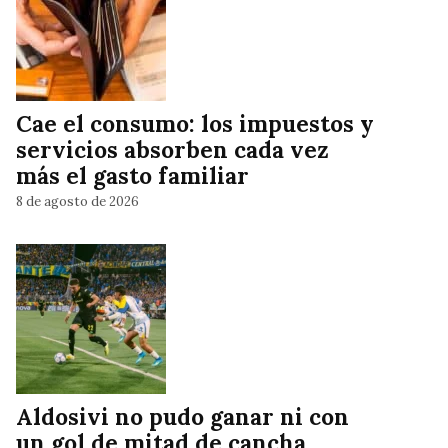
Cae el consumo: los impuestos y
servicios absorben cada vez
más el gasto familiar
8 de agosto de 2026
Aldosivi no pudo ganar ni con
un gol de mitad de cancha