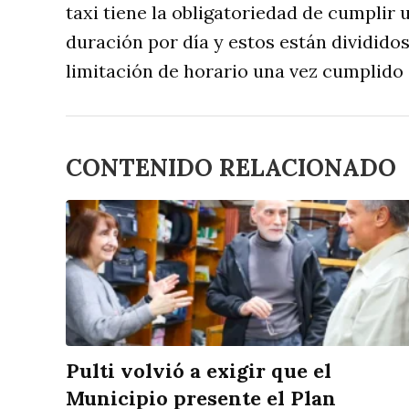
taxi tiene la obligatoriedad de cumplir 
duración por día y estos están divididos
limitación de horario una vez cumplido
CONTENIDO RELACIONADO
Pulti volvió a exigir que el
Municipio presente el Plan