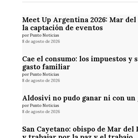
Meet Up Argentina 2026: Mar del
la captación de eventos
por Punto Noticias
8 de agosto de 2026
Cae el consumo: los impuestos y 
gasto familiar
por Punto Noticias
8 de agosto de 2026
Aldosivi no pudo ganar ni con un
por Punto Noticias
8 de agosto de 2026
San Cayetano: obispo de Mar del Pl
y trabajar por la paz y el trabajo