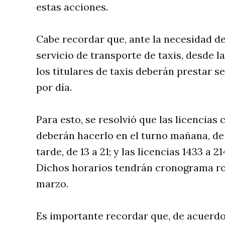
estas acciones.
Cabe recordar que, ante la necesidad d
servicio de transporte de taxis, desde 
los titulares de taxis deberán prestar 
por día.
Para esto, se resolvió que las licencias
deberán hacerlo en el turno mañana, de 5 
tarde, de 13 a 21; y las licencias 1433 a 2
Dichos horarios tendrán cronograma rot
marzo.
Es importante recordar que, de acuerdo 