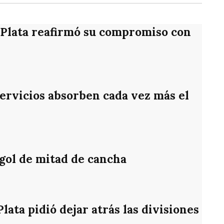
 Plata reafirmó su compromiso con
servicios absorben cada vez más el
 gol de mitad de cancha
ata pidió dejar atrás las divisiones