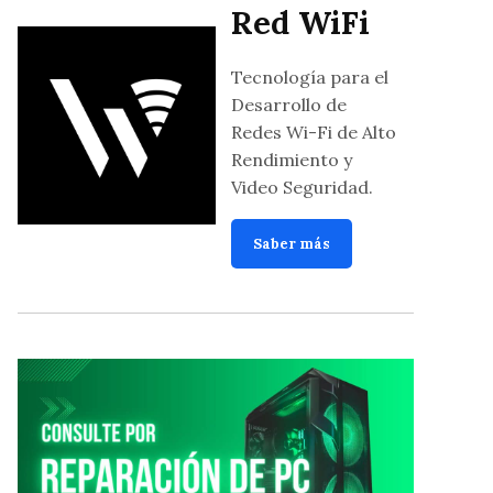
Red WiFi
Tecnología para el
Desarrollo de
Redes Wi-Fi de Alto
Rendimiento y
Video Seguridad.
Saber más