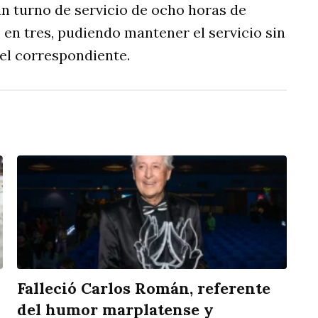
un turno de servicio de ocho horas de
 en tres, pudiendo mantener el servicio sin
 el correspondiente.
Falleció Carlos Román, referente
del humor marplatense y