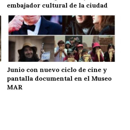
embajador cultural de la ciudad
Junio con nuevo ciclo de cine y
pantalla documental en el Museo
MAR
rtir