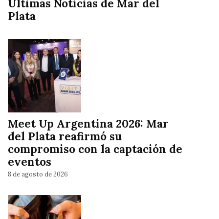
Ultimas Noticias de Mar del
Plata
Meet Up Argentina 2026: Mar
del Plata reafirmó su
compromiso con la captación de
eventos
8 de agosto de 2026