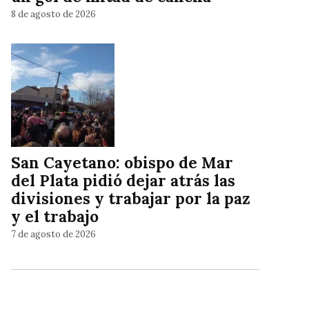
8 de agosto de 2026
San Cayetano: obispo de Mar
del Plata pidió dejar atrás las
divisiones y trabajar por la paz
y el trabajo
7 de agosto de 2026