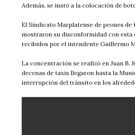
Además, se instó a la colocación de bo
El Sindicato Marplatense de peones de t
mostraron su disconformidad con esta d
recibidos por el intendente Guillermo M
La concentración se realizó en Juan B. J
decenas de taxis llegaron hasta la Mun
interrupción del tránsito en los alreded