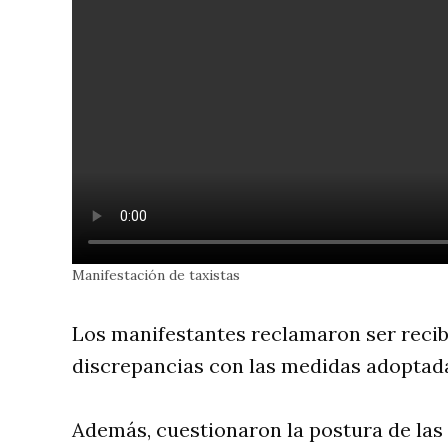
Manifestación de taxistas
Los manifestantes reclamaron ser recib
discrepancias con las medidas adoptad
Además, cuestionaron la postura de la