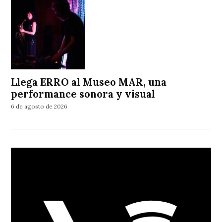
Llega ERRO al Museo MAR, una
performance sonora y visual
6 de agosto de 2026