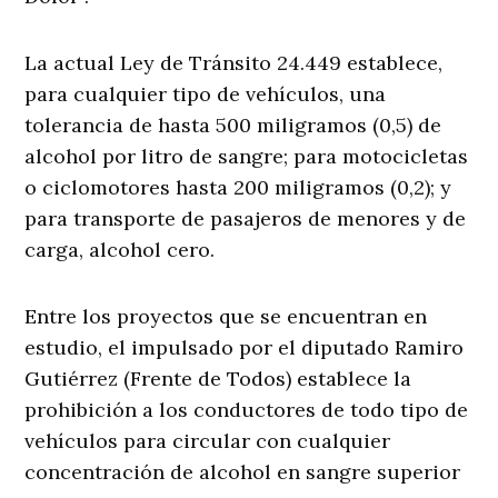
La actual Ley de Tránsito 24.449 establece,
para cualquier tipo de vehículos, una
tolerancia de hasta 500 miligramos (0,5) de
alcohol por litro de sangre; para motocicletas
o ciclomotores hasta 200 miligramos (0,2); y
para transporte de pasajeros de menores y de
carga, alcohol cero.
Entre los proyectos que se encuentran en
estudio, el impulsado por el diputado Ramiro
Gutiérrez (Frente de Todos) establece la
prohibición a los conductores de todo tipo de
vehículos para circular con cualquier
concentración de alcohol en sangre superior