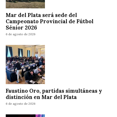
Mar del Plata será sede del
Campeonato Provincial de Fútbol
Sénior 2026
6 de agosto de 2026
Faustino Oro, partidas simultáneas y
distinción en Mar del Plata
6 de agosto de 2026