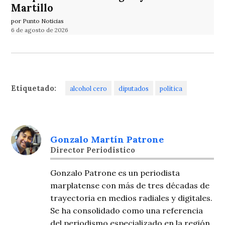
Martillo
por Punto Noticias
6 de agosto de 2026
Etiquetado:
alcohol cero
diputados
política
Gonzalo Martín Patrone
Director Periodistico
Gonzalo Patrone es un periodista
marplatense con más de tres décadas de
trayectoria en medios radiales y digitales.
Se ha consolidado como una referencia
del periodismo especializado en la región,