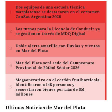
Ultimas Noticias de Mar del Plata