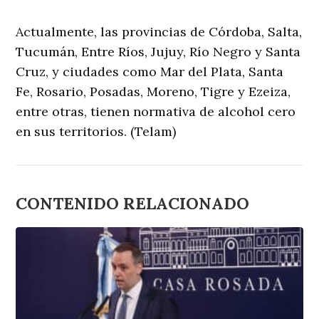
Actualmente, las provincias de Córdoba, Salta,
Tucumán, Entre Ríos, Jujuy, Río Negro y Santa
Cruz, y ciudades como Mar del Plata, Santa
Fe, Rosario, Posadas, Moreno, Tigre y Ezeiza,
entre otras, tienen normativa de alcohol cero
en sus territorios. (Telam)
CONTENIDO RELACIONADO