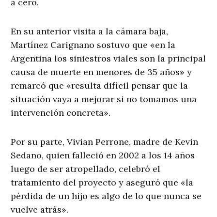
a cero.
En su anterior visita a la cámara baja,
Martínez Carignano sostuvo que «en la
Argentina los siniestros viales son la principal
causa de muerte en menores de 35 años» y
remarcó que «resulta difícil pensar que la
situación vaya a mejorar si no tomamos una
intervención concreta».
Por su parte, Vivian Perrone, madre de Kevin
Sedano, quien falleció en 2002 a los 14 años
luego de ser atropellado, celebró el
tratamiento del proyecto y aseguró que «la
pérdida de un hijo es algo de lo que nunca se
vuelve atrás».