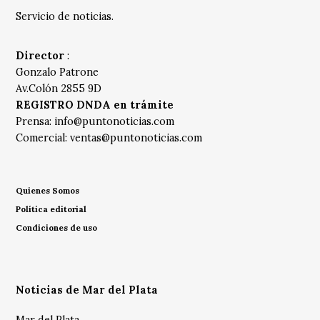
Servicio de noticias.
Director
:
Gonzalo Patrone
Av.Colón 2855 9D
REGISTRO DNDA en trámite
Prensa:
info@puntonoticias.com
Comercial:
ventas@puntonoticias.com
Quienes Somos
Política editorial
Condiciones de uso
Noticias de Mar del Plata