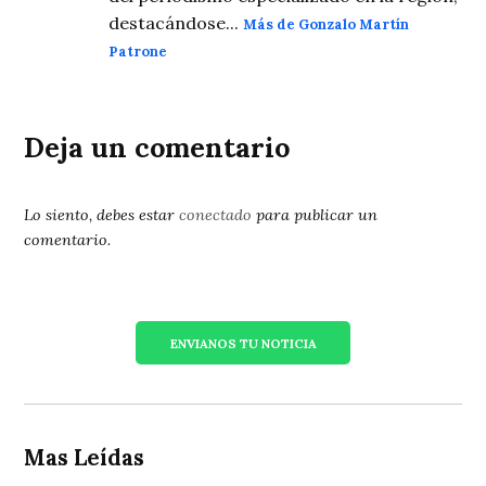
destacándose...
Más de Gonzalo Martín
Patrone
Deja un comentario
Lo siento, debes estar
conectado
para publicar un
comentario.
ENVIANOS TU NOTICIA
Mas Leídas