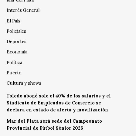
Mar del Plata
Interés General
El País
Policiales
Deportes
Economía
Política
Puerto
Cultura y shows
Toledo abonó solo el 40% de los salarios y el
Sindicato de Empleados de Comercio se
declara en estado de alerta y movilización
Mar del Plata será sede del Campeonato
Provincial de Fútbol Sénior 2026