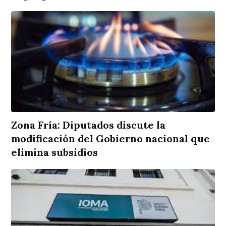
Zona Fría: Diputados discute la
modificación del Gobierno nacional que
elimina subsidios