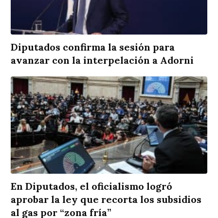
Diputados confirma la sesión para
avanzar con la interpelación a Adorni
En Diputados, el oficialismo logró
aprobar la ley que recorta los subsidios
al gas por “zona fría”