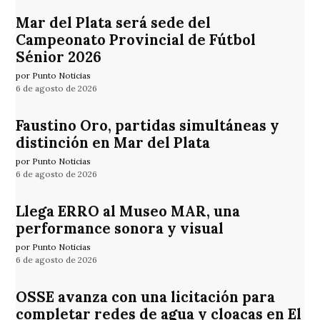
Mar del Plata será sede del
Campeonato Provincial de Fútbol
Sénior 2026
por Punto Noticias
6 de agosto de 2026
Faustino Oro, partidas simultáneas y
distinción en Mar del Plata
por Punto Noticias
6 de agosto de 2026
Llega ERRO al Museo MAR, una
performance sonora y visual
por Punto Noticias
6 de agosto de 2026
OSSE avanza con una licitación para
completar redes de agua y cloacas en El