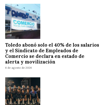
Toledo abonó solo el 40% de los salarios
y el Sindicato de Empleados de
Comercio se declara en estado de
alerta y movilización
6 de agosto de 2026