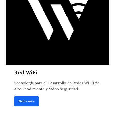
Red WiFi
Tecnología para el Desarrollo de Redes Wi-Fi de
Alto Rendimiento y Video Seguridad.
Saber más