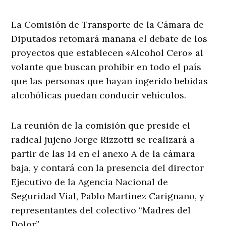
La Comisión de Transporte de la Cámara de
Diputados retomará mañana el debate de los
proyectos que establecen «Alcohol Cero» al
volante que buscan prohibir en todo el país
que las personas que hayan ingerido bebidas
alcohólicas puedan conducir vehículos.
La reunión de la comisión que preside el
radical jujeño Jorge Rizzotti se realizará a
partir de las 14 en el anexo A de la cámara
baja, y contará con la presencia del director
Ejecutivo de la Agencia Nacional de
Seguridad Vial, Pablo Martínez Carignano, y
representantes del colectivo “Madres del
Dolor”.