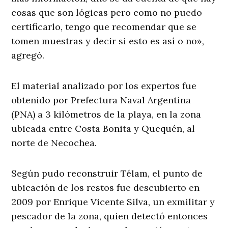
cosas que son lógicas pero como no puedo
certificarlo, tengo que recomendar que se
tomen muestras y decir si esto es así o no»,
agregó.
El material analizado por los expertos fue
obtenido por Prefectura Naval Argentina
(PNA) a 3 kilómetros de la playa, en la zona
ubicada entre Costa Bonita y Quequén, al
norte de Necochea.
Según pudo reconstruir Télam, el punto de
ubicación de los restos fue descubierto en
2009 por Enrique Vicente Silva, un exmilitar y
pescador de la zona, quien detectó entonces