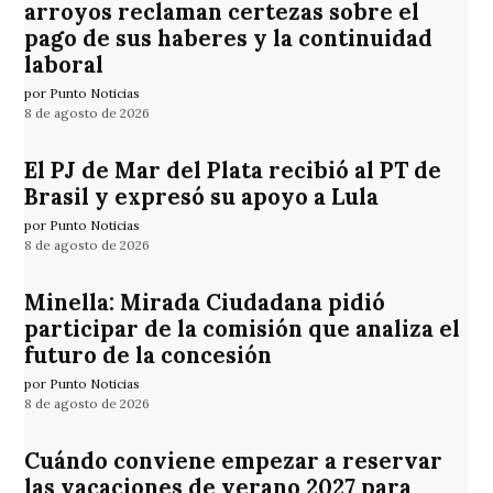
arroyos reclaman certezas sobre el
pago de sus haberes y la continuidad
laboral
por Punto Noticias
8 de agosto de 2026
El PJ de Mar del Plata recibió al PT de
Brasil y expresó su apoyo a Lula
por Punto Noticias
8 de agosto de 2026
Minella: Mirada Ciudadana pidió
participar de la comisión que analiza el
futuro de la concesión
por Punto Noticias
8 de agosto de 2026
Cuándo conviene empezar a reservar
las vacaciones de verano 2027 para