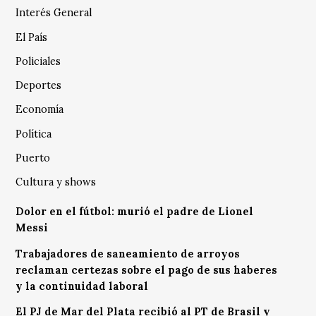
Interés General
El País
Policiales
Deportes
Economía
Política
Puerto
Cultura y shows
Dolor en el fútbol: murió el padre de Lionel
Messi
Trabajadores de saneamiento de arroyos
reclaman certezas sobre el pago de sus haberes
y la continuidad laboral
El PJ de Mar del Plata recibió al PT de Brasil y