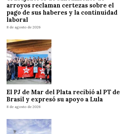
arroyos reclaman certezas sobre el
pago de sus haberes y la continuidad
laboral
8 de agosto de 2026
El PJ de Mar del Plata recibió al PT de
Brasil y expresó su apoyo a Lula
8 de agosto de 2026