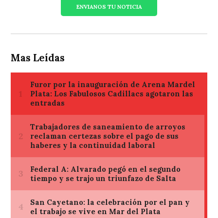
ENVIANOS TU NOTICIA
Mas Leídas