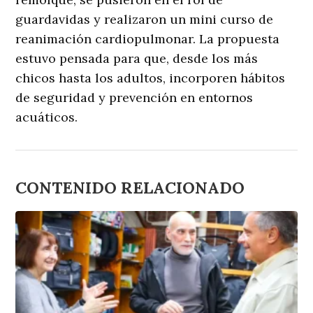
guardavidas y realizaron un mini curso de
reanimación cardiopulmonar. La propuesta
estuvo pensada para que, desde los más
chicos hasta los adultos, incorporen hábitos
de seguridad y prevención en entornos
acuáticos.
CONTENIDO RELACIONADO