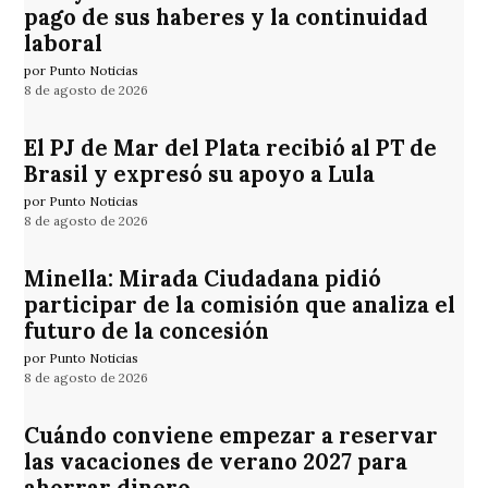
pago de sus haberes y la continuidad
laboral
por Punto Noticias
8 de agosto de 2026
El PJ de Mar del Plata recibió al PT de
Brasil y expresó su apoyo a Lula
por Punto Noticias
8 de agosto de 2026
Minella: Mirada Ciudadana pidió
participar de la comisión que analiza el
futuro de la concesión
por Punto Noticias
8 de agosto de 2026
Cuándo conviene empezar a reservar
las vacaciones de verano 2027 para
ahorrar dinero