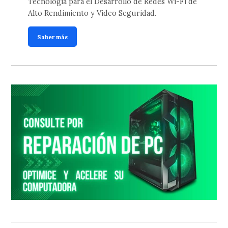
Tecnología para el Desarrollo de Redes Wi-Fi de
Alto Rendimiento y Video Seguridad.
Saber más