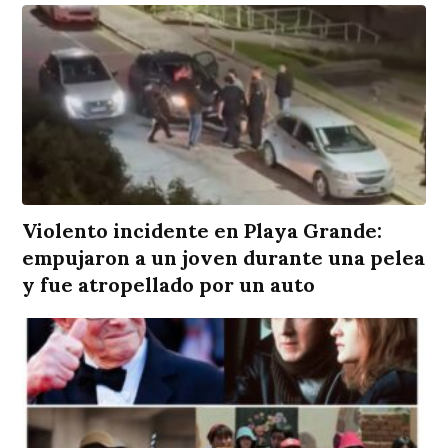
Violento incidente en Playa Grande:
empujaron a un joven durante una pelea
y fue atropellado por un auto