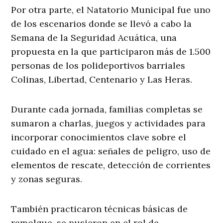
Por otra parte, el Natatorio Municipal fue uno
de los escenarios donde se llevó a cabo la
Semana de la Seguridad Acuática, una
propuesta en la que participaron más de 1.500
personas de los polideportivos barriales
Colinas, Libertad, Centenario y Las Heras.
Durante cada jornada, familias completas se
sumaron a charlas, juegos y actividades para
incorporar conocimientos clave sobre el
cuidado en el agua: señales de peligro, uso de
elementos de rescate, detección de corrientes
y zonas seguras.
También practicaron técnicas básicas de
remolque, se pusieron en el rol de