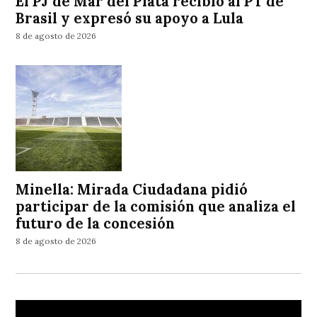
El PJ de Mar del Plata recibió al PT de
Brasil y expresó su apoyo a Lula
8 de agosto de 2026
Minella: Mirada Ciudadana pidió
participar de la comisión que analiza el
futuro de la concesión
8 de agosto de 2026