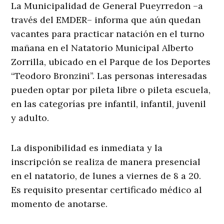
La Municipalidad de General Pueyrredon –a
través del EMDER– informa que aún quedan
vacantes para practicar natación en el turno
mañana en el Natatorio Municipal Alberto
Zorrilla, ubicado en el Parque de los Deportes
“Teodoro Bronzini”. Las personas interesadas
pueden optar por pileta libre o pileta escuela,
en las categorías pre infantil, infantil, juvenil
y adulto.
La disponibilidad es inmediata y la
inscripción se realiza de manera presencial
en el natatorio, de lunes a viernes de 8 a 20.
Es requisito presentar certificado médico al
momento de anotarse.