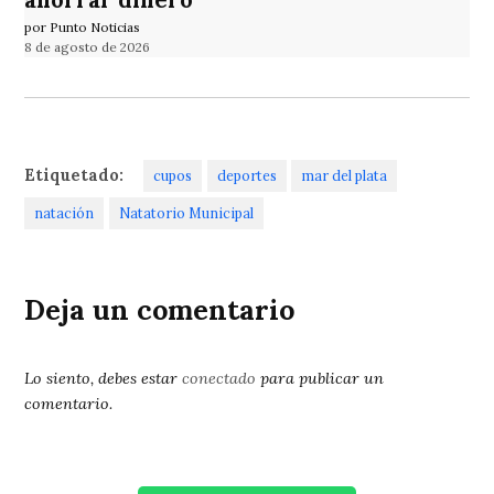
por Punto Noticias
8 de agosto de 2026
Etiquetado:
cupos
deportes
mar del plata
natación
Natatorio Municipal
Deja un comentario
Lo siento, debes estar
conectado
para publicar un
comentario.