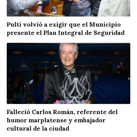
Pulti volvió a exigir que el Municipio
presente el Plan Integral de Seguridad
Falleció Carlos Román, referente del
humor marplatense y embajador
cultural de la ciudad