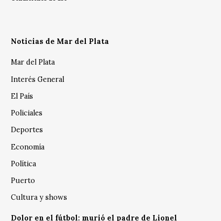
Noticias de Mar del Plata
Mar del Plata
Interés General
El País
Policiales
Deportes
Economía
Política
Puerto
Cultura y shows
Dolor en el fútbol: murió el padre de Lionel