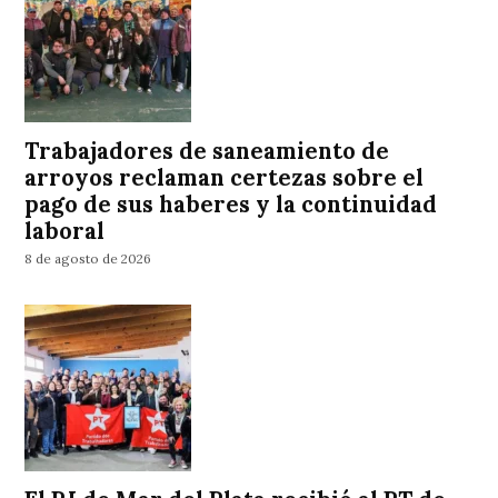
Trabajadores de saneamiento de
arroyos reclaman certezas sobre el
pago de sus haberes y la continuidad
laboral
8 de agosto de 2026