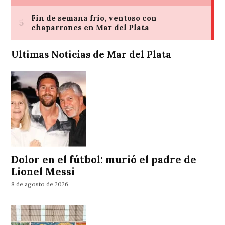
Ultimas Noticias de Mar del Plata
Dolor en el fútbol: murió el padre de
Lionel Messi
8 de agosto de 2026