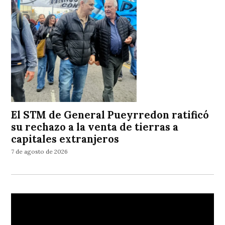
El STM de General Pueyrredon ratificó
su rechazo a la venta de tierras a
capitales extranjeros
7 de agosto de 2026