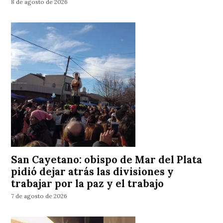
8 de agosto de 2026
San Cayetano: obispo de Mar del Plata
pidió dejar atrás las divisiones y
trabajar por la paz y el trabajo
7 de agosto de 2026