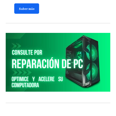
Saber más