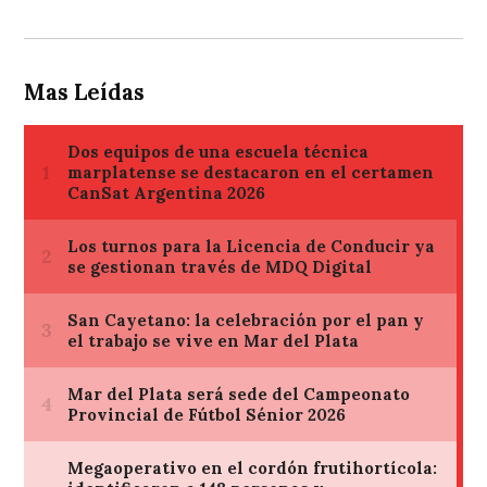
Mas Leídas