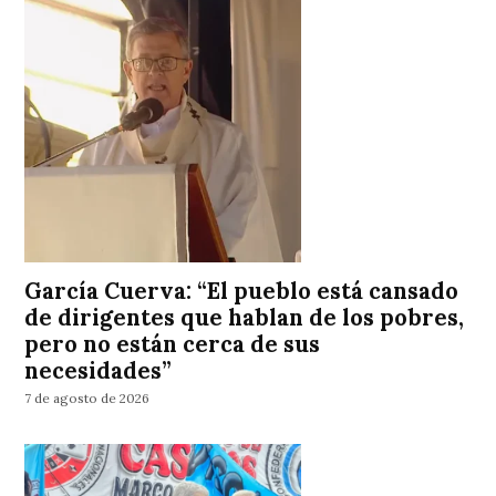
García Cuerva: “El pueblo está cansado
de dirigentes que hablan de los pobres,
pero no están cerca de sus
necesidades”
7 de agosto de 2026