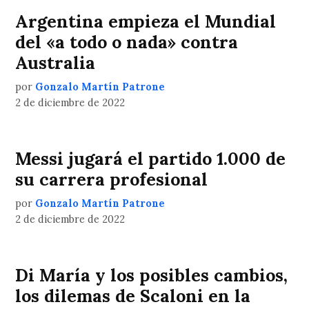
Argentina empieza el Mundial
del «a todo o nada» contra
Australia
por
Gonzalo Martín Patrone
2 de diciembre de 2022
Messi jugará el partido 1.000 de
su carrera profesional
por
Gonzalo Martín Patrone
2 de diciembre de 2022
Di María y los posibles cambios,
los dilemas de Scaloni en la