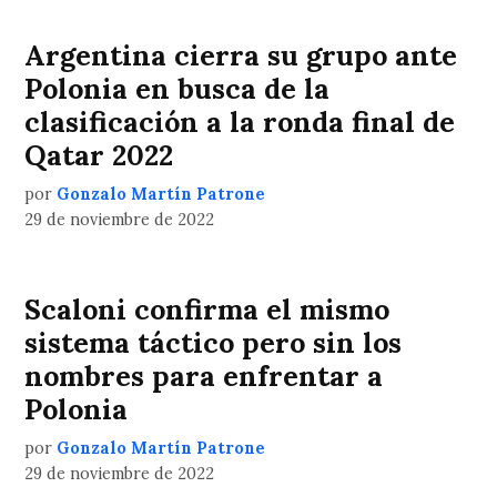
Argentina cierra su grupo ante
Polonia en busca de la
clasificación a la ronda final de
Qatar 2022
por
Gonzalo Martín Patrone
29 de noviembre de 2022
Scaloni confirma el mismo
sistema táctico pero sin los
nombres para enfrentar a
Polonia
por
Gonzalo Martín Patrone
29 de noviembre de 2022