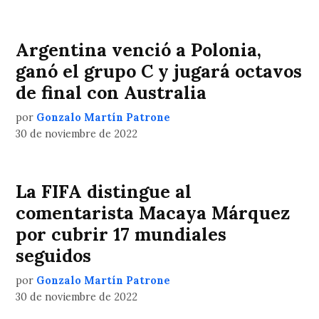
Argentina venció a Polonia,
ganó el grupo C y jugará octavos
de final con Australia
por
Gonzalo Martín Patrone
30 de noviembre de 2022
La FIFA distingue al
comentarista Macaya Márquez
por cubrir 17 mundiales
seguidos
por
Gonzalo Martín Patrone
30 de noviembre de 2022