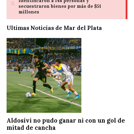
Ultimas Noticias de Mar del Plata
Aldosivi no pudo ganar ni con un gol de
mitad de cancha