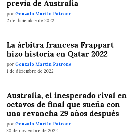
previa de Australia
por
Gonzalo Martín Patrone
2 de diciembre de 2022
La árbitra francesa Frappart
hizo historia en Qatar 2022
por
Gonzalo Martín Patrone
1 de diciembre de 2022
Australia, el inesperado rival en
octavos de final que sueña con
una revancha 29 años después
por
Gonzalo Martín Patrone
30 de noviembre de 2022