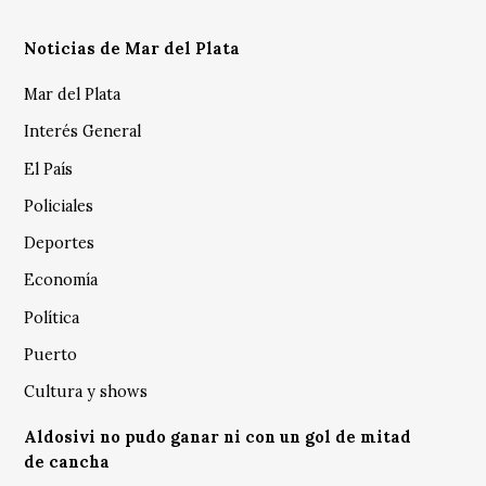
Noticias de Mar del Plata
Mar del Plata
Interés General
El País
Policiales
Deportes
Economía
Política
Puerto
Cultura y shows
Aldosivi no pudo ganar ni con un gol de mitad
de cancha