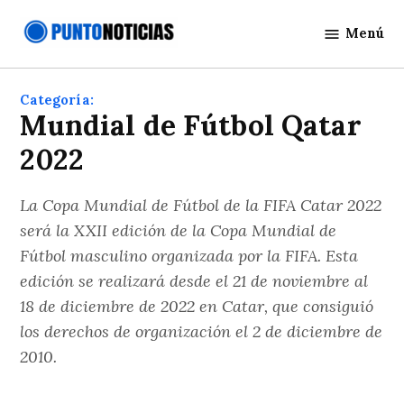
Saltar
Menú
al
Punto
contenido
Noticias
Categoría:
Mundial de Fútbol Qatar
2022
La Copa Mundial de Fútbol de la FIFA Catar 2022
será la XXII edición de la Copa Mundial de
Fútbol masculino organizada por la FIFA. Esta
edición se realizará desde el 21 de noviembre al
18 de diciembre de 2022 en Catar, que consiguió
los derechos de organización el 2 de diciembre de
2010.​