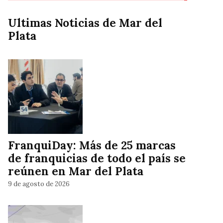
Ultimas Noticias de Mar del
Plata
FranquiDay: Más de 25 marcas
de franquicias de todo el país se
reúnen en Mar del Plata
9 de agosto de 2026