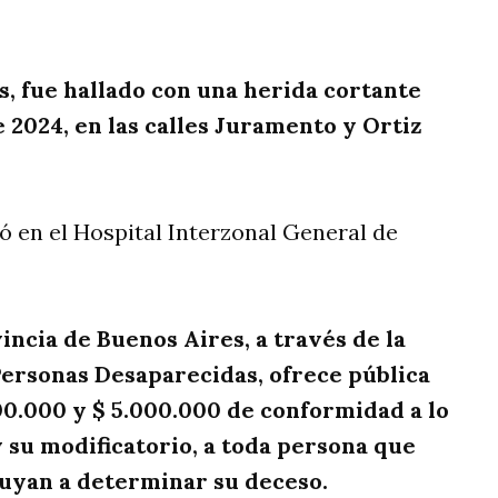
rtir
s, fue hallado con una herida cortante
e 2024, en las calles Juramento y Ortiz
ió en el Hospital Interzonal General de
incia de Buenos Aires, a través de la
Personas Desaparecidas, ofrece pública
0.000 y $ 5.000.000 de conformidad a lo
 su modificatorio, a toda persona que
buyan a determinar su deceso.