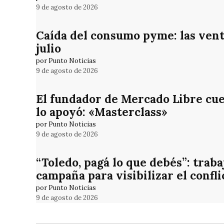
9 de agosto de 2026
Caída del consumo pyme: las vent
julio
por Punto Noticias
9 de agosto de 2026
El fundador de Mercado Libre cue
lo apoyó: «Masterclass»
por Punto Noticias
9 de agosto de 2026
“Toledo, pagá lo que debés”: trab
campaña para visibilizar el confli
por Punto Noticias
9 de agosto de 2026