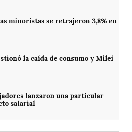
as minoristas se retrajeron 3,8% en
stionó la caída de consumo y Milei
ajadores lanzaron una particular
cto salarial