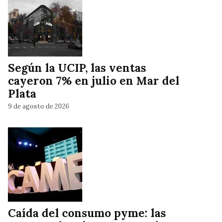
Según la UCIP, las ventas
cayeron 7% en julio en Mar del
Plata
9 de agosto de 2026
Caída del consumo pyme: las