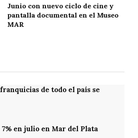
Junio con nuevo ciclo de cine y
pantalla documental en el Museo
MAR
rtir
ranquicias de todo el país se
 7% en julio en Mar del Plata