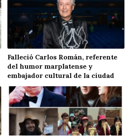
Falleció Carlos Román, referente
del humor marplatense y
embajador cultural de la ciudad