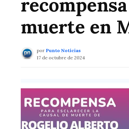
recompensa 
muerte en M
por
Punto Noticias
17 de octubre de 2024