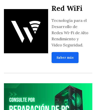
Red WiFi
Tecnología para el
Desarrollo de
Redes Wi-Fi de Alto
Rendimiento y
Video Seguridad.
Saber más