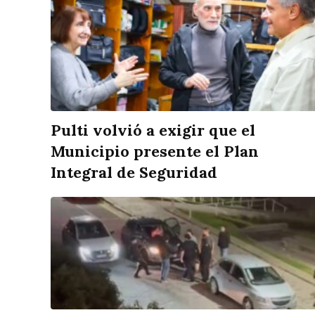
Pulti volvió a exigir que el
Municipio presente el Plan
Integral de Seguridad