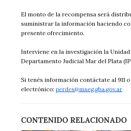
El monto de la recompensa será distrib
suministrar la información haciendo c
presente ofrecimiento.
Interviene en la investigación la Unidad
Departamento Judicial Mar del Plata (I
Si tenés información contáctate al 911 o
electrónico:
perdes@mseg.gba.gov.ar
CONTENIDO RELACIONADO