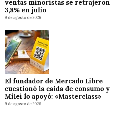
ventas minoristas se retrajeron
3,8% en julio
9 de agosto de 2026
El fundador de Mercado Libre
cuestionó la caída de consumo y
Milei lo apoyó: «Masterclass»
9 de agosto de 2026