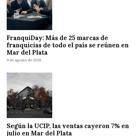
FranquiDay: Más de 25 marcas de
franquicias de todo el país se reúnen en
Mar del Plata
9 de agosto de 2026
Según la UCIP, las ventas cayeron 7% en
julio en Mar del Plata