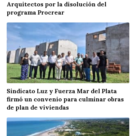
Arquitectos por la disolución del
programa Procrear
Sindicato Luz y Fuerza Mar del Plata
firmó un convenio para culminar obras
de plan de viviendas