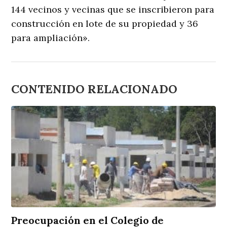
144 vecinos y vecinas que se inscribieron para
construcción en lote de su propiedad y 36
para ampliación».
CONTENIDO RELACIONADO
Preocupación en el Colegio de