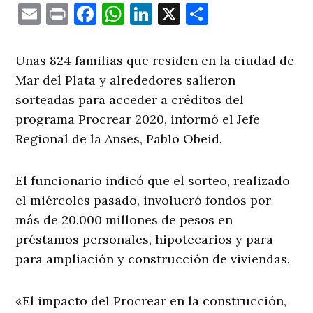
Email
Print
Facebook
WhatsApp
LinkedIn
X
Comparti
Unas 824 familias que residen en la ciudad de
Mar del Plata y alrededores salieron
sorteadas para acceder a créditos del
programa Procrear 2020, informó el Jefe
Regional de la Anses, Pablo Obeid.
El funcionario indicó que el sorteo, realizado
el miércoles pasado, involucró fondos por
más de 20.000 millones de pesos en
préstamos personales, hipotecarios y para
para ampliación y construcción de viviendas.
«El impacto del Procrear en la construcción,