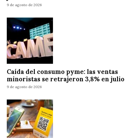
9 de agosto de 2026
Caída del consumo pyme: las ventas
minoristas se retrajeron 3,8% en julio
9 de agosto de 2026