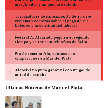
Ultimas Noticias de Mar del Plata