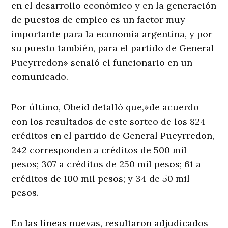
en el desarrollo económico y en la generación
de puestos de empleo es un factor muy
importante para la economía argentina, y por
su puesto también, para el partido de General
Pueyrredon» señaló el funcionario en un
comunicado.
Por último, Obeid detalló que,»de acuerdo
con los resultados de este sorteo de los 824
créditos en el partido de General Pueyrredon,
242 corresponden a créditos de 500 mil
pesos; 307 a créditos de 250 mil pesos; 61 a
créditos de 100 mil pesos; y 34 de 50 mil
pesos.
En las líneas nuevas, resultaron adjudicados