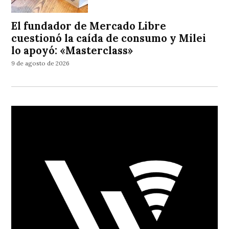
El fundador de Mercado Libre
cuestionó la caída de consumo y Milei
lo apoyó: «Masterclass»
9 de agosto de 2026