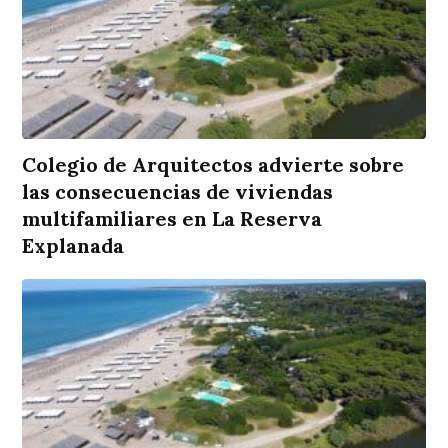
Colegio de Arquitectos advierte sobre
las consecuencias de viviendas
multifamiliares en La Reserva
Explanada