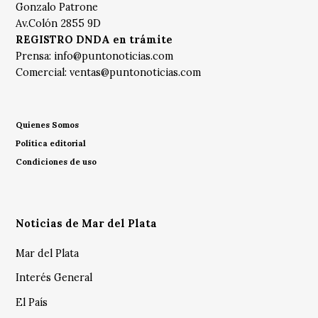
Gonzalo Patrone
Av.Colón 2855 9D
REGISTRO DNDA en trámite
Prensa:
info@puntonoticias.com
Comercial:
ventas@puntonoticias.com
Quienes Somos
Política editorial
Condiciones de uso
Noticias de Mar del Plata
Mar del Plata
Interés General
El País