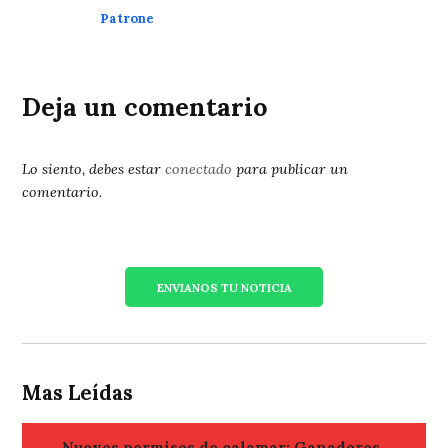
Patrone
Deja un comentario
Lo siento, debes estar
conectado
para publicar un
comentario.
ENVIANOS TU NOTICIA
Mas Leídas