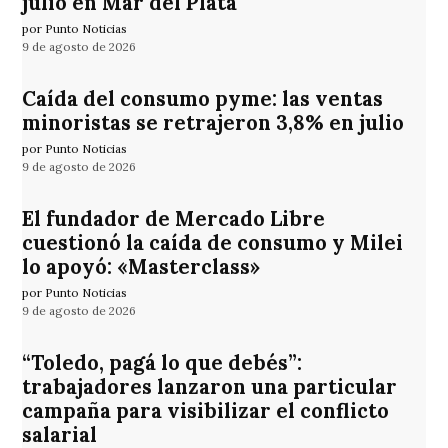
julio en Mar del Plata
por Punto Noticias
9 de agosto de 2026
Caída del consumo pyme: las ventas
minoristas se retrajeron 3,8% en julio
por Punto Noticias
9 de agosto de 2026
El fundador de Mercado Libre
cuestionó la caída de consumo y Milei
lo apoyó: «Masterclass»
por Punto Noticias
9 de agosto de 2026
“Toledo, pagá lo que debés”:
trabajadores lanzaron una particular
campaña para visibilizar el conflicto
salarial