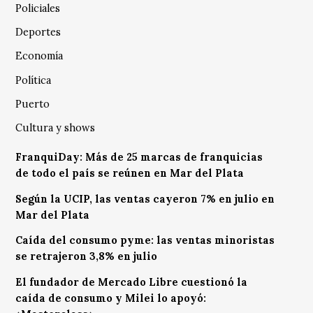
Policiales
Deportes
Economía
Política
Puerto
Cultura y shows
FranquiDay: Más de 25 marcas de franquicias
de todo el país se reúnen en Mar del Plata
Según la UCIP, las ventas cayeron 7% en julio en
Mar del Plata
Caída del consumo pyme: las ventas minoristas
se retrajeron 3,8% en julio
El fundador de Mercado Libre cuestionó la
caída de consumo y Milei lo apoyó: