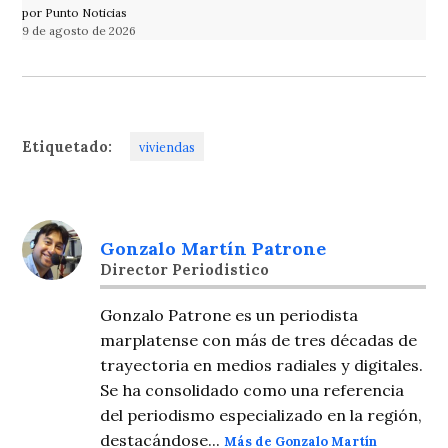
por Punto Noticias
9 de agosto de 2026
Etiquetado:
viviendas
Gonzalo Martín Patrone
Director Periodistico
Gonzalo Patrone es un periodista
marplatense con más de tres décadas de
trayectoria en medios radiales y digitales.
Se ha consolidado como una referencia
del periodismo especializado en la región,
destacándose...
Más de Gonzalo Martín