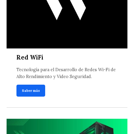
Red WiFi
Tecnología para el Desarrollo de Redes Wi-Fi de
Alto Rendimiento y Video Seguridad.
Saber más