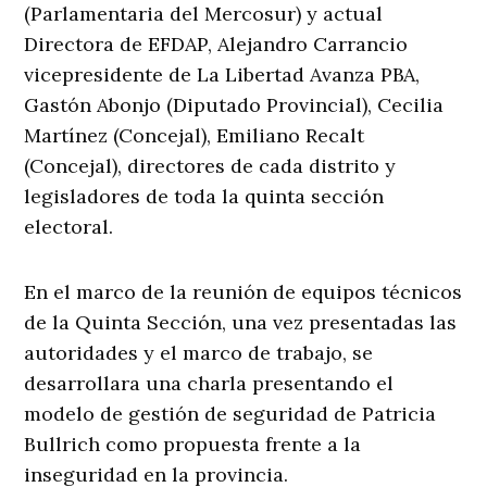
(Parlamentaria del Mercosur) y actual
Directora de EFDAP, Alejandro Carrancio
vicepresidente de La Libertad Avanza PBA,
Gastón Abonjo (Diputado Provincial), Cecilia
Martínez (Concejal), Emiliano Recalt
(Concejal), directores de cada distrito y
legisladores de toda la quinta sección
electoral.
En el marco de la reunión de equipos técnicos
de la Quinta Sección, una vez presentadas las
autoridades y el marco de trabajo, se
desarrollara una charla presentando el
modelo de gestión de seguridad de Patricia
Bullrich como propuesta frente a la
inseguridad en la provincia.