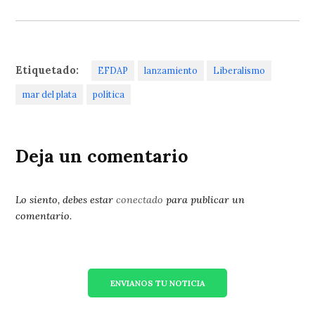
Etiquetado:
EFDAP
lanzamiento
Liberalismo
mar del plata
política
Deja un comentario
Lo siento, debes estar
conectado
para publicar un
comentario.
ENVIANOS TU NOTICIA