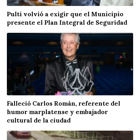
Pulti volvió a exigir que el Municipio
presente el Plan Integral de Seguridad
Falleció Carlos Román, referente del
humor marplatense y embajador
cultural de la ciudad