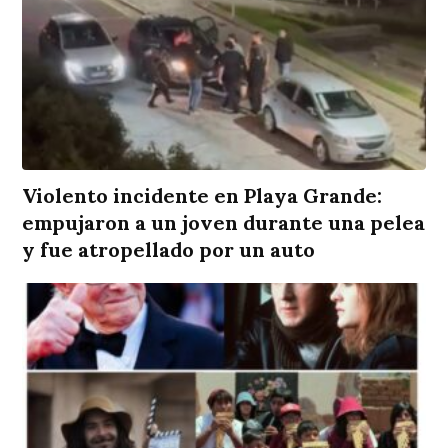
Violento incidente en Playa Grande:
empujaron a un joven durante una pelea
y fue atropellado por un auto