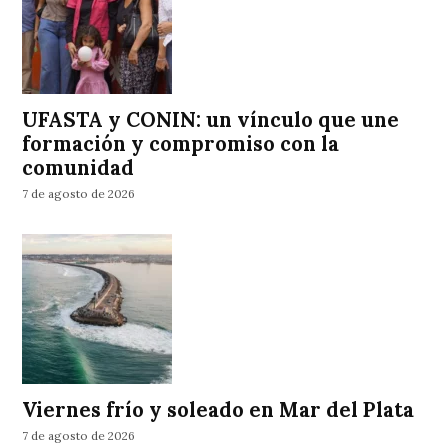
UFASTA y CONIN: un vínculo que une
formación y compromiso con la
comunidad
7 de agosto de 2026
Viernes frío y soleado en Mar del Plata
7 de agosto de 2026