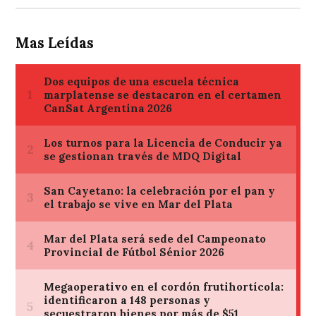
Mas Leídas