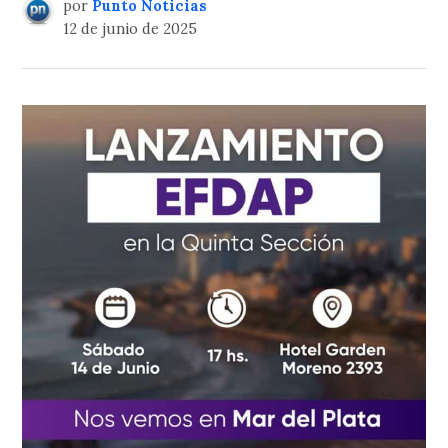
por
Punto Noticias
12 de junio de 2025