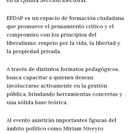
en la Quinta Sección Electoral.
EFDAP es un espacio de formación ciudadana
que promueve el pensamiento crítico y el
compromiso con los principios del
liberalismo: respeto por la vida, la libertad y
la propiedad privada.
A través de distintos formatos pedagógicos,
busca capacitar a quienes desean
involucrarse activamente en la gestión
pública, brindando herramientas concretas y
una sólida base teórica.
Al evento asistirán importantes figuras del
ámbito político como Miriam Niveyro