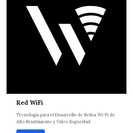
Red WiFi
Tecnología para el Desarrollo de Redes Wi-Fi de
Alto Rendimiento y Video Seguridad.