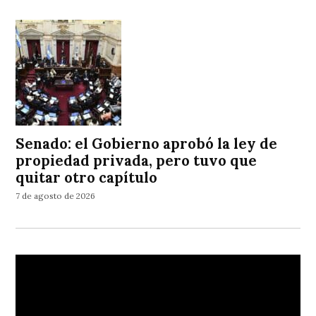
Senado: el Gobierno aprobó la ley de
propiedad privada, pero tuvo que
quitar otro capítulo
7 de agosto de 2026