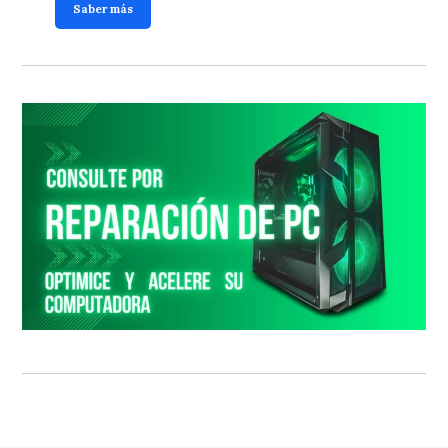
Saber más