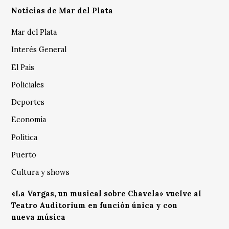
Noticias de Mar del Plata
Mar del Plata
Interés General
El País
Policiales
Deportes
Economía
Política
Puerto
Cultura y shows
«La Vargas, un musical sobre Chavela» vuelve al
Teatro Auditorium en función única y con
nueva música