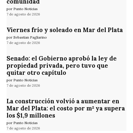
comunidad
por Punto Noticias
7 de agosto de 2026
Viernes frío y soleado en Mar del Plata
por Sebastian Pagliarino
7 de agosto de 2026
Senado: el Gobierno aprobó la ley de
propiedad privada, pero tuvo que
quitar otro capítulo
por Punto Noticias
7 de agosto de 2026
La construcción volvió a aumentar en
Mar del Plata: el costo por m² ya supera
los $1,9 millones
por Punto Noticias
7 de agosto de 2026