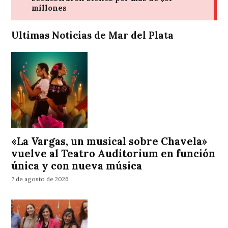
Ultimas Noticias de Mar del Plata
«La Vargas, un musical sobre Chavela»
vuelve al Teatro Auditorium en función
única y con nueva música
7 de agosto de 2026