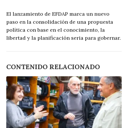
El lanzamiento de EFDAP marca un nuevo
paso en la consolidación de una propuesta
política con base en el conocimiento, la
libertad y la planificación seria para gobernar.
CONTENIDO RELACIONADO