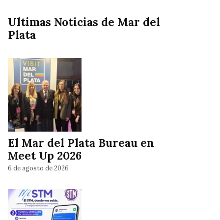
Ultimas Noticias de Mar del
Plata
El Mar del Plata Bureau en
Meet Up 2026
6 de agosto de 2026