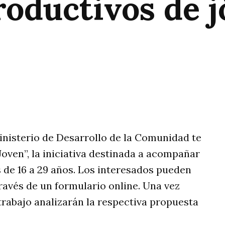
roductivos de 
rtir
inisterio de Desarrollo de la Comunidad te
Joven”, la iniciativa destinada a acompañar
de 16 a 29 años. Los interesados pueden
ravés de un formulario online. Una vez
 trabajo analizarán la respectiva propuesta