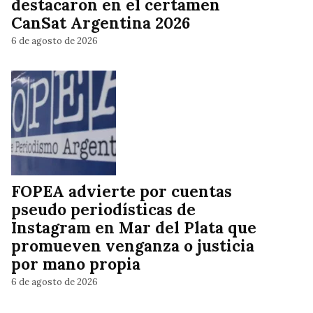
destacaron en el certamen
CanSat Argentina 2026
6 de agosto de 2026
FOPEA advierte por cuentas
pseudo periodísticas de
Instagram en Mar del Plata que
promueven venganza o justicia
por mano propia
6 de agosto de 2026