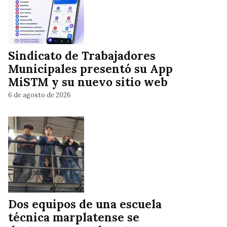
Sindicato de Trabajadores
Municipales presentó su App
MiSTM y su nuevo sitio web
6 de agosto de 2026
Dos equipos de una escuela
técnica marplatense se