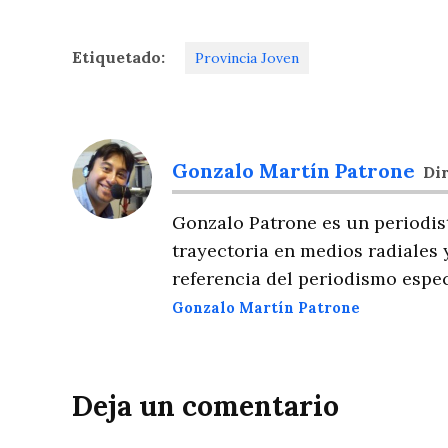
Etiquetado:
Provincia Joven
Gonzalo Martín Patrone
Dir
Gonzalo Patrone es un periodis
trayectoria en medios radiales 
referencia del periodismo espec
Gonzalo Martín Patrone
Deja un comentario