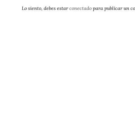
Lo siento, debes estar
conectado
para publicar un c