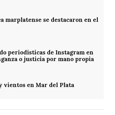
ca marplatense se destacaron en el
o periodísticas de Instagram en
ganza o justicia por mano propia
 y vientos en Mar del Plata