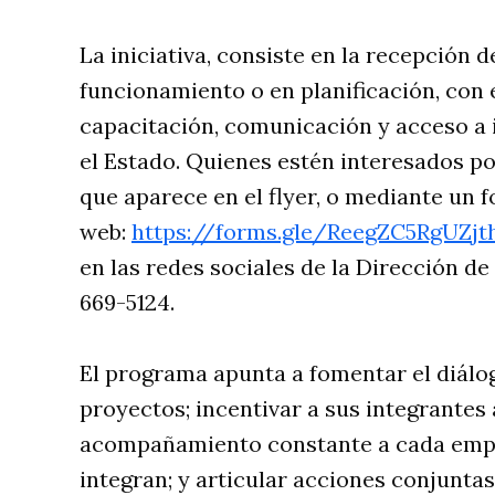
La iniciativa, consiste en la recepción 
funcionamiento o en planificación, con 
capacitación, comunicación y acceso a
el Estado. Quienes estén interesados po
que aparece en el flyer, o mediante un 
web:
https://forms.gle/ReegZC5RgUZjt
en las redes sociales de la Dirección d
669-5124.
El programa apunta a fomentar el diálog
proyectos; incentivar a sus integrantes
acompañamiento constante a cada empre
integran; y articular acciones conjunta