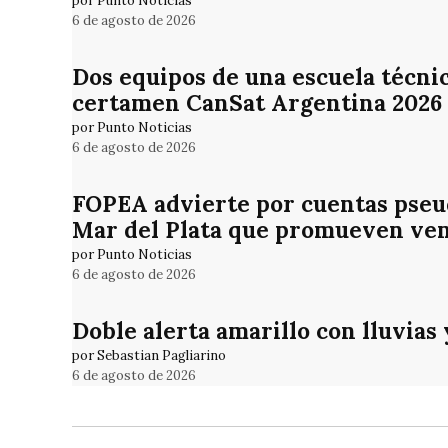
por Punto Noticias
6 de agosto de 2026
Dos equipos de una escuela técni
certamen CanSat Argentina 2026
por Punto Noticias
6 de agosto de 2026
FOPEA advierte por cuentas pseud
Mar del Plata que promueven ven
por Punto Noticias
6 de agosto de 2026
Doble alerta amarillo con lluvias
por Sebastian Pagliarino
6 de agosto de 2026