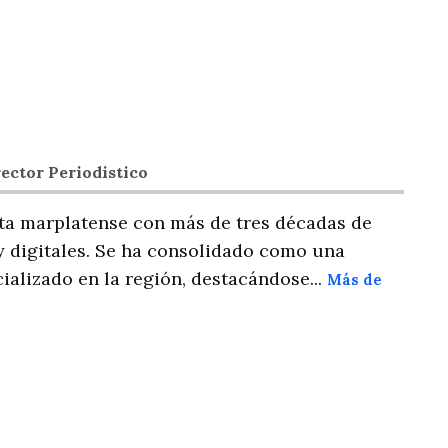
ector Periodistico
ta marplatense con más de tres décadas de
y digitales. Se ha consolidado como una
ializado en la región, destacándose...
Más de