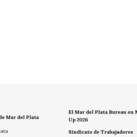
El Mar del Plata Bureau en
de Mar del Plata
Up 2026
lata
Sindicato de Trabajadores