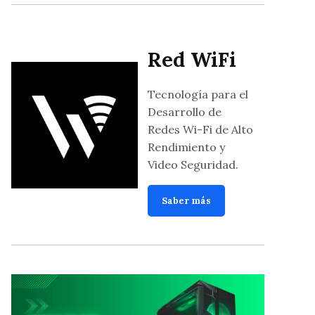
Red WiFi
Tecnología para el
Desarrollo de
Redes Wi-Fi de Alto
Rendimiento y
Video Seguridad.
Saber más