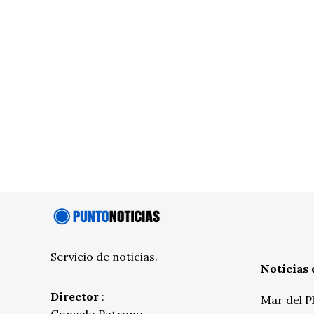
Servicio de noticias.
Noticias 
Director
:
Mar del P