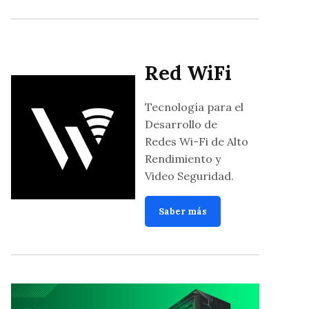
Red WiFi
Tecnología para el
Desarrollo de
Redes Wi-Fi de Alto
Rendimiento y
Video Seguridad.
Saber más