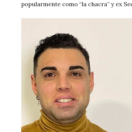
popularmente como “la chacra” y ex Se