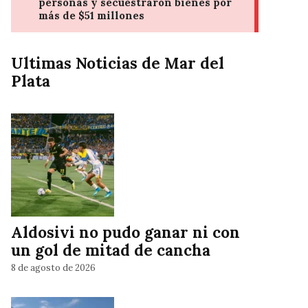
Ultimas Noticias de Mar del
Plata
Aldosivi no pudo ganar ni con
un gol de mitad de cancha
8 de agosto de 2026