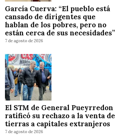
García Cuerva: “El pueblo está
cansado de dirigentes que
hablan de los pobres, pero no
están cerca de sus necesidades”
7 de agosto de 2026
El STM de General Pueyrredon
ratificó su rechazo a la venta de
tierras a capitales extranjeros
7 de agosto de 2026