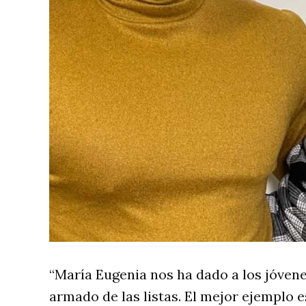
“María Eugenia nos ha dado a los jóven
armado de las listas. El mejor ejemplo e