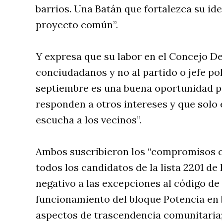
barrios. Una Batán que fortalezca su id
proyecto común”.
Y expresa que su labor en el Concejo De
conciudadanos y no al partido o jefe polí
septiembre es una buena oportunidad p
responden a otros intereses y que solo 
escucha a los vecinos”.
Ambos suscribieron los “compromisos 
todos los candidatos de la lista 2201 de
negativo a las excepciones al código de 
funcionamiento del bloque Potencia en b
aspectos de trascendencia comunitaria; p