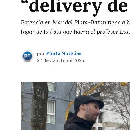
“delivery de
Potencia en Mar del Plata-Batan tiene a 
lugar de la lista que lidera el profesor Lui
por
Punto Noticias
22 de agosto de 2025