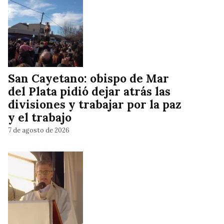
San Cayetano: obispo de Mar
del Plata pidió dejar atrás las
divisiones y trabajar por la paz
y el trabajo
7 de agosto de 2026