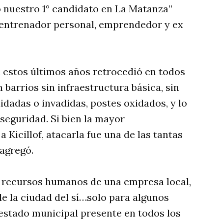
 nuestro 1° candidato en La Matanza”
entrenador personal, emprendedor y ex
 estos últimos años retrocedió en todos
 barrios sin infraestructura básica, sin
idadas o invadidas, postes oxidados, y lo
nseguridad. Si bien la mayor
 Kicillof, atacarla fue una de las tantas
agregó.
 recursos humanos de una empresa local,
e la ciudad del sí…solo para algunos
estado municipal presente en todos los