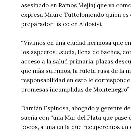
asesinado en Ramos Mejía) que va como
expresa Mauro Tuttolomondo quien es 
preparador físico en Aldosivi.
“Vivimos en una ciudad hermosa que en
los aspectos…sucia, llena de baches, con
acceso a la salud primaria, plazas descu
que más sufrimos, la ruleta rusa de la i
responsabilidad en esto le corresponde a
promesas incumplidas de Montenegro” 
Damián Espinosa, abogado y gerente de
sueña con “una Mar del Plata que pase d
pocos, a una en la que recuperemos un 