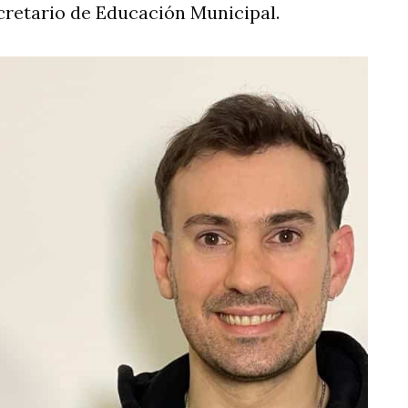
cretario de Educación Municipal.