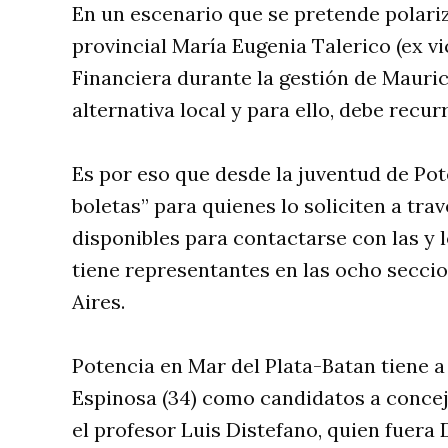
En un escenario que se pretende polariz
provincial María Eugenia Talerico (ex v
Financiera durante la gestión de Mauric
alternativa local y para ello, debe recur
Es por eso que desde la juventud de Po
boletas” para quienes lo soliciten a tra
disponibles para contactarse con las y l
tiene representantes en las ocho seccio
Aires.
Potencia en Mar del Plata-Batan tiene
Espinosa (34) como candidatos a concejale
el profesor Luis Distefano, quien fuera 