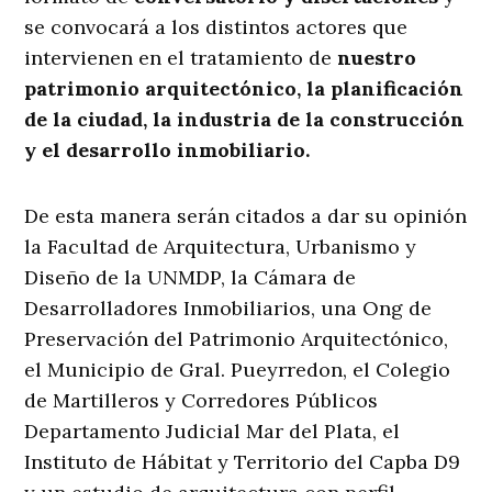
se convocará a los distintos actores que
intervienen en el tratamiento de
nuestro
patrimonio arquitectónico, la planificación
de la ciudad, la industria de la construcción
y el desarrollo inmobiliario.
De esta manera serán citados a dar su opinión
la Facultad de Arquitectura, Urbanismo y
Diseño de la UNMDP, la Cámara de
Desarrolladores Inmobiliarios, una Ong de
Preservación del Patrimonio Arquitectónico,
el Municipio de Gral. Pueyrredon, el Colegio
de Martilleros y Corredores Públicos
Departamento Judicial Mar del Plata, el
Instituto de Hábitat y Territorio del Capba D9