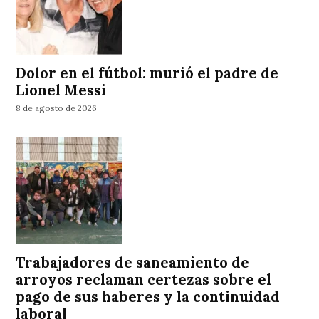
Dolor en el fútbol: murió el padre de
Lionel Messi
8 de agosto de 2026
Trabajadores de saneamiento de
arroyos reclaman certezas sobre el
pago de sus haberes y la continuidad
laboral