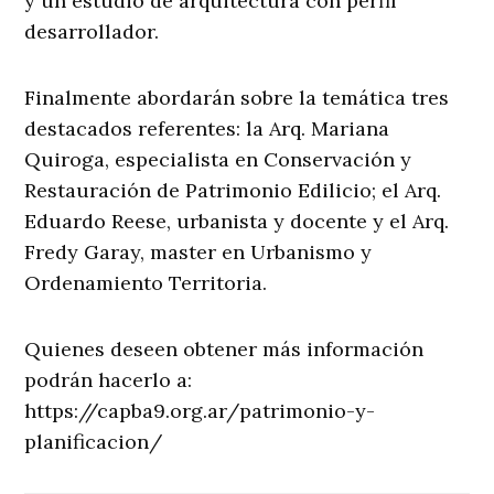
y un estudio de arquitectura con perfil
desarrollador.
Finalmente abordarán sobre la temática tres
destacados referentes: la Arq. Mariana
Quiroga, especialista en Conservación y
Restauración de Patrimonio Edilicio; el Arq.
Eduardo Reese, urbanista y docente y el Arq.
Fredy Garay, master en Urbanismo y
Ordenamiento Territoria.
Quienes deseen obtener más información
podrán hacerlo a:
https://capba9.org.ar/patrimonio-y-
planificacion/