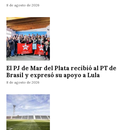
8 de agosto de 2026
El PJ de Mar del Plata recibió al PT de
Brasil y expresó su apoyo a Lula
8 de agosto de 2026