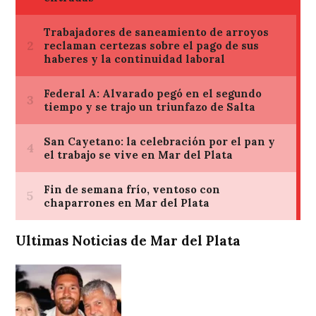
Ultimas Noticias de Mar del Plata