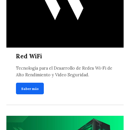
Red WiFi
Tecnología para el Desarrollo de Redes Wi-Fi de
Alto Rendimiento y Video Seguridad.
Saber más