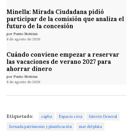
Minella: Mirada Ciudadana pidió
participar de la comisión que analiza el
futuro de la concesión
por Punto Noticias
8 de agosto de 2026
Cuándo conviene empezar a reservar
las vacaciones de verano 2027 para
ahorrar dinero
por Punto Noticias
8 de agosto de 2026
Etiquetado:
capba
Espacio cova
Interés General
Jornada patrimonio y planificación
mar del plata