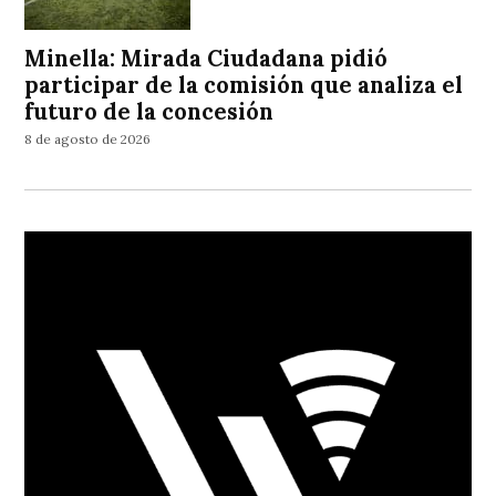
Minella: Mirada Ciudadana pidió
participar de la comisión que analiza el
futuro de la concesión
8 de agosto de 2026