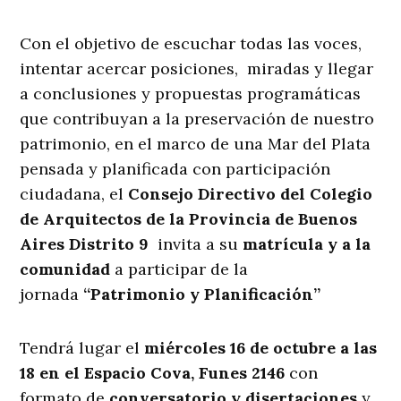
Con el objetivo de escuchar todas las voces,
intentar acercar posiciones, miradas y llegar
a conclusiones y propuestas programáticas
que contribuyan a la preservación de nuestro
patrimonio, en el marco de una Mar del Plata
pensada y planificada con participación
ciudadana, el
Consejo Directivo del Colegio
de Arquitectos de la Provincia de Buenos
Aires Distrito 9
invita a su
matrícula y a la
comunidad
a participar de la
jornada
“Patrimonio y Planificación”
Tendrá lugar el
miércoles 16 de octubre a las
18 en el Espacio Cova, Funes 2146
con
formato de
conversatorio y disertaciones
y