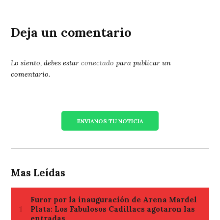
Deja un comentario
Lo siento, debes estar
conectado
para publicar un
comentario.
ENVIANOS TU NOTICIA
Mas Leídas