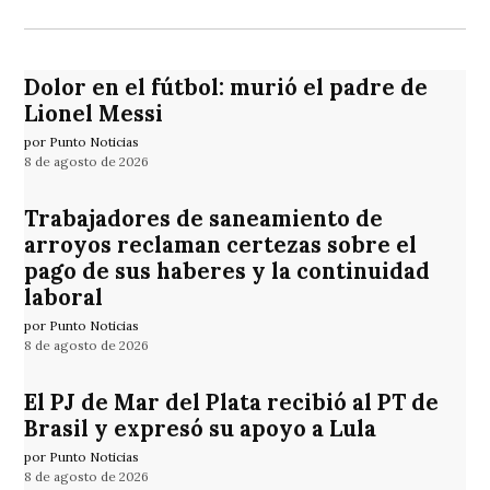
Dolor en el fútbol: murió el padre de
Lionel Messi
por Punto Noticias
8 de agosto de 2026
Trabajadores de saneamiento de
arroyos reclaman certezas sobre el
pago de sus haberes y la continuidad
laboral
por Punto Noticias
8 de agosto de 2026
El PJ de Mar del Plata recibió al PT de
Brasil y expresó su apoyo a Lula
por Punto Noticias
8 de agosto de 2026