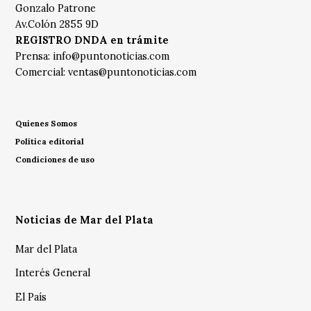
Gonzalo Patrone
Av.Colón 2855 9D
REGISTRO DNDA en trámite
Prensa:
info@puntonoticias.com
Comercial:
ventas@puntonoticias.com
Quienes Somos
Política editorial
Condiciones de uso
Noticias de Mar del Plata
Mar del Plata
Interés General
El País