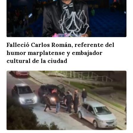
Falleció Carlos Román, referente del
humor marplatense y embajador
cultural de la ciudad