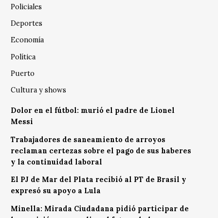
Policiales
Deportes
Economía
Política
Puerto
Cultura y shows
Dolor en el fútbol: murió el padre de Lionel
Messi
Trabajadores de saneamiento de arroyos
reclaman certezas sobre el pago de sus haberes
y la continuidad laboral
El PJ de Mar del Plata recibió al PT de Brasil y
expresó su apoyo a Lula
Minella: Mirada Ciudadana pidió participar de