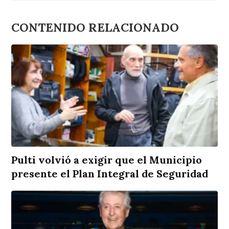
CONTENIDO RELACIONADO
Pulti volvió a exigir que el Municipio
presente el Plan Integral de Seguridad