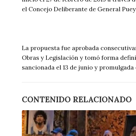
el Concejo Deliberante de General Puey
La propuesta fue aprobada consecutiva
Obras y Legislación y tomó forma defini
sancionada el 13 de junio y promulgada e
CONTENIDO RELACIONADO