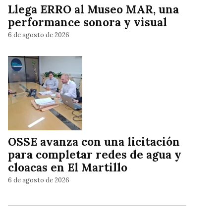
Llega ERRO al Museo MAR, una
performance sonora y visual
6 de agosto de 2026
OSSE avanza con una licitación
para completar redes de agua y
cloacas en El Martillo
6 de agosto de 2026