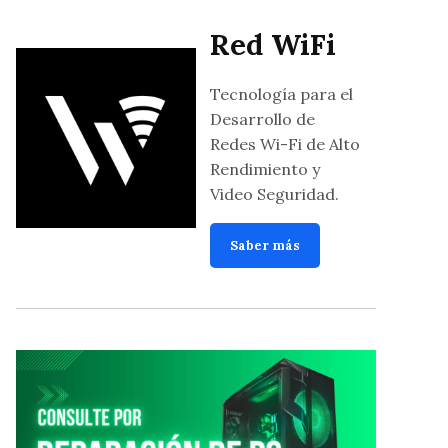
Red WiFi
Tecnología para el
Desarrollo de
Redes Wi-Fi de Alto
Rendimiento y
Video Seguridad.
Saber más