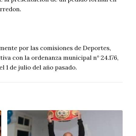
rredon.
mente por las comisiones de Deportes,
tiva con la ordenanza municipal n° 24.176,
l 1 de julio del año pasado.