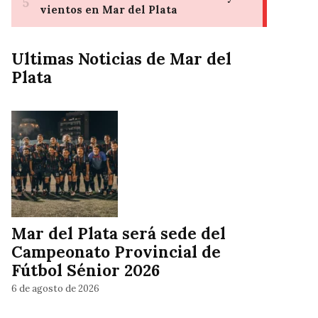
Ultimas Noticias de Mar del
Plata
Mar del Plata será sede del
Campeonato Provincial de
Fútbol Sénior 2026
6 de agosto de 2026