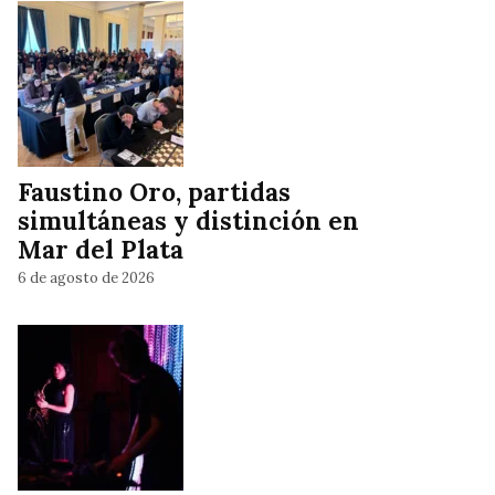
Faustino Oro, partidas
simultáneas y distinción en
Mar del Plata
6 de agosto de 2026