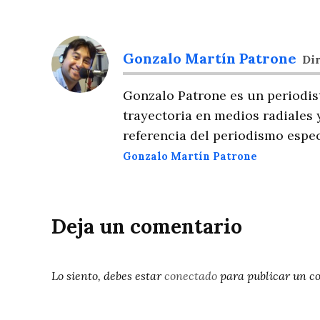
Gonzalo Martín Patrone
Dir
Gonzalo Patrone es un periodis
trayectoria en medios radiales 
referencia del periodismo espec
Gonzalo Martín Patrone
Deja un comentario
Lo siento, debes estar
conectado
para publicar un c