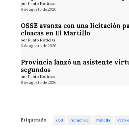
por Punto Noticias
6 de agosto de 2026
OSSE avanza con una licitación p
cloacas en El Martillo
por Punto Noticias
6 de agosto de 2026
Provincia lanzó un asistente virt
segundos
por Punto Noticias
6 de agosto de 2026
Etiquetado:
cpd
homenaje
Minella
Perio