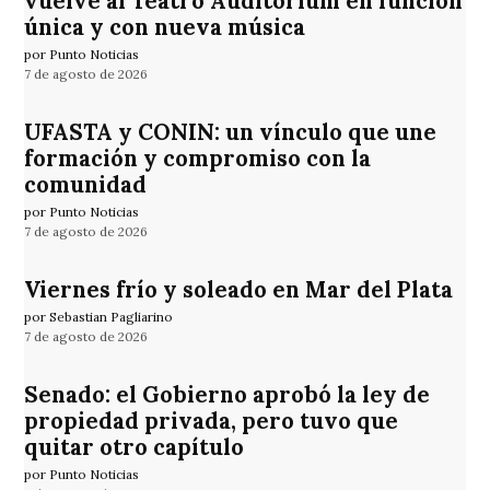
vuelve al Teatro Auditorium en función
única y con nueva música
por Punto Noticias
7 de agosto de 2026
UFASTA y CONIN: un vínculo que une
formación y compromiso con la
comunidad
por Punto Noticias
7 de agosto de 2026
Viernes frío y soleado en Mar del Plata
por Sebastian Pagliarino
7 de agosto de 2026
Senado: el Gobierno aprobó la ley de
propiedad privada, pero tuvo que
quitar otro capítulo
por Punto Noticias