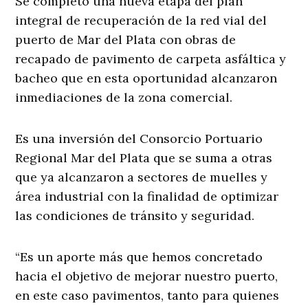
Se completó una nueva etapa del plan
integral de recuperación de la red vial del
puerto de Mar del Plata con obras de
recapado de pavimento de carpeta asfáltica y
bacheo que en esta oportunidad alcanzaron
inmediaciones de la zona comercial.
Es una inversión del Consorcio Portuario
Regional Mar del Plata que se suma a otras
que ya alcanzaron a sectores de muelles y
área industrial con la finalidad de optimizar
las condiciones de tránsito y seguridad.
“Es un aporte más que hemos concretado
hacia el objetivo de mejorar nuestro puerto,
en este caso pavimentos, tanto para quienes