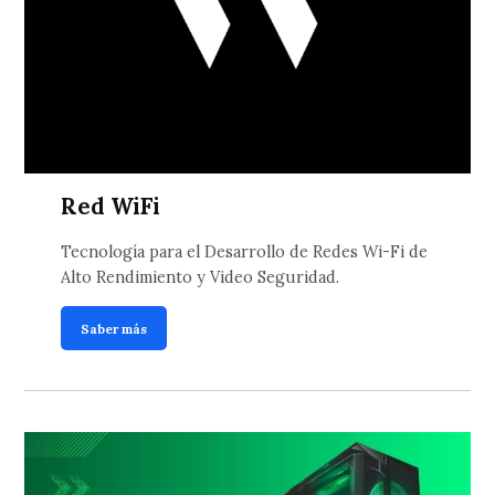
Red WiFi
Tecnología para el Desarrollo de Redes Wi-Fi de
Alto Rendimiento y Video Seguridad.
Saber más