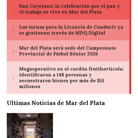
Ultimas Noticias de Mar del Plata