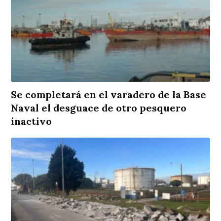
Se completará en el varadero de la Base
Naval el desguace de otro pesquero
inactivo