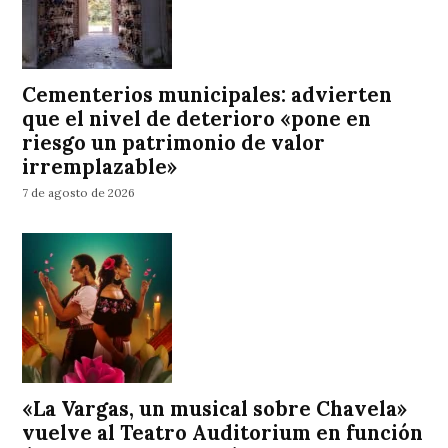
Cementerios municipales: advierten
que el nivel de deterioro «pone en
riesgo un patrimonio de valor
irremplazable»
7 de agosto de 2026
«La Vargas, un musical sobre Chavela»
vuelve al Teatro Auditorium en función