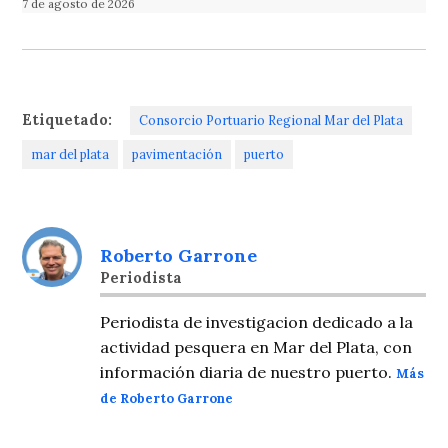
7 de agosto de 2026
Etiquetado:
Consorcio Portuario Regional Mar del Plata
mar del plata
pavimentación
puerto
Roberto Garrone
Periodista
Periodista de investigacion dedicado a la
actividad pesquera en Mar del Plata, con
información diaria de nuestro puerto.
Más
de Roberto Garrone