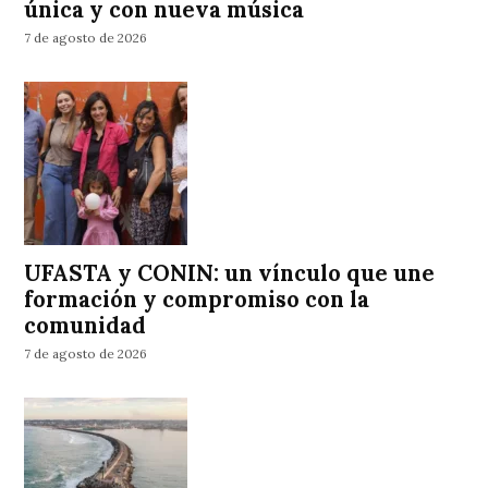
única y con nueva música
7 de agosto de 2026
UFASTA y CONIN: un vínculo que une
formación y compromiso con la
comunidad
7 de agosto de 2026