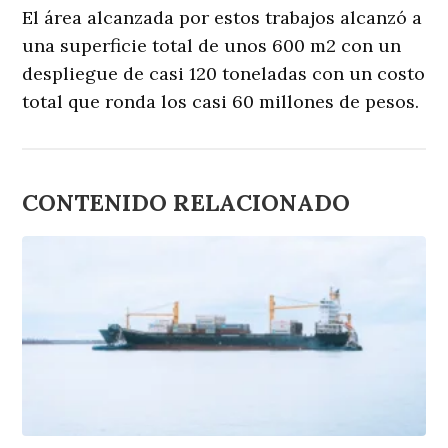
El área alcanzada por estos trabajos alcanzó a
una superficie total de unos 600 m2 con un
despliegue de casi 120 toneladas con un costo
total que ronda los casi 60 millones de pesos.
CONTENIDO RELACIONADO