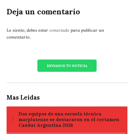
Deja un comentario
Lo siento, debes estar
conectado
para publicar un
comentario.
ENVIANOS TU NOTICIA
Mas Leídas