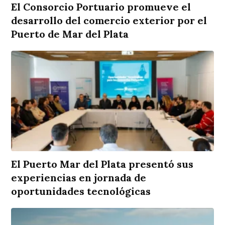
El Consorcio Portuario promueve el
desarrollo del comercio exterior por el
Puerto de Mar del Plata
El Puerto Mar del Plata presentó sus
experiencias en jornada de
oportunidades tecnológicas