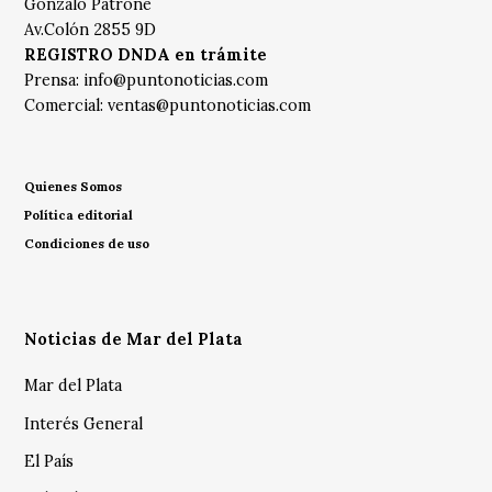
Gonzalo Patrone
Av.Colón 2855 9D
REGISTRO DNDA en trámite
Prensa:
info@puntonoticias.com
Comercial:
ventas@puntonoticias.com
Quienes Somos
Política editorial
Condiciones de uso
Noticias de Mar del Plata
Mar del Plata
Interés General
El País