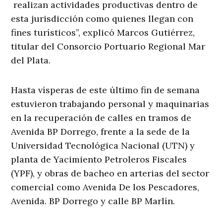
realizan actividades productivas dentro de
esta jurisdicción como quienes llegan con
fines turísticos”, explicó Marcos Gutiérrez,
titular del Consorcio Portuario Regional Mar
del Plata.
Hasta vísperas de este último fin de semana
estuvieron trabajando personal y maquinarias
en la recuperación de calles en tramos de
Avenida BP Dorrego, frente a la sede de la
Universidad Tecnológica Nacional (UTN) y
planta de Yacimiento Petroleros Fiscales
(YPF), y obras de bacheo en arterias del sector
comercial como Avenida De los Pescadores,
Avenida. BP Dorrego y calle BP Marlín.