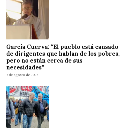
García Cuerva: “El pueblo está cansado
de dirigentes que hablan de los pobres,
pero no están cerca de sus
necesidades”
7 de agosto de 2026