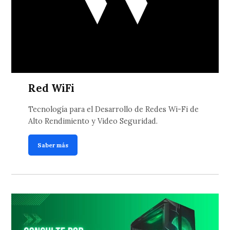
Red WiFi
Tecnología para el Desarrollo de Redes Wi-Fi de
Alto Rendimiento y Video Seguridad.
Saber más