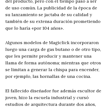
del producto, pero con el tiempo pasó a ser
de uso común. La publicidad de la época de
su lanzamiento se jactaba de su calidad y
también de su extensa duración prometiendo
que lo haría «por 104 años».
Algunos modelos de Magiclick incorporaron
luego una carga de gas butano o de otro tipo,
que les permite producir y mantener una
llama de forma autónoma; mientras que otros
se limitan a generar la chispa para encender,
por ejemplo, las hornallas de una cocina.
El fallecido diseñador fue además escultor de
joven, hizo la escuela industrial y cursó
estudios de arquitectura durante dos años,