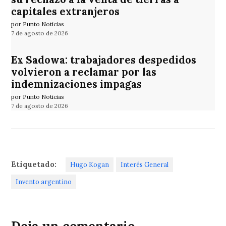
capitales extranjeros
por Punto Noticias
7 de agosto de 2026
Ex Sadowa: trabajadores despedidos
volvieron a reclamar por las
indemnizaciones impagas
por Punto Noticias
7 de agosto de 2026
Etiquetado:
Hugo Kogan
Interés General
Invento argentino