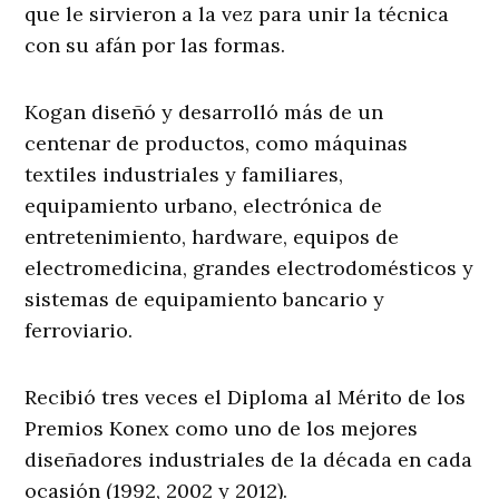
que le sirvieron a la vez para unir la técnica
con su afán por las formas.
Kogan diseñó y desarrolló más de un
centenar de productos, como máquinas
textiles industriales y familiares,
equipamiento urbano, electrónica de
entretenimiento, hardware, equipos de
electromedicina, grandes electrodomésticos y
sistemas de equipamiento bancario y
ferroviario.
Recibió tres veces el Diploma al Mérito de los
Premios Konex como uno de los mejores
diseñadores industriales de la década en cada
ocasión (1992, 2002 y 2012).