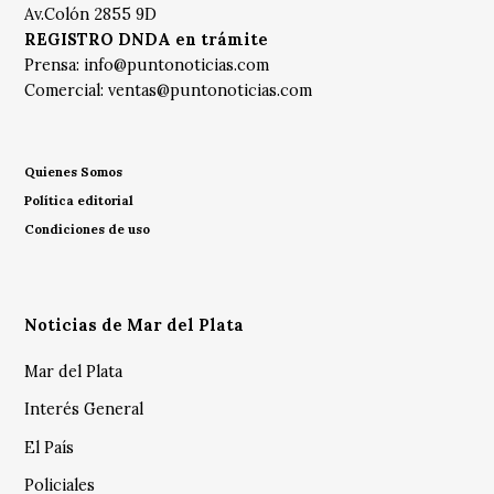
Av.Colón 2855 9D
REGISTRO DNDA en trámite
Prensa:
info@puntonoticias.com
Comercial:
ventas@puntonoticias.com
Quienes Somos
Política editorial
Condiciones de uso
Noticias de Mar del Plata
Mar del Plata
Interés General
El País
Policiales