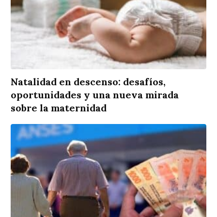
Natalidad en descenso: desafíos,
oportunidades y una nueva mirada
sobre la maternidad