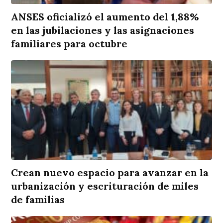
ANSES oficializó el aumento del 1,88%
en las jubilaciones y las asignaciones
familiares para octubre
Crean nuevo espacio para avanzar en la
urbanización y escrituración de miles
de familias