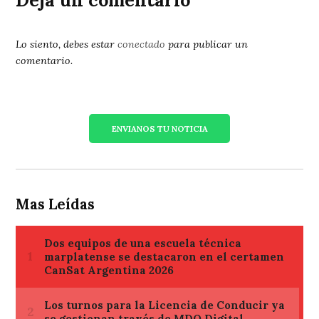
Deja un comentario
Lo siento, debes estar
conectado
para publicar un
comentario.
ENVIANOS TU NOTICIA
Mas Leídas