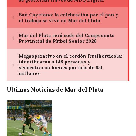
Ultimas Noticias de Mar del Plata