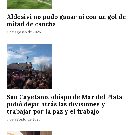
Aldosivi no pudo ganar ni con un gol de
mitad de cancha
8 de agosto de 2026
San Cayetano: obispo de Mar del Plata
pidió dejar atrás las divisiones y
trabajar por la paz y el trabajo
7 de agosto de 2026