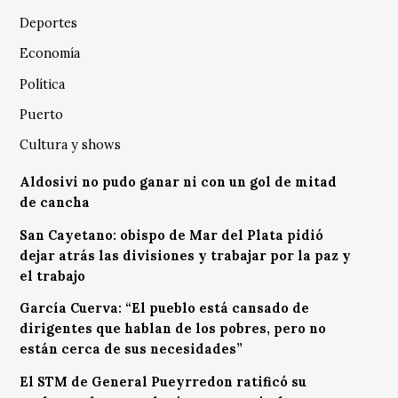
Deportes
Economía
Política
Puerto
Cultura y shows
Aldosivi no pudo ganar ni con un gol de mitad
de cancha
San Cayetano: obispo de Mar del Plata pidió
dejar atrás las divisiones y trabajar por la paz y
el trabajo
García Cuerva: “El pueblo está cansado de
dirigentes que hablan de los pobres, pero no
están cerca de sus necesidades”
El STM de General Pueyrredon ratificó su