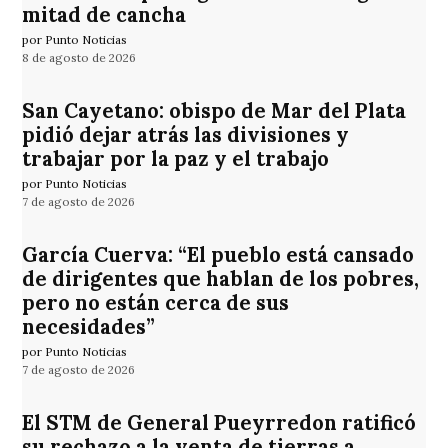
mitad de cancha
por Punto Noticias
8 de agosto de 2026
San Cayetano: obispo de Mar del Plata
pidió dejar atrás las divisiones y
trabajar por la paz y el trabajo
por Punto Noticias
7 de agosto de 2026
García Cuerva: “El pueblo está cansado
de dirigentes que hablan de los pobres,
pero no están cerca de sus
necesidades”
por Punto Noticias
7 de agosto de 2026
El STM de General Pueyrredon ratificó
su rechazo a la venta de tierras a