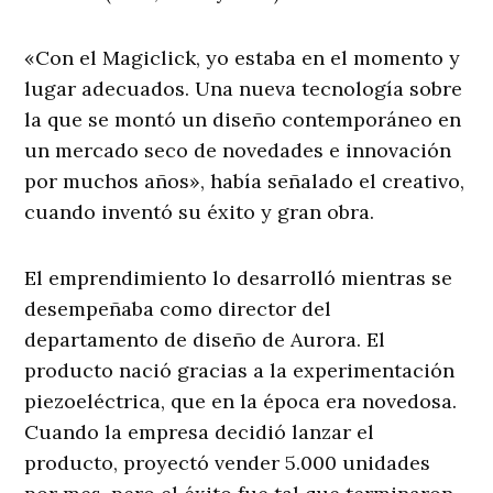
«Con el Magiclick, yo estaba en el momento y
lugar adecuados. Una nueva tecnología sobre
la que se montó un diseño contemporáneo en
un mercado seco de novedades e innovación
por muchos años», había señalado el creativo,
cuando inventó su éxito y gran obra.
El emprendimiento lo desarrolló mientras se
desempeñaba como director del
departamento de diseño de Aurora. El
producto nació gracias a la experimentación
piezoeléctrica, que en la época era novedosa.
Cuando la empresa decidió lanzar el
producto, proyectó vender 5.000 unidades