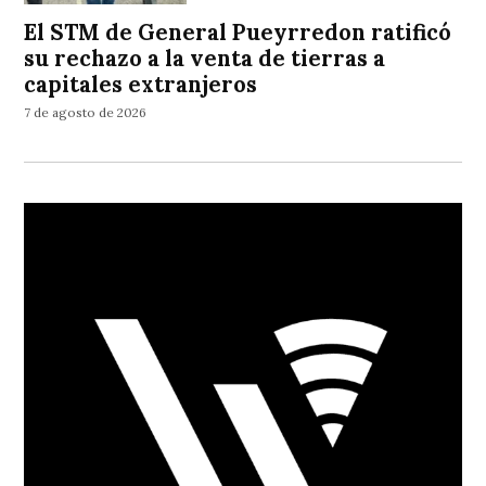
El STM de General Pueyrredon ratificó
su rechazo a la venta de tierras a
capitales extranjeros
7 de agosto de 2026