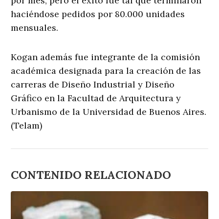
por mes, pero el éxito fue tal que terminaron
haciéndose pedidos por 80.000 unidades
mensuales.
Kogan además fue integrante de la comisión
académica designada para la creación de las
carreras de Diseño Industrial y Diseño
Gráfico en la Facultad de Arquitectura y
Urbanismo de la Universidad de Buenos Aires.
(Telam)
CONTENIDO RELACIONADO