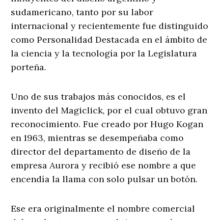
sudamericano, tanto por su labor
internacional y recientemente fue distinguido
como Personalidad Destacada en el ámbito de
la ciencia y la tecnología por la Legislatura
porteña.
Uno de sus trabajos más conocidos, es el
invento del Magiclick, por el cual obtuvo gran
reconocimiento. Fue creado por Hugo Kogan
en 1963, mientras se desempeñaba como
director del departamento de diseño de la
empresa Aurora​ y recibió ese nombre a que
encendía la llama con solo pulsar un botón.
Ese era originalmente el nombre comercial