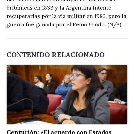
británicas en 1833 y la Argentina intentó
recuperarlas por la vía militar en 1982, pero la
guerra fue ganada por el Reino Unido. (N/A)
CONTENIDO RELACIONADO
Centurión: «El acuerdo con Estados