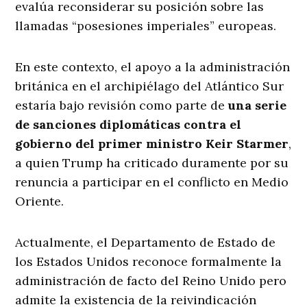
evalúa reconsiderar su posición sobre las
llamadas “posesiones imperiales” europeas.
En este contexto, el apoyo a la administración
británica en el archipiélago del Atlántico Sur
estaría bajo revisión como parte de
una serie
de sanciones diplomáticas contra el
gobierno del primer ministro Keir Starmer
,
a quien Trump ha criticado duramente por su
renuncia a participar en el conflicto en Medio
Oriente.
Actualmente, el Departamento de Estado de
los Estados Unidos reconoce formalmente la
administración de facto del Reino Unido pero
admite la existencia de la reivindicación