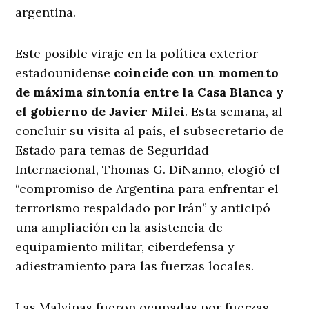
argentina.
Este posible viraje en la política exterior
estadounidense
coincide con un momento
de máxima sintonía entre la Casa Blanca y
el gobierno de Javier Milei
. Esta semana, al
concluir su visita al país, el subsecretario de
Estado para temas de Seguridad
Internacional, Thomas G. DiNanno, elogió el
“compromiso de Argentina para enfrentar el
terrorismo respaldado por Irán” y anticipó
una ampliación en la asistencia de
equipamiento militar, ciberdefensa y
adiestramiento para las fuerzas locales.
Las Malvinas fueron ocupadas por fuerzas