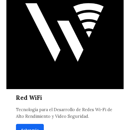
Red WiFi
Tecnología para el Desarrollo de Redes Wi-Fi de
Alto Rendimiento y Video Seguridad.
Saber más