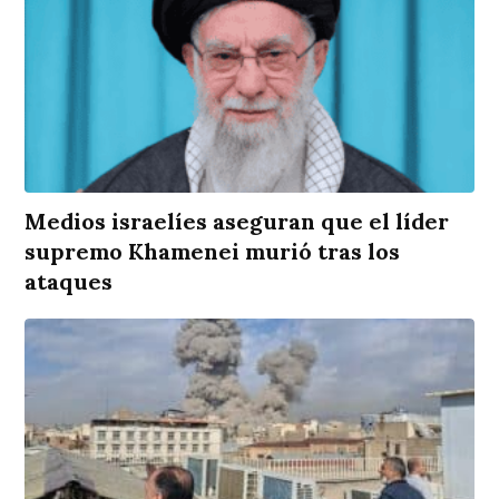
Medios israelíes aseguran que el líder
supremo Khamenei murió tras los
ataques