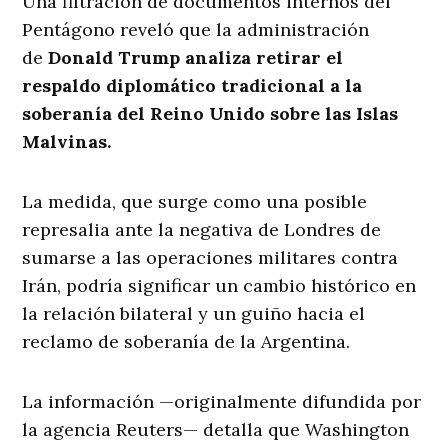
Una filtración de documentos internos del
Pentágono reveló que la administración
de
Donald Trump analiza retirar el
respaldo diplomático tradicional a la
soberanía del Reino Unido sobre las Islas
Malvinas.
La medida, que surge como una posible
represalia ante la negativa de Londres de
sumarse a las operaciones militares contra
Irán, podría significar un cambio histórico en
la relación bilateral y un guiño hacia el
reclamo de soberanía de la Argentina.
La información —originalmente difundida por
la agencia Reuters— detalla que Washington