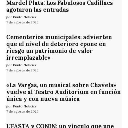
Mardel Plata: Los Fabulosos Cadillacs
agotaron las entradas
por Punto Noticias
7 de agosto de 2026
Cementerios municipales: advierten
que el nivel de deterioro «pone en
riesgo un patrimonio de valor
irremplazable»
por Punto Noticias
7 de agosto de 2026
«La Vargas, un musical sobre Chavela»
vuelve al Teatro Auditorium en función
única y con nueva música
por Punto Noticias
7 de agosto de 2026
UFASTA y CONIN: un vínculo que une