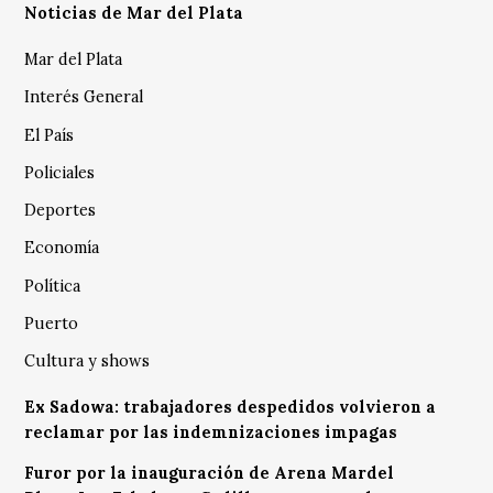
Noticias de Mar del Plata
Mar del Plata
Interés General
El País
Policiales
Deportes
Economía
Política
Puerto
Cultura y shows
Ex Sadowa: trabajadores despedidos volvieron a
reclamar por las indemnizaciones impagas
Furor por la inauguración de Arena Mardel