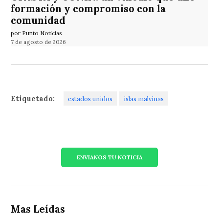
formación y compromiso con la
comunidad
por Punto Noticias
7 de agosto de 2026
Etiquetado:
estados unidos
islas malvinas
ENVIANOS TU NOTICIA
Mas Leídas