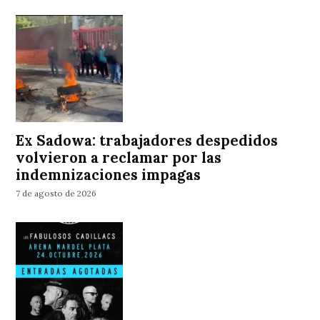
Ex Sadowa: trabajadores despedidos
volvieron a reclamar por las
indemnizaciones impagas
7 de agosto de 2026