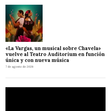
«La Vargas, un musical sobre Chavela»
vuelve al Teatro Auditorium en función
única y con nueva música
7 de agosto de 2026