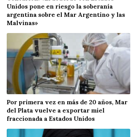
Unidos pone en riesgo la soberanía
argentina sobre el Mar Argentino y las
Malvinas»
Por primera vez en más de 20 años, Mar
del Plata vuelve a exportar miel
fraccionada a Estados Unidos