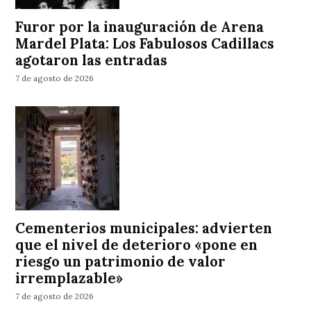
Furor por la inauguración de Arena
Mardel Plata: Los Fabulosos Cadillacs
agotaron las entradas
7 de agosto de 2026
Cementerios municipales: advierten
que el nivel de deterioro «pone en
riesgo un patrimonio de valor
irremplazable»
7 de agosto de 2026