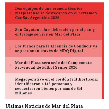
Ultimas Noticias de Mar del Plata