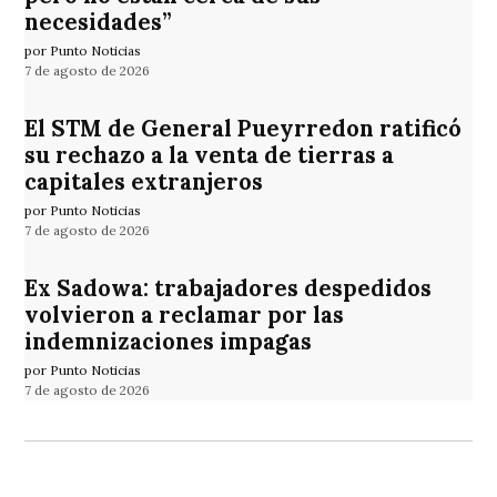
necesidades”
por Punto Noticias
7 de agosto de 2026
El STM de General Pueyrredon ratificó
su rechazo a la venta de tierras a
capitales extranjeros
por Punto Noticias
7 de agosto de 2026
Ex Sadowa: trabajadores despedidos
volvieron a reclamar por las
indemnizaciones impagas
por Punto Noticias
7 de agosto de 2026