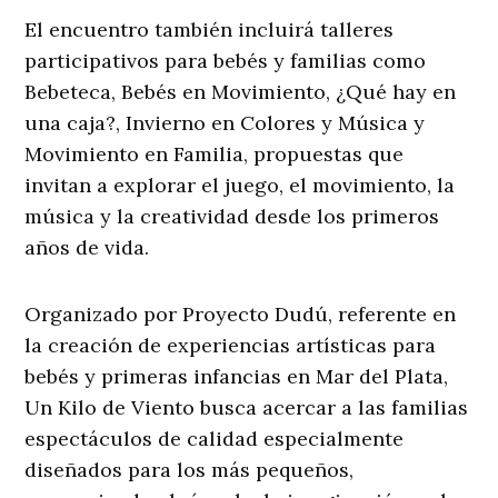
El encuentro también incluirá talleres
participativos para bebés y familias como
Bebeteca, Bebés en Movimiento, ¿Qué hay en
una caja?, Invierno en Colores y Música y
Movimiento en Familia, propuestas que
invitan a explorar el juego, el movimiento, la
música y la creatividad desde los primeros
años de vida.
Organizado por Proyecto Dudú, referente en
la creación de experiencias artísticas para
bebés y primeras infancias en Mar del Plata,
Un Kilo de Viento busca acercar a las familias
espectáculos de calidad especialmente
diseñados para los más pequeños,