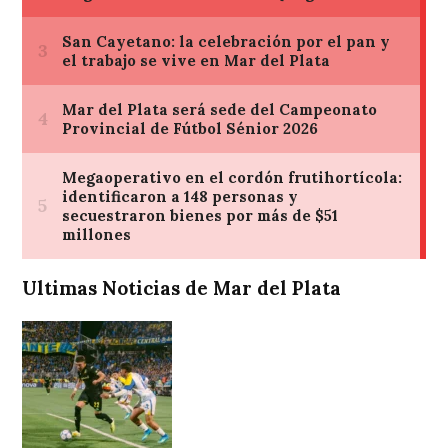
Ultimas Noticias de Mar del Plata