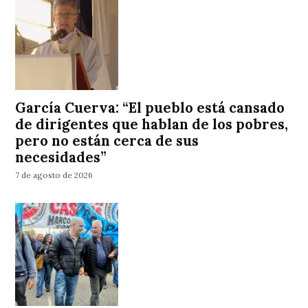
García Cuerva: “El pueblo está cansado
de dirigentes que hablan de los pobres,
pero no están cerca de sus
necesidades”
7 de agosto de 2026