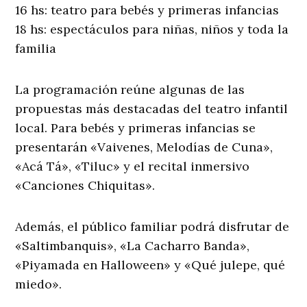
16 hs: teatro para bebés y primeras infancias
18 hs: espectáculos para niñas, niños y toda la
familia
La programación reúne algunas de las
propuestas más destacadas del teatro infantil
local. Para bebés y primeras infancias se
presentarán «Vaivenes, Melodías de Cuna»,
«Acá Tá», «Tiluc» y el recital inmersivo
«Canciones Chiquitas».
Además, el público familiar podrá disfrutar de
«Saltimbanquis», «La Cacharro Banda»,
«Piyamada en Halloween» y «Qué julepe, qué
miedo».