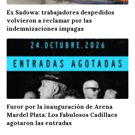
Ex Sadowa: trabajadores despedidos
volvieron a reclamar por las
indemnizaciones impagas
Furor por la inauguración de Arena
Mardel Plata: Los Fabulosos Cadillacs
agotaron las entradas