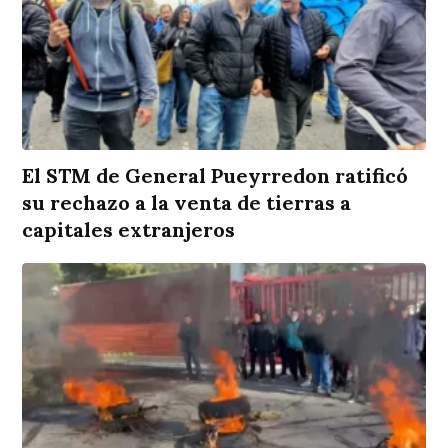
El STM de General Pueyrredon ratificó
su rechazo a la venta de tierras a
capitales extranjeros