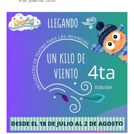
6 de julio de 2026