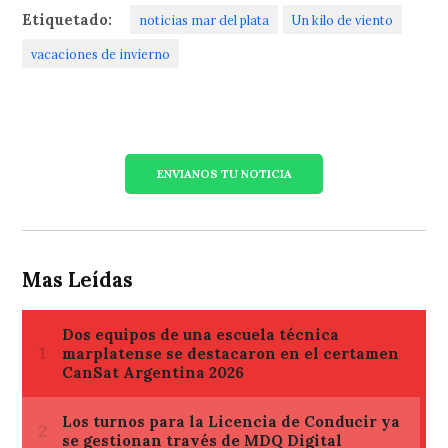
Etiquetado:
noticias mar del plata
Un kilo de viento
vacaciones de invierno
ENVIANOS TU NOTICIA
Mas Leídas