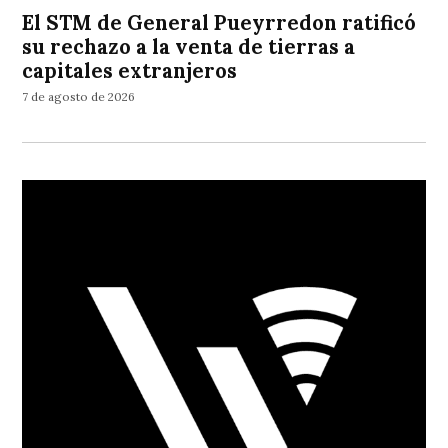
El STM de General Pueyrredon ratificó
su rechazo a la venta de tierras a
capitales extranjeros
7 de agosto de 2026