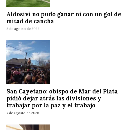
Aldosivi no pudo ganar ni con un gol de
mitad de cancha
8 de agosto de 2026
San Cayetano: obispo de Mar del Plata
pidió dejar atrás las divisiones y
trabajar por la paz y el trabajo
7 de agosto de 2026