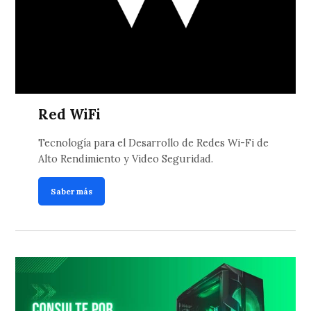
Red WiFi
Tecnología para el Desarrollo de Redes Wi-Fi de
Alto Rendimiento y Video Seguridad.
Saber más