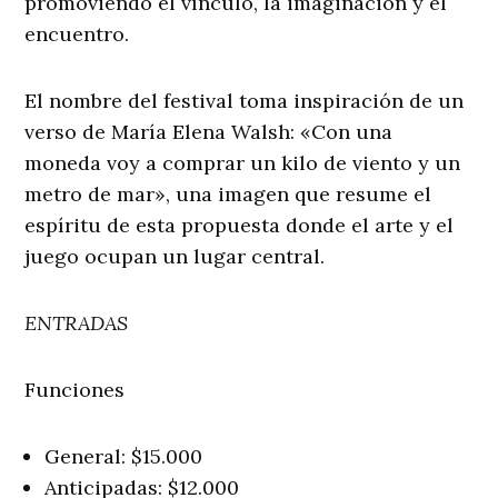
promoviendo el vínculo, la imaginación y el
encuentro.
El nombre del festival toma inspiración de un
verso de María Elena Walsh: «Con una
moneda voy a comprar un kilo de viento y un
metro de mar», una imagen que resume el
espíritu de esta propuesta donde el arte y el
juego ocupan un lugar central.
ENTRADAS
Funciones
General: $15.000
Anticipadas: $12.000