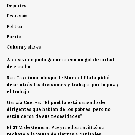
Deportes
Economía
Política
Puerto
Cultura y shows
Aldosivi no pudo ganar ni con un gol de mitad
de cancha
San Cayetano: obispo de Mar del Plata pidió
dejar atrás las divisiones y trabajar por la paz y
el trabajo
García Cuerva: “El pueblo está cansado de
dirigentes que hablan de los pobres, pero no
están cerca de sus necesidades”
El STM de General Pueyrredon ratificó su
rechazo a la venta de tierras a capitales