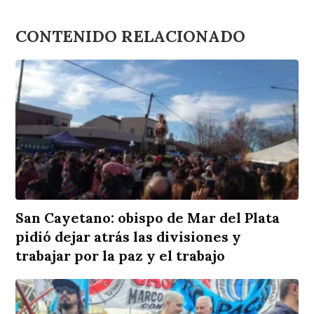
CONTENIDO RELACIONADO
San Cayetano: obispo de Mar del Plata
pidió dejar atrás las divisiones y
trabajar por la paz y el trabajo