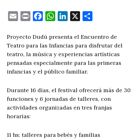
Email
Print
Facebook
WhatsApp
LinkedIn
X
Comparti
Proyecto Dudú presenta el Encuentro de
Teatro para las Infancias para disfrutar del
teatro, la música y experiencias artísticas
pensadas especialmente para las primeras
infancias y el público familiar.
Durante 16 días, el festival ofrecerá más de 30
funciones y 6 jornadas de talleres, con
actividades organizadas en tres franjas
horarias:
11 hs: talleres para bebés y familias