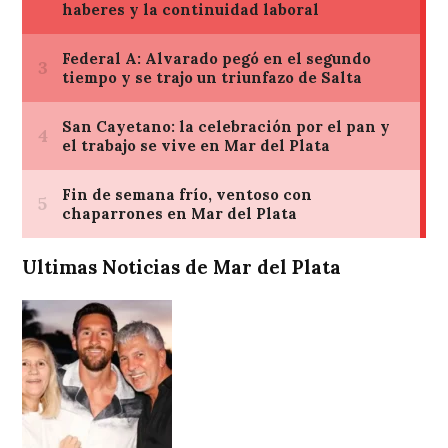
Ultimas Noticias de Mar del Plata