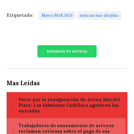
Etiquetado:
Museo MAR 2026
noticias mar del plata
ENVIANOS TU NOTICIA
Mas Leídas