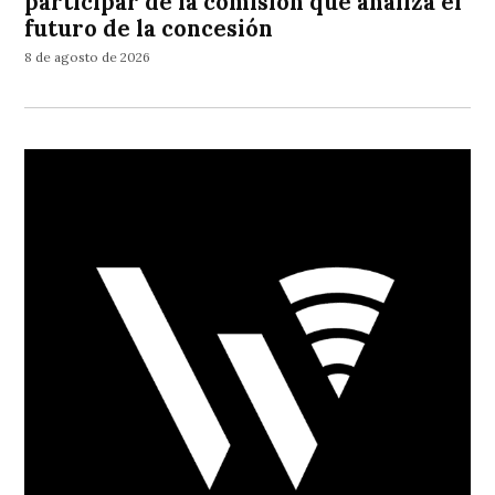
participar de la comisión que analiza el
futuro de la concesión
8 de agosto de 2026