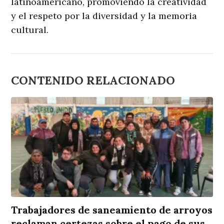
latinoamericano, promoviendo la creatividad
y el respeto por la diversidad y la memoria
cultural.
CONTENIDO RELACIONADO
Trabajadores de saneamiento de arroyos
reclaman certezas sobre el pago de sus