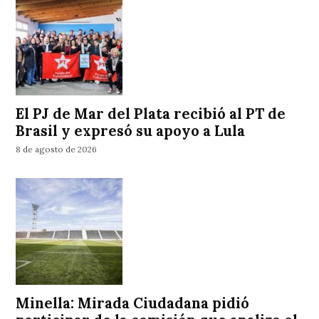
El PJ de Mar del Plata recibió al PT de
Brasil y expresó su apoyo a Lula
8 de agosto de 2026
Minella: Mirada Ciudadana pidió