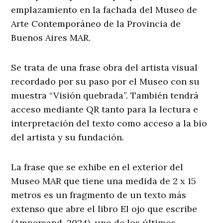
emplazamiento en la fachada del Museo de
Arte Contemporáneo de la Provincia de
Buenos Aires MAR.
Se trata de una frase obra del artista visual
recordado por su paso por el Museo con su
muestra “Visión quebrada”. También tendrá
acceso mediante QR tanto para la lectura e
interpretación del texto como acceso a la bio
del artista y su fundación.
La frase que se exhibe en el exterior del
Museo MAR que tiene una medida de 2 x 15
metros es un fragmento de un texto más
extenso que abre el libro El ojo que escribe
(Ampersand, 2024), uno de los últimos