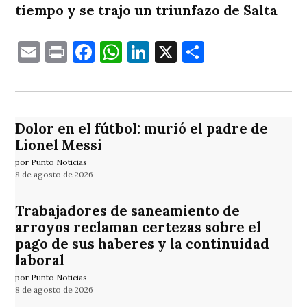
tiempo y se trajo un triunfazo de Salta
Email
Print
Facebook
WhatsApp
LinkedIn
X
Comparti
Dolor en el fútbol: murió el padre de
Lionel Messi
por Punto Noticias
8 de agosto de 2026
Trabajadores de saneamiento de
arroyos reclaman certezas sobre el
pago de sus haberes y la continuidad
laboral
por Punto Noticias
8 de agosto de 2026