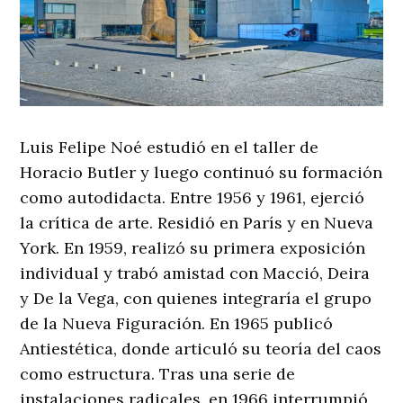
Luis Felipe Noé estudió en el taller de
Horacio Butler y luego continuó su formación
como autodidacta. Entre 1956 y 1961, ejerció
la crítica de arte. Residió en París y en Nueva
York. En 1959, realizó su primera exposición
individual y trabó amistad con Macció, Deira
y De la Vega, con quienes integraría el grupo
de la Nueva Figuración. En 1965 publicó
Antiestética, donde articuló su teoría del caos
como estructura. Tras una serie de
instalaciones radicales, en 1966 interrumpió