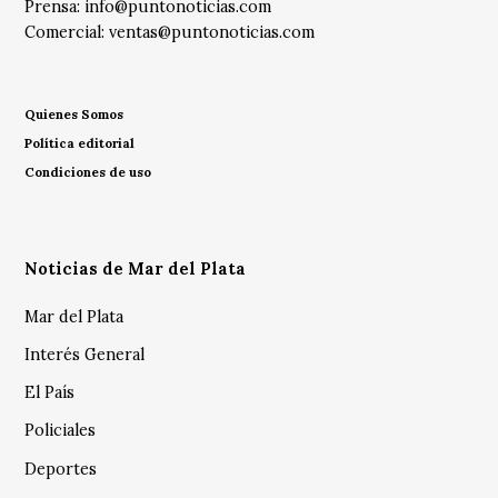
Prensa:
info@puntonoticias.com
Comercial:
ventas@puntonoticias.com
Quienes Somos
Política editorial
Condiciones de uso
Noticias de Mar del Plata
Mar del Plata
Interés General
El País
Policiales
Deportes