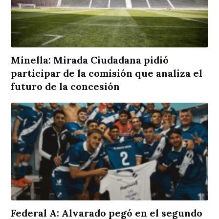
Minella: Mirada Ciudadana pidió
participar de la comisión que analiza el
futuro de la concesión
Federal A: Alvarado pegó en el segundo