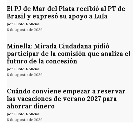
El PJ de Mar del Plata recibió al PT de
Brasil y expresó su apoyo a Lula
por Punto Noticias
8 de agosto de 2026
Minella: Mirada Ciudadana pidió
participar de la comisión que analiza el
futuro de la concesión
por Punto Noticias
8 de agosto de 2026
Cuándo conviene empezar a reservar
las vacaciones de verano 2027 para
ahorrar dinero
por Punto Noticias
8 de agosto de 2026