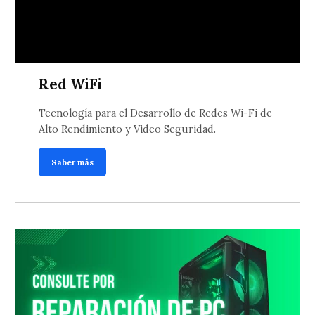
Red WiFi
Tecnología para el Desarrollo de Redes Wi-Fi de
Alto Rendimiento y Video Seguridad.
Saber más