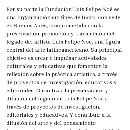
Por su parte la Fundación Luis Felipe Noé es
una organización sin fines de lucro, con sede
en Buenos Aires, comprometida con la
preservación, promoción y transmisión del
legado del artista Luis Felipe Noé, una figura
central del arte latinoamericano. Su principal
objetivo es crear e impulsar actividades
culturales y educativas que fomenten la
reflexión sobre la práctica artística, a través
de proyectos de investigación, educativos y
editoriales. Garantizar la preservación y
difusión del legado de Luis Felipe Noé a
través de proyectos de investigación,
editoriales y educativos. Y contribuir a la
difusión del arte y del pensamiento