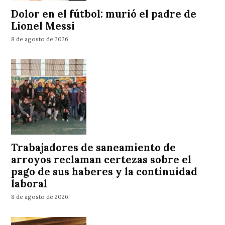
Dolor en el fútbol: murió el padre de
Lionel Messi
8 de agosto de 2026
Trabajadores de saneamiento de
arroyos reclaman certezas sobre el
pago de sus haberes y la continuidad
laboral
8 de agosto de 2026