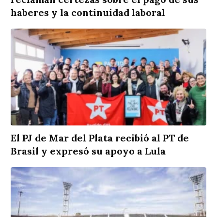
haberes y la continuidad laboral
El PJ de Mar del Plata recibió al PT de
Brasil y expresó su apoyo a Lula