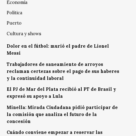
Economía
Política
Puerto
Cultura y shows
Dolor en el fútbol: murió el padre de Lionel
Messi
Trabajadores de saneamiento de arroyos
reclaman certezas sobre el pago de sus haberes
y la continuidad laboral
El PJ de Mar del Plata recibió al PT de Brasil y
expresó su apoyo a Lula
Minella: Mirada Ciudadana pidió participar de
la comisión que analiza el futuro de la
concesión
Cuándo conviene empezar a reservar las