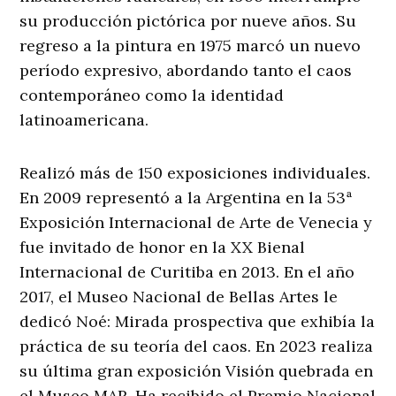
su producción pictórica por nueve años. Su
regreso a la pintura en 1975 marcó un nuevo
período expresivo, abordando tanto el caos
contemporáneo como la identidad
latinoamericana.
Realizó más de 150 exposiciones individuales.
En 2009 representó a la Argentina en la 53ª
Exposición Internacional de Arte de Venecia y
fue invitado de honor en la XX Bienal
Internacional de Curitiba en 2013. En el año
2017, el Museo Nacional de Bellas Artes le
dedicó Noé: Mirada prospectiva que exhibía la
práctica de su teoría del caos. En 2023 realiza
su última gran exposición Visión quebrada en
el Museo MAR. Ha recibido el Premio Nacional