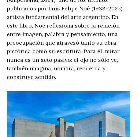
publicados por Luis Felipe Noé (1933–2025),
artista fundamental del arte argentino. En
este libro, Noé reflexiona sobre la relación
entre imagen, palabra y pensamiento, una
preocupación que atravesó tanto su obra
pictórica como su escritura. Para él, mirar
nunca es un acto pasivo: el ojo no sólo ve,
también imagina, nombra, recuerda y
construye sentido.