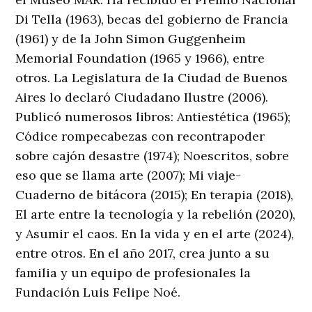
Di Tella (1963), becas del gobierno de Francia
(1961) y de la John Simon Guggenheim
Memorial Foundation (1965 y 1966), entre
otros. La Legislatura de la Ciudad de Buenos
Aires lo declaró Ciudadano Ilustre (2006).
Publicó numerosos libros: Antiestética (1965);
Códice rompecabezas con recontrapoder
sobre cajón desastre (1974); Noescritos, sobre
eso que se llama arte (2007); Mi viaje-
Cuaderno de bitácora (2015); En terapia (2018),
El arte entre la tecnología y la rebelión (2020),
y Asumir el caos. En la vida y en el arte (2024),
entre otros. En el año 2017, crea junto a su
familia y un equipo de profesionales la
Fundación Luis Felipe Noé.