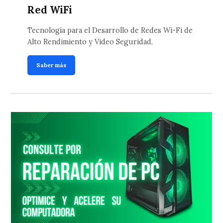
Red WiFi
Tecnología para el Desarrollo de Redes Wi-Fi de
Alto Rendimiento y Video Seguridad.
Saber más