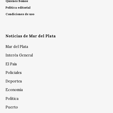
Quienes Somos
Política editorial
Condiciones de uso
Noticias de Mar del Plata
Mar del Plata
Interés General
El País
Policiales
Deportes
Economía
Política
Puerto