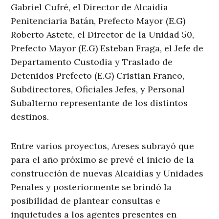
Gabriel Cufré, el Director de Alcaidía
Penitenciaria Batán, Prefecto Mayor (E.G)
Roberto Astete, el Director de la Unidad 50,
Prefecto Mayor (E.G) Esteban Fraga, el Jefe de
Departamento Custodia y Traslado de
Detenidos Prefecto (E.G) Cristian Franco,
Subdirectores, Oficiales Jefes, y Personal
Subalterno representante de los distintos
destinos.
Entre varios proyectos, Areses subrayó que
para el año próximo se prevé el inicio de la
construcción de nuevas Alcaidías y Unidades
Penales y posteriormente se brindó la
posibilidad de plantear consultas e
inquietudes a los agentes presentes en