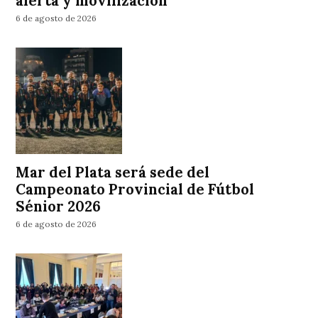
alerta y movilización
6 de agosto de 2026
Mar del Plata será sede del
Campeonato Provincial de Fútbol
Sénior 2026
6 de agosto de 2026