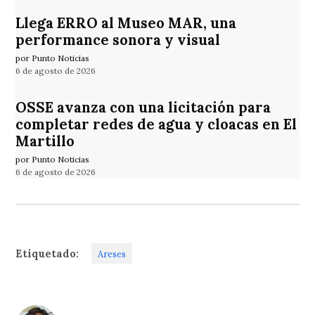
Llega ERRO al Museo MAR, una
performance sonora y visual
por Punto Noticias
6 de agosto de 2026
OSSE avanza con una licitación para
completar redes de agua y cloacas en El
Martillo
por Punto Noticias
6 de agosto de 2026
Etiquetado:
Areses