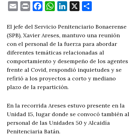
Email
Print
Facebook
WhatsApp
LinkedIn
X
Comparti
El jefe del Servicio Penitenciario Bonaerense
(SPB), Xavier Areses, mantuvo una reunión
con el personal de la fuerza para abordar
diferentes temáticas relacionadas al
comportamiento y desempeño de los agentes
frente al Covid, respondió inquietudes y se
refirió a los proyectos a corto y mediano
plazo de la repartición.
En la recorrida Areses estuvo presente en la
Unidad 15, lugar donde se convocó también al
personal de las Unidades 50 y Alcaidía
Penitenciaria Batán.