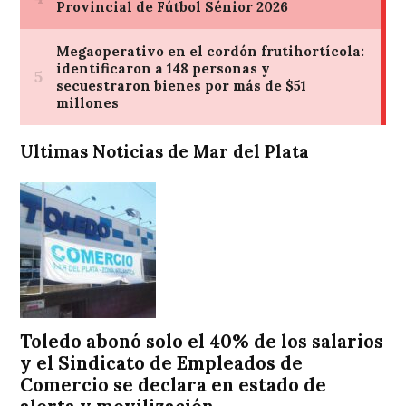
Ultimas Noticias de Mar del Plata
Toledo abonó solo el 40% de los salarios
y el Sindicato de Empleados de
Comercio se declara en estado de