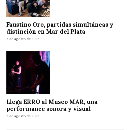
Faustino Oro, partidas simultáneas y
distinción en Mar del Plata
6 de agosto de 2026
Llega ERRO al Museo MAR, una
performance sonora y visual
6 de agosto de 2026