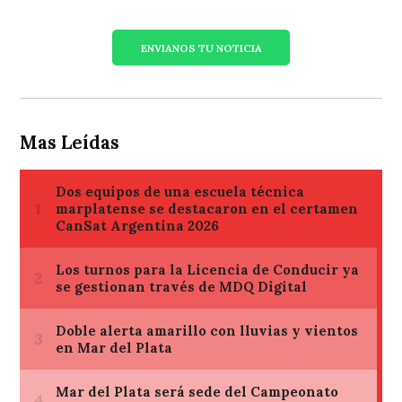
ENVIANOS TU NOTICIA
Mas Leídas