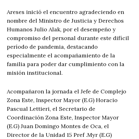
Areses inició el encuentro agradeciendo en
nombre del Ministro de Justicia y Derechos
Humanos Julio Alak, por el desempeño y
compromiso del personal durante este difícil
período de pandemia, destacando
especialmente el acompañamiento de la
familia para poder dar cumplimiento con la
misión institucional.
Acompañaron la jornada el Jefe de Complejo
Zona Este, Inspector Mayor (E.G) Horacio
Pascual Lettieri, el Secretario de
Coordinación Zona Este, Inspector Mayor
(E.G) Juan Domingo Montes de Oca, el
Director de la Unidad 15 Pref .Myr (E.G)