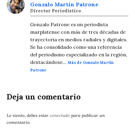
Gonzalo Martín Patrone
Director Periodistico
Gonzalo Patrone es un periodista
marplatense con más de tres décadas de
trayectoria en medios radiales y digitales.
Se ha consolidado como una referencia
del periodismo especializado en la región,
destacándose...
Más de Gonzalo Martín
Patrone
Deja un comentario
Lo siento, debes estar
conectado
para publicar un
comentario.