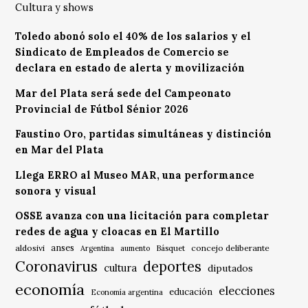
Cultura y shows
Toledo abonó solo el 40% de los salarios y el
Sindicato de Empleados de Comercio se
declara en estado de alerta y movilización
Mar del Plata será sede del Campeonato
Provincial de Fútbol Sénior 2026
Faustino Oro, partidas simultáneas y distinción
en Mar del Plata
Llega ERRO al Museo MAR, una performance
sonora y visual
OSSE avanza con una licitación para completar
redes de agua y cloacas en El Martillo
anses
aldosivi
Básquet
concejo deliberante
Argentina
aumento
Coronavirus
deportes
cultura
diputados
economía
elecciones
educación
Economía argentina