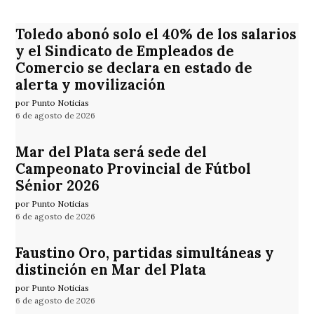
Toledo abonó solo el 40% de los salarios
y el Sindicato de Empleados de
Comercio se declara en estado de
alerta y movilización
por Punto Noticias
6 de agosto de 2026
Mar del Plata será sede del
Campeonato Provincial de Fútbol
Sénior 2026
por Punto Noticias
6 de agosto de 2026
Faustino Oro, partidas simultáneas y
distinción en Mar del Plata
por Punto Noticias
6 de agosto de 2026