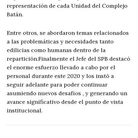
representación de cada Unidad del Complejo
Batán.
Entre otros, se abordaron temas relacionados
a las problemáticas y necesidades tanto
edilicias como humanas dentro de la
repartición.Finalmente el Jefe del SPB destacó
el enorme esfuerzo llevado a cabo por el
personal durante este 2020 y los instó a
seguir adelante para poder continuar
asumiendo nuevos desafíos , y generando un
avance significativo desde el punto de vista
institucional.