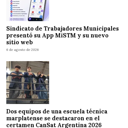
Sindicato de Trabajadores Municipales
presentó su App MiSTM y su nuevo
sitio web
6 de agosto de 2026
Dos equipos de una escuela técnica
marplatense se destacaron en el
certamen CanSat Argentina 2026