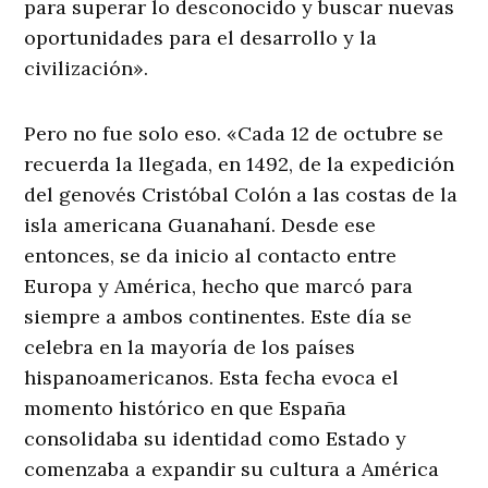
para superar lo desconocido y buscar nuevas
oportunidades para el desarrollo y la
civilización».
Pero no fue solo eso. «Cada 12 de octubre se
recuerda la llegada, en 1492, de la expedición
del genovés Cristóbal Colón a las costas de la
isla americana Guanahaní. Desde ese
entonces, se da inicio al contacto entre
Europa y América, hecho que marcó para
siempre a ambos continentes. Este día se
celebra en la mayoría de los países
hispanoamericanos. Esta fecha evoca el
momento histórico en que España
consolidaba su identidad como Estado y
comenzaba a expandir su cultura a América