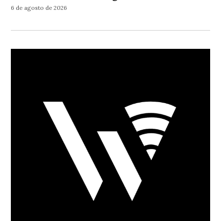
6 de agosto de 2026