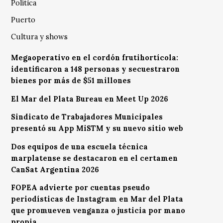
Política
Puerto
Cultura y shows
Megaoperativo en el cordón frutihortícola:
identificaron a 148 personas y secuestraron
bienes por más de $51 millones
El Mar del Plata Bureau en Meet Up 2026
Sindicato de Trabajadores Municipales
presentó su App MiSTM y su nuevo sitio web
Dos equipos de una escuela técnica
marplatense se destacaron en el certamen
CanSat Argentina 2026
FOPEA advierte por cuentas pseudo
periodísticas de Instagram en Mar del Plata
que promueven venganza o justicia por mano
propia