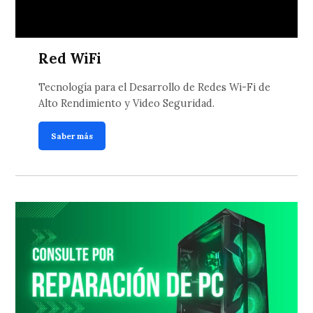
Red WiFi
Tecnología para el Desarrollo de Redes Wi-Fi de
Alto Rendimiento y Video Seguridad.
Saber más