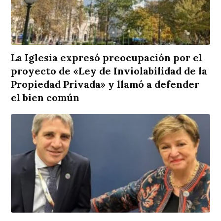
La Iglesia expresó preocupación por el
proyecto de «Ley de Inviolabilidad de la
Propiedad Privada» y llamó a defender
el bien común