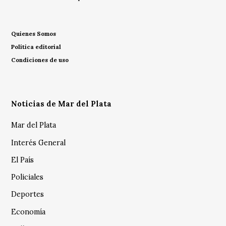
Quienes Somos
Política editorial
Condiciones de uso
Noticias de Mar del Plata
Mar del Plata
Interés General
El País
Policiales
Deportes
Economía