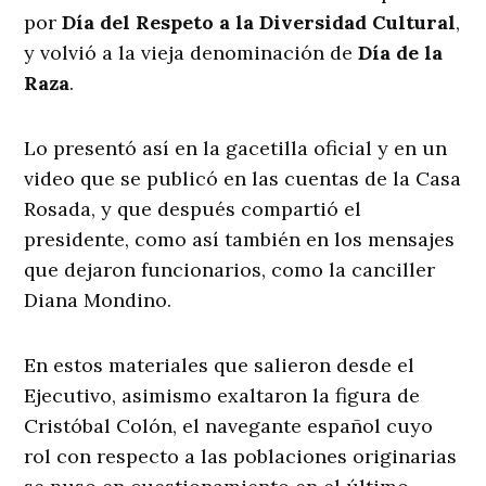
por
Día del Respeto a la Diversidad Cultural
,
y volvió a la vieja denominación de
Día de la
Raza
.
Lo presentó así en la gacetilla oficial y en un
video que se publicó en las cuentas de la Casa
Rosada, y que después compartió el
presidente, como así también en los mensajes
que dejaron funcionarios, como la canciller
Diana Mondino.
En estos materiales que salieron desde el
Ejecutivo, asimismo exaltaron la figura de
Cristóbal Colón, el navegante español cuyo
rol con respecto a las poblaciones originarias