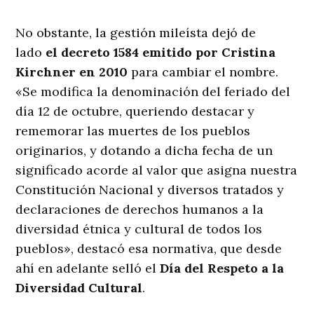
No obstante, la gestión mileísta dejó de
lado
el decreto 1584 emitido por Cristina
Kirchner en 2010
para cambiar el nombre.
«Se modifica la denominación del feriado del
día 12 de octubre, queriendo destacar y
rememorar las muertes de los pueblos
originarios, y dotando a dicha fecha de un
significado acorde al valor que asigna nuestra
Constitución Nacional y diversos tratados y
declaraciones de derechos humanos a la
diversidad étnica y cultural de todos los
pueblos», destacó esa normativa, que desde
ahí en adelante selló el
Día del Respeto a la
Diversidad Cultural
.