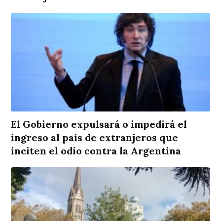
El Gobierno expulsará o impedirá el
ingreso al país de extranjeros que
inciten el odio contra la Argentina