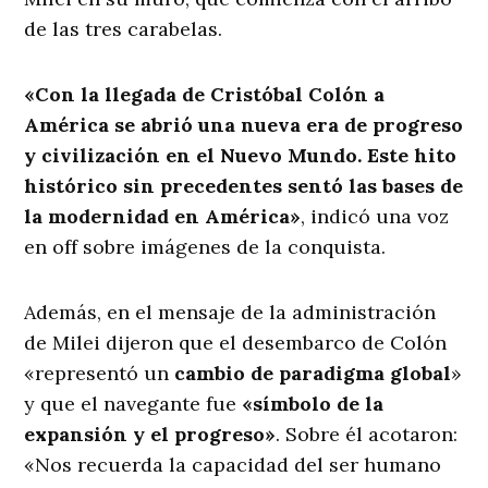
de las tres carabelas.
«Con la llegada de Cristóbal Colón a
América se abrió una nueva era de progreso
y civilización en el Nuevo Mundo. Este hito
histórico sin precedentes sentó las bases de
la modernidad en América»
, indicó una voz
en off sobre imágenes de la conquista.
Además, en el mensaje de la administración
de Milei dijeron que el desembarco de Colón
«representó un
cambio de paradigma global
»
y que el navegante fue
«símbolo de la
expansión y el progreso»
. Sobre él acotaron:
«Nos recuerda la capacidad del ser humano