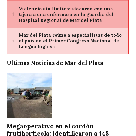
Ultimas Noticias de Mar del Plata
Megaoperativo en el cordón
frutihortícola: identificaron a 148