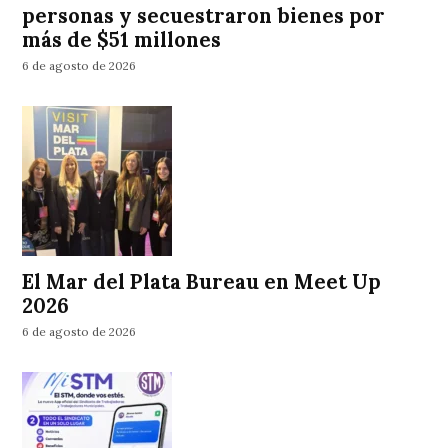
personas y secuestraron bienes por
más de $51 millones
6 de agosto de 2026
El Mar del Plata Bureau en Meet Up
2026
6 de agosto de 2026