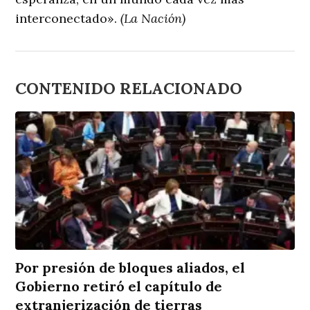
interconectado».
(La Nación)
CONTENIDO RELACIONADO
Por presión de bloques aliados, el
Gobierno retiró el capítulo de
extranjerización de tierras