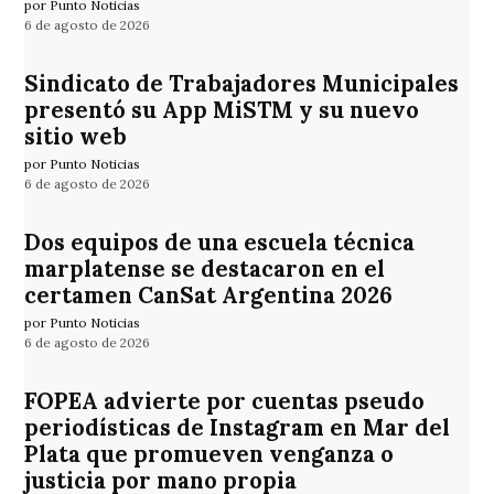
por Punto Noticias
6 de agosto de 2026
Sindicato de Trabajadores Municipales
presentó su App MiSTM y su nuevo
sitio web
por Punto Noticias
6 de agosto de 2026
Dos equipos de una escuela técnica
marplatense se destacaron en el
certamen CanSat Argentina 2026
por Punto Noticias
6 de agosto de 2026
FOPEA advierte por cuentas pseudo
periodísticas de Instagram en Mar del
Plata que promueven venganza o
justicia por mano propia