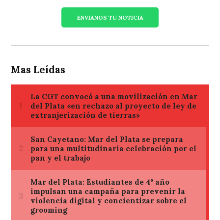
ENVIANOS TU NOTICIA
Mas Leídas