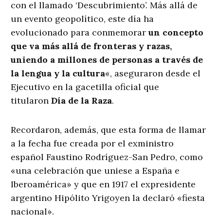
con el llamado ‘Descubrimiento’. Más allá de
un evento geopolítico, este día ha
evolucionado para conmemorar
un concepto
que va más allá de fronteras y razas,
uniendo a millones de personas a través de
la lengua y la cultura
«, aseguraron desde el
Ejecutivo en la gacetilla oficial que
titularon
Día de la Raza
.
Recordaron, además, que esta forma de llamar
a la fecha fue creada por el exministro
español Faustino Rodríguez-San Pedro, como
«una celebración que uniese a España e
Iberoamérica» y que en 1917 el expresidente
argentino Hipólito Yrigoyen la declaró «fiesta
nacional».