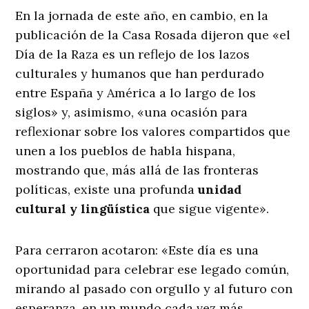
En la jornada de este año, en cambio, en la
publicación de la Casa Rosada dijeron que «el
Día de la Raza es un reflejo de los lazos
culturales y humanos que han perdurado
entre España y América a lo largo de los
siglos» y, asimismo, «una ocasión para
reflexionar sobre los valores compartidos que
unen a los pueblos de habla hispana,
mostrando que, más allá de las fronteras
políticas, existe una profunda
unidad
cultural y lingüística
que sigue vigente».
Para cerraron acotaron: «Este día es una
oportunidad para celebrar ese legado común,
mirando al pasado con orgullo y al futuro con
esperanza, en un mundo cada vez más