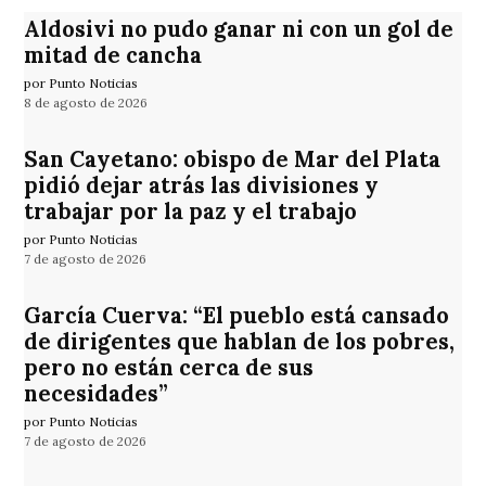
Aldosivi no pudo ganar ni con un gol de
mitad de cancha
por Punto Noticias
8 de agosto de 2026
San Cayetano: obispo de Mar del Plata
pidió dejar atrás las divisiones y
trabajar por la paz y el trabajo
por Punto Noticias
7 de agosto de 2026
García Cuerva: “El pueblo está cansado
de dirigentes que hablan de los pobres,
pero no están cerca de sus
necesidades”
por Punto Noticias
7 de agosto de 2026