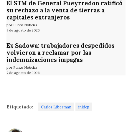
El STM de General Pueyrredon ratificó
su rechazo a la venta de tierras a
capitales extranjeros
por Punto Noticias
7 de agosto de 2026
Ex Sadowa: trabajadores despedidos
volvieron a reclamar por las
indemnizaciones impagas
por Punto Noticias
7 de agosto de 2026
Etiquetado:
Carlos Liberman
inidep