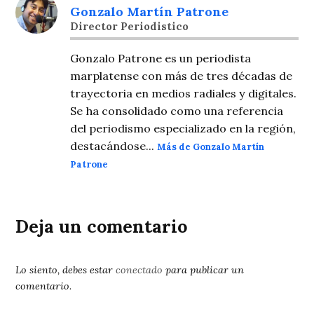
Gonzalo Martín Patrone
Director Periodistico
Gonzalo Patrone es un periodista
marplatense con más de tres décadas de
trayectoria en medios radiales y digitales.
Se ha consolidado como una referencia
del periodismo especializado en la región,
destacándose...
Más de Gonzalo Martín
Patrone
Deja un comentario
Lo siento, debes estar
conectado
para publicar un
comentario.