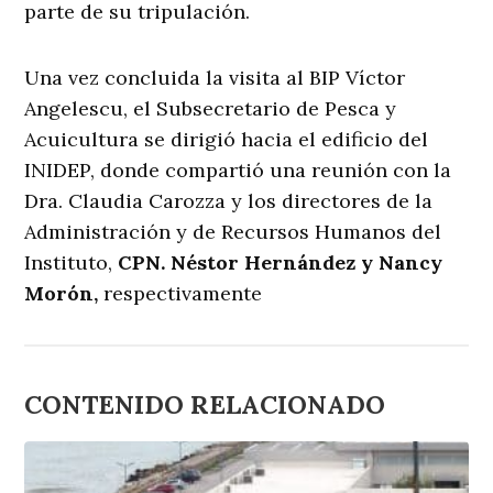
parte de su tripulación.
Una vez concluida la visita al BIP Víctor
Angelescu, el Subsecretario de Pesca y
Acuicultura se dirigió hacia el edificio del
INIDEP, donde compartió una reunión con la
Dra. Claudia Carozza y los directores de la
Administración y de Recursos Humanos del
Instituto,
CPN. Néstor Hernández y Nancy
Morón,
respectivamente
CONTENIDO RELACIONADO