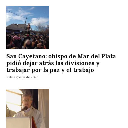
San Cayetano: obispo de Mar del Plata
pidió dejar atrás las divisiones y
trabajar por la paz y el trabajo
7 de agosto de 2026