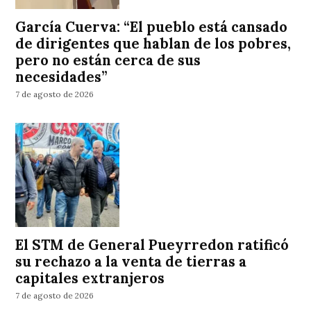
García Cuerva: “El pueblo está cansado
de dirigentes que hablan de los pobres,
pero no están cerca de sus
necesidades”
7 de agosto de 2026
El STM de General Pueyrredon ratificó
su rechazo a la venta de tierras a
capitales extranjeros
7 de agosto de 2026