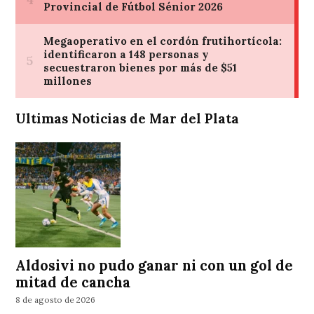
Ultimas Noticias de Mar del Plata
Aldosivi no pudo ganar ni con un gol de
mitad de cancha
8 de agosto de 2026