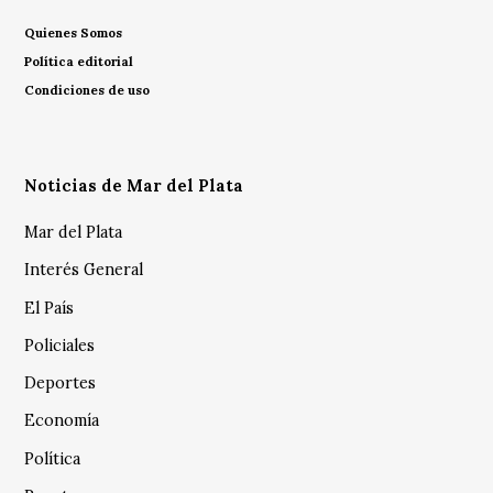
Quienes Somos
Política editorial
Condiciones de uso
Noticias de Mar del Plata
Mar del Plata
Interés General
El País
Policiales
Deportes
Economía
Política