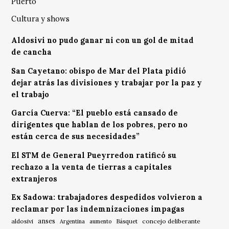
Puerto
Cultura y shows
Aldosivi no pudo ganar ni con un gol de mitad
de cancha
San Cayetano: obispo de Mar del Plata pidió
dejar atrás las divisiones y trabajar por la paz y
el trabajo
García Cuerva: “El pueblo está cansado de
dirigentes que hablan de los pobres, pero no
están cerca de sus necesidades”
El STM de General Pueyrredon ratificó su
rechazo a la venta de tierras a capitales
extranjeros
Ex Sadowa: trabajadores despedidos volvieron a
reclamar por las indemnizaciones impagas
anses
aldosivi
Básquet
concejo deliberante
Argentina
aumento