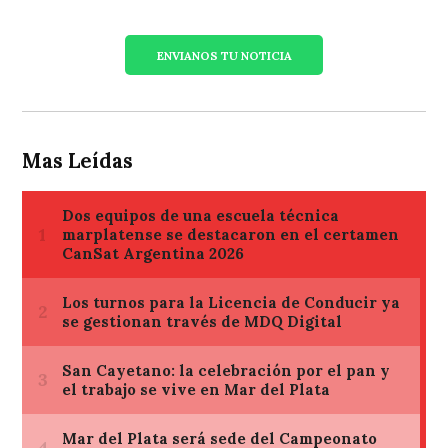
ENVIANOS TU NOTICIA
Mas Leídas