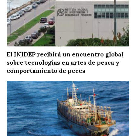
El INIDEP recibirá un encuentro global
sobre tecnologías en artes de pesca y
comportamiento de peces