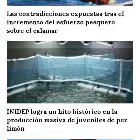
Las contradicciones expuestas tras el
incremento del esfuerzo pesquero
sobre el calamar
INIDEP logra un hito histórico en la
producción masiva de juveniles de pez
limón