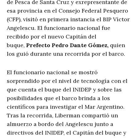
de Pesca de Santa Cruz y exrepresentante de
esa provincia en el Consejo Federal Pesquero
(CFP), visitó en primera instancia el BIP Víctor
Angelescu. El funcionario nacional fue
recibido por el nuevo Capitán del
buque,
Prefecto Pedro Dante Gómez,
quien
los guió durante una recorrida por el barco.
El funcionario nacional se mostró
sorprendido por el nivel de tecnología con el
que cuenta el buque del INIDEP y sobre las
posibilidades que el barco brinda a los
científicos para investigar el Mar Argentino.
Tras la recorrida, Liberman compartió un
almuerzo a bordo del Angelescu junto a
directivos del INIDEP, el Capitán del buque y