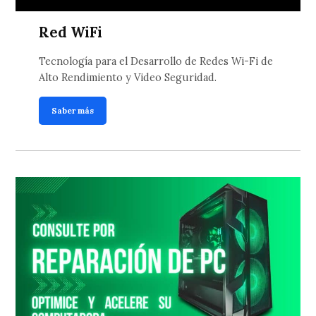
Red WiFi
Tecnología para el Desarrollo de Redes Wi-Fi de
Alto Rendimiento y Video Seguridad.
Saber más