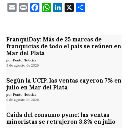
Email
Print
Facebook
WhatsApp
LinkedIn
X
Comparti
FranquiDay: Más de 25 marcas de
franquicias de todo el país se reúnen en
Mar del Plata
por Punto Noticias
9 de agosto de 2026
Según la UCIP, las ventas cayeron 7% en
julio en Mar del Plata
por Punto Noticias
9 de agosto de 2026
Caída del consumo pyme: las ventas
minoristas se retrajeron 3,8% en julio