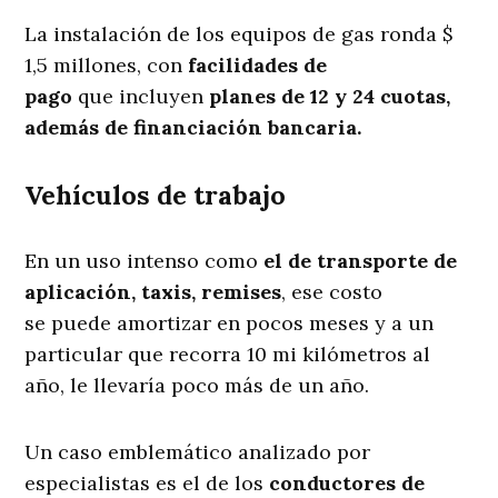
La instalación de los equipos de gas ronda $
1,5 millones, con
facilidades de
pago
que incluyen
planes de 12 y 24 cuotas,
además de financiación bancaria.
Vehículos de trabajo
En un uso intenso como
el de transporte de
aplicación, taxis, remises
, ese costo
se
puede amortizar en pocos meses y a un
particular que recorra 10 mi kilómetros al
año, le llevaría poco más de un año.
Un caso emblemático analizado por
especialistas es el de los
conductores de