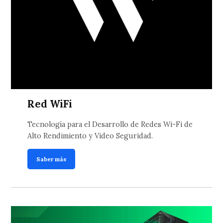
Red WiFi
Tecnología para el Desarrollo de Redes Wi-Fi de
Alto Rendimiento y Video Seguridad.
Saber más