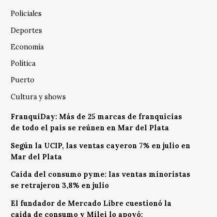
Policiales
Deportes
Economía
Política
Puerto
Cultura y shows
FranquiDay: Más de 25 marcas de franquicias
de todo el país se reúnen en Mar del Plata
Según la UCIP, las ventas cayeron 7% en julio en
Mar del Plata
Caída del consumo pyme: las ventas minoristas
se retrajeron 3,8% en julio
El fundador de Mercado Libre cuestionó la
caída de consumo y Milei lo apoyó: