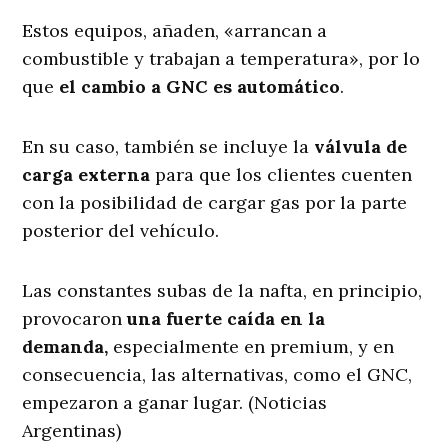
Estos equipos, añaden, «arrancan a
combustible y trabajan a temperatura», por lo
que
el cambio a GNC es automático
.
En su caso, también se incluye la
válvula de
carga externa
para que los clientes cuenten
con la posibilidad de cargar gas por la parte
posterior del vehículo.
Las constantes subas de la nafta, en principio,
provocaron
una fuerte caída en la
demanda,
especialmente en premium, y en
consecuencia, las alternativas, como el GNC,
empezaron a ganar lugar. (Noticias
Argentinas)