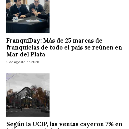
FranquiDay: Más de 25 marcas de
franquicias de todo el país se reúnen en
Mar del Plata
9 de agosto de 2026
Según la UCIP, las ventas cayeron 7% en