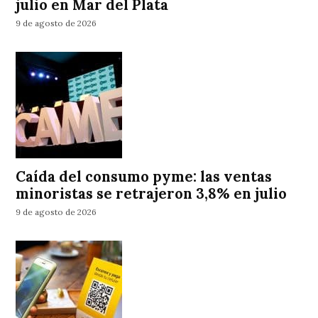
julio en Mar del Plata
9 de agosto de 2026
Caída del consumo pyme: las ventas
minoristas se retrajeron 3,8% en julio
9 de agosto de 2026