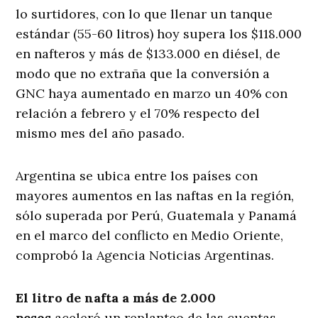
lo surtidores, con lo que llenar un tanque
estándar (55-60 litros) hoy supera los $118.000
en nafteros y más de $133.000 en diésel, de
modo que no extraña que la conversión a
GNC haya aumentado en marzo un 40% con
relación a febrero y el 70% respecto del
mismo mes del año pasado.
Argentina se ubica entre los países con
mayores aumentos en las naftas en la región,
sólo superada por Perú, Guatemala y Panamá
en el marco del conflicto en Medio Oriente,
comprobó la Agencia Noticias Argentinas.
El litro de nafta a más de 2.000
pesos
aceleró un replanteo de las cuentas