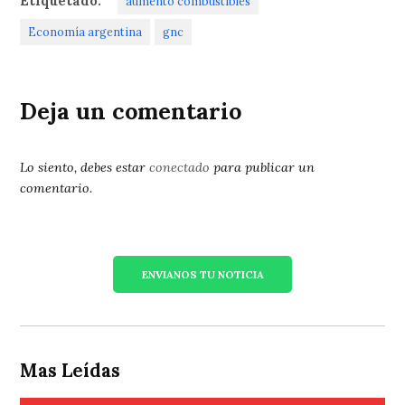
Etiquetado:
aumento combustibles
Economía argentina
gnc
Deja un comentario
Lo siento, debes estar
conectado
para publicar un
comentario.
ENVIANOS TU NOTICIA
Mas Leídas