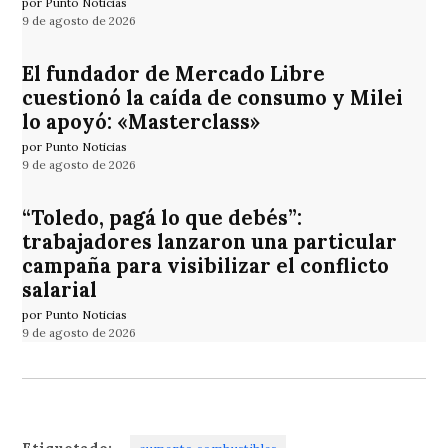
por Punto Noticias
9 de agosto de 2026
El fundador de Mercado Libre
cuestionó la caída de consumo y Milei
lo apoyó: «Masterclass»
por Punto Noticias
9 de agosto de 2026
“Toledo, pagá lo que debés”:
trabajadores lanzaron una particular
campaña para visibilizar el conflicto
salarial
por Punto Noticias
9 de agosto de 2026