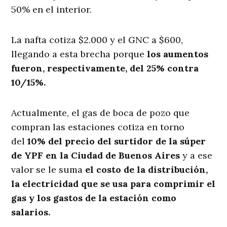
50% en el interior.
La nafta cotiza $2.000 y el GNC a $600,
llegando a esta brecha porque
los aumentos
fueron, respectivamente, del 25% contra
10/15%.
Actualmente, el gas de boca de pozo que
compran las estaciones cotiza en torno
del
10% del precio del surtidor de la súper
de YPF en la Ciudad de Buenos Aires
y a ese
valor se le suma
el costo de la distribución,
la electricidad que se usa para comprimir el
gas y los gastos de la estación como
salarios.