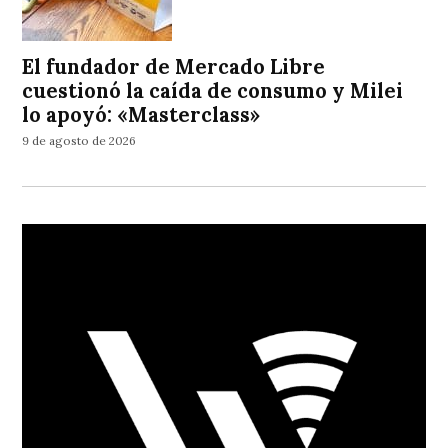
El fundador de Mercado Libre
cuestionó la caída de consumo y Milei
lo apoyó: «Masterclass»
9 de agosto de 2026