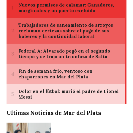
Ultimas Noticias de Mar del Plata