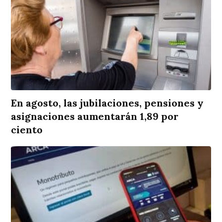
En agosto, las jubilaciones, pensiones y
asignaciones aumentarán 1,89 por
ciento