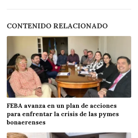
CONTENIDO RELACIONADO
FEBA avanza en un plan de acciones
para enfrentar la crisis de las pymes
bonaerenses