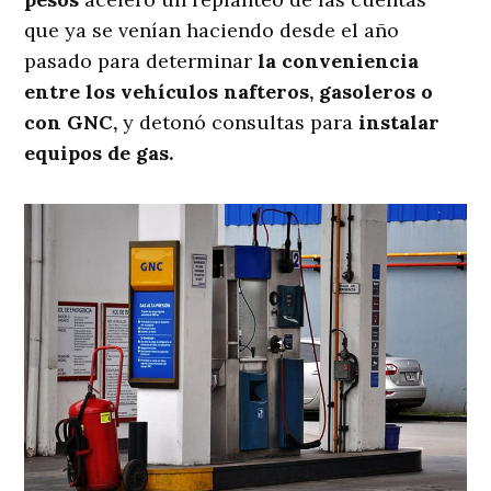
que ya se venían haciendo desde el año
pasado para determinar
la conveniencia
entre los vehículos nafteros, gasoleros o
con GNC,
y detonó consultas para
instalar
equipos de gas.