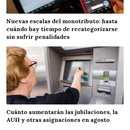
Nuevas escalas del monotributo: hasta
cuándo hay tiempo de recategorizarse
sin sufrir penalidades
Cuánto aumentarán las jubilaciones, la
AUH y otras asignaciones en agosto