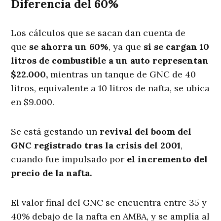
Diferencia del 60%
Los cálculos que se sacan dan cuenta de
que
se ahorra un 60%
, ya que
si se cargan 10
litros de combustible a un auto representan
$22.000,
mientras un tanque de GNC de 40
litros, equivalente a 10 litros de nafta, se ubica
en $9.000.
Se está gestando un
revival del boom del
GNC registrado tras la crisis del 2001
,
cuando fue impulsado por
el incremento del
precio de la nafta.
El valor final del GNC se encuentra entre 35 y
40% debajo de la nafta en AMBA, y se amplía al