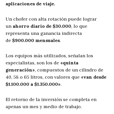
aplicaciones de viaje.
Un chofer con alta rotación puede lograr
un
ahorro diario de $30.000
, lo que
representa una ganancia indirecta
de
$900.000 mensuales
.
Los equipos más utilizados, señalan los
especialistas, son los de
«quinta
generación»
, compuestos de un cilindro de
40, 58 o 65 litros, con valores que
«van desde
$1.100.000 a $1.350.000»
.
El retorno de la inversión se completa en
apenas un mes y medio de trabajo.