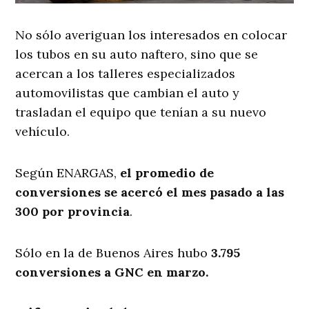
No sólo averiguan los interesados en colocar
los tubos en su auto naftero, sino que se
acercan a los talleres especializados
automovilistas que cambian el auto y
trasladan el equipo que tenían a su nuevo
vehículo.
Según ENARGAS,
el promedio de
conversiones se acercó el mes pasado a las
300
por provincia
.
Sólo en la de Buenos Aires hubo
3.795
conversiones a GNC en marzo
.