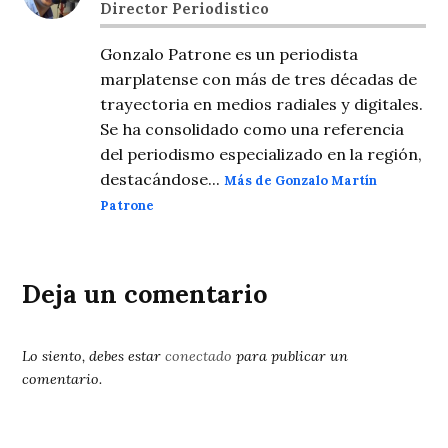
Director Periodistico
Gonzalo Patrone es un periodista
marplatense con más de tres décadas de
trayectoria en medios radiales y digitales.
Se ha consolidado como una referencia
del periodismo especializado en la región,
destacándose...
Más de Gonzalo Martín
Patrone
Deja un comentario
Lo siento, debes estar
conectado
para publicar un
comentario.