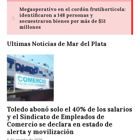
Ultimas Noticias de Mar del Plata
Toledo abonó solo el 40% de los salarios
y el Sindicato de Empleados de
Comercio se declara en estado de
alerta y movilización
6 de agosto de 2026