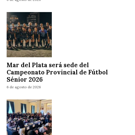
Mar del Plata será sede del
Campeonato Provincial de Fútbol
Sénior 2026
6 de agosto de 2026