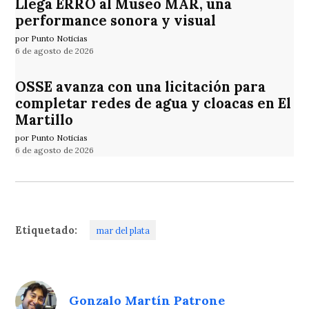
Llega ERRO al Museo MAR, una
performance sonora y visual
por Punto Noticias
6 de agosto de 2026
OSSE avanza con una licitación para
completar redes de agua y cloacas en El
Martillo
por Punto Noticias
6 de agosto de 2026
Etiquetado:
mar del plata
Gonzalo Martín Patrone