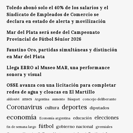
Toledo abonó solo el 40% de los salarios y el
Sindicato de Empleados de Comercio se
declara en estado de alerta y movilización
Mar del Plata será sede del Campeonato
Provincial de Fútbol Sénior 2026
Faustino Oro, partidas simultáneas y distinción
en Mar del Plata
Llega ERRO al Museo MAR, una performance
sonora y visual
OSSE avanza con una licitación para completar
redes de agua y cloacas en El Martillo
anses
aldosivi
Básquet
concejo deliberante
Argentina
aumento
Coronavirus
deportes
cultura
diputados
economía
elecciones
educación
Economía argentina
fútbol
gobierno nacional
gremiales
fin de semana largo