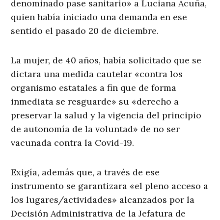
denominado pase sanitario» a Luciana Acuña,
quien había iniciado una demanda en ese
sentido el pasado 20 de diciembre.
La mujer, de 40 años, había solicitado que se
dictara una medida cautelar «contra los
organismo estatales a fin que de forma
inmediata se resguarde» su «derecho a
preservar la salud y la vigencia del principio
de autonomía de la voluntad» de no ser
vacunada contra la Covid-19.
Exigía, además que, a través de ese
instrumento se garantizara «el pleno acceso a
los lugares/actividades» alcanzados por la
Decisión Administrativa de la Jefatura de