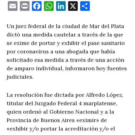
Email
Print
Facebook
WhatsApp
LinkedIn
X
Comparti
Un juez federal de la ciudad de Mar del Plata
dictó una medida cautelar a través de la que
se exime de portar y exhibir el pase sanitario
por coronavirus a una abogada que había
solicitado esa medida a través de una acción
de amparo individual, informaron hoy fuentes
judiciales.
La resolución fue dictada por Alfredo López,
titular del Juzgado Federal 4 marplatense,
quien ordenó al Gobierno Nacional y a la
Provincia de Buenos Aires «eximir» de
«exhibir y/o portar la acreditación y/o el