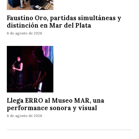
Faustino Oro, partidas simultáneas y
distinción en Mar del Plata
6 de agosto de 2026
Llega ERRO al Museo MAR, una
performance sonora y visual
6 de agosto de 2026