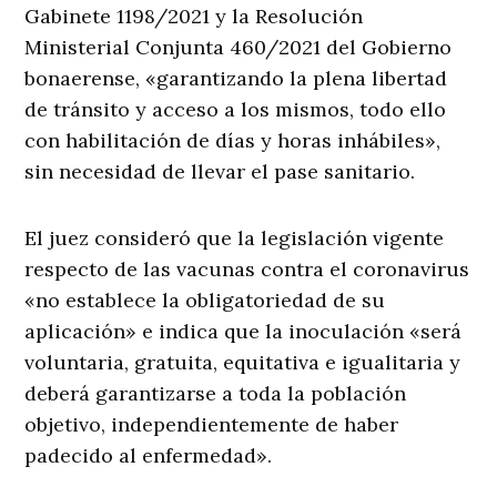
Gabinete 1198/2021 y la Resolución
Ministerial Conjunta 460/2021 del Gobierno
bonaerense, «garantizando la plena libertad
de tránsito y acceso a los mismos, todo ello
con habilitación de días y horas inhábiles»,
sin necesidad de llevar el pase sanitario.
El juez consideró que la legislación vigente
respecto de las vacunas contra el coronavirus
«no establece la obligatoriedad de su
aplicación» e indica que la inoculación «será
voluntaria, gratuita, equitativa e igualitaria y
deberá garantizarse a toda la población
objetivo, independientemente de haber
padecido al enfermedad».