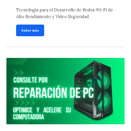
Tecnología para el Desarrollo de Redes Wi-Fi de
Alto Rendimiento y Video Seguridad.
Saber más