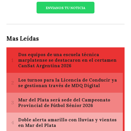
ENVIANOS TU NOTICIA
Mas Leídas