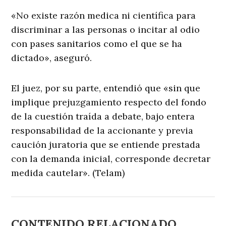
«No existe razón medica ni científica para
discriminar a las personas o incitar al odio
con pases sanitarios como el que se ha
dictado», aseguró.
El juez, por su parte, entendió que «sin que
implique prejuzgamiento respecto del fondo
de la cuestión traída a debate, bajo entera
responsabilidad de la accionante y previa
caución juratoria que se entiende prestada
con la demanda inicial, corresponde decretar
medida cautelar». (Telam)
CONTENIDO RELACIONADO