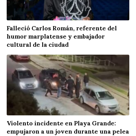
Falleció Carlos Román, referente del
humor marplatense y embajador
cultural de la ciudad
Violento incidente en Playa Grande:
empujaron a un joven durante una pelea