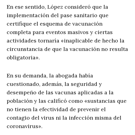
En ese sentido, López consideró que la
implementación del pase sanitario que
certifique el esquema de vacunación
completa para eventos masivos y ciertas
actividades tornaría «inaplicable de hecho la
circunstancia de que la vacunación no resulta
obligatoria».
En su demanda, la abogada había
cuestionado, además, la seguridad y
desempeño de las vacunas aplicadas a la
población y las calificó como «sustancias que
no tienen la efectividad de prevenir el
contagio del virus ni la infección misma del
coronavirus».