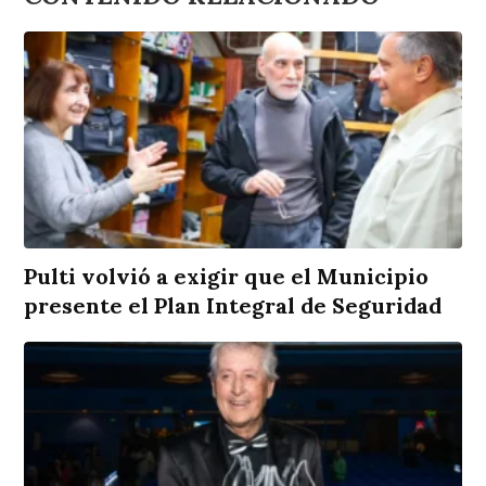
Pulti volvió a exigir que el Municipio
presente el Plan Integral de Seguridad