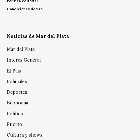
Política editorial
Condiciones de uso
Noticias de Mar del Plata
Mar del Plata
Interés General
El País
Policiales
Deportes
Economía
Política
Puerto
Cultura y shows