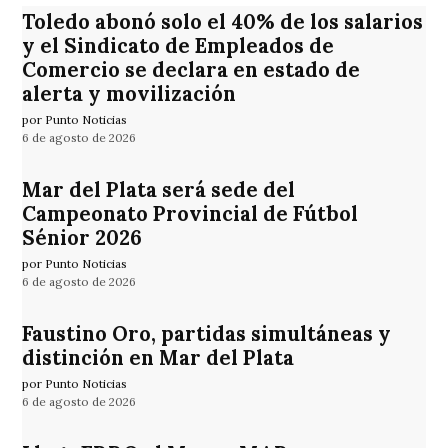
Toledo abonó solo el 40% de los salarios
y el Sindicato de Empleados de
Comercio se declara en estado de
alerta y movilización
por Punto Noticias
6 de agosto de 2026
Mar del Plata será sede del
Campeonato Provincial de Fútbol
Sénior 2026
por Punto Noticias
6 de agosto de 2026
Faustino Oro, partidas simultáneas y
distinción en Mar del Plata
por Punto Noticias
6 de agosto de 2026